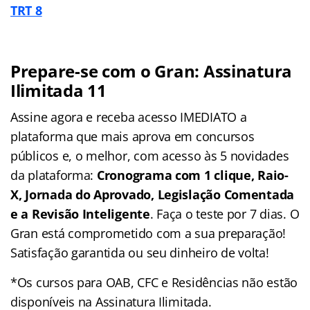
TRT 8
Prepare-se com o Gran: Assinatura
Ilimitada 11
Assine agora e receba acesso IMEDIATO a
plataforma que mais aprova em concursos
públicos e, o melhor, com acesso às 5 novidades
da plataforma:
Cronograma com 1 clique, Raio-
X, Jornada do Aprovado, Legislação Comentada
e a Revisão Inteligente
. Faça o teste por 7 dias. O
Gran está comprometido com a sua preparação!
Satisfação garantida ou seu dinheiro de volta!
*Os cursos para OAB, CFC e Residências não estão
disponíveis na Assinatura Ilimitada.