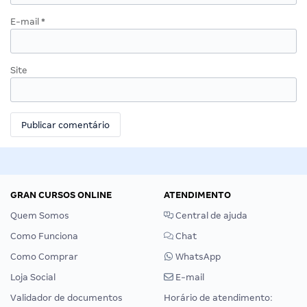
E-mail
*
Site
GRAN CURSOS ONLINE
ATENDIMENTO
Quem Somos
Central de ajuda
Como Funciona
Chat
Como Comprar
WhatsApp
Loja Social
E-mail
Validador de documentos
Horário de atendimento: