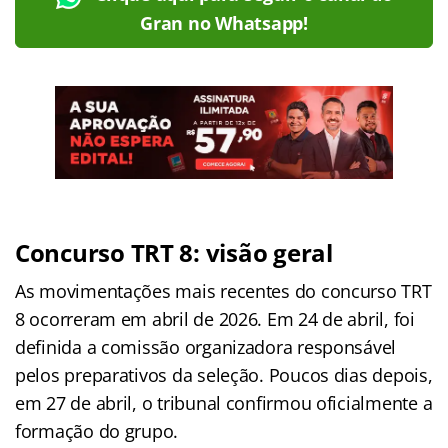
Gran no Whatsapp!
Concurso TRT 8: visão geral
As movimentações mais recentes do concurso TRT
8 ocorreram em abril de 2026. Em 24 de abril, foi
definida a comissão organizadora responsável
pelos preparativos da seleção. Poucos dias depois,
em 27 de abril, o tribunal confirmou oficialmente a
formação do grupo.