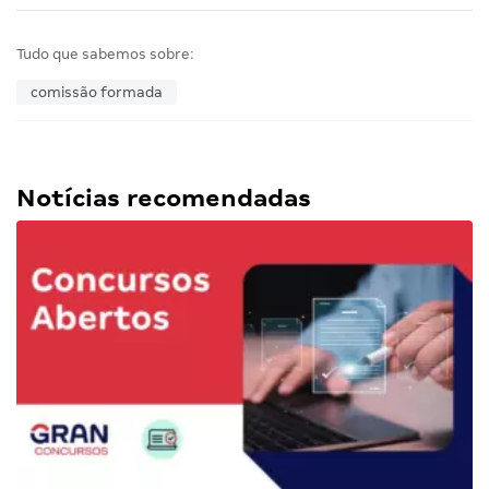
Tudo que sabemos sobre:
comissão formada
Notícias recomendadas