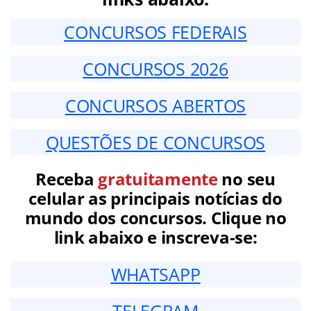
CONCURSOS FEDERAIS
CONCURSOS 2026
CONCURSOS ABERTOS
QUESTÕES DE CONCURSOS
Receba
gratuitamente
no seu
celular as principais notícias do
mundo dos concursos. Clique no
link abaixo e inscreva-se:
WHATSAPP
TELEGRAM