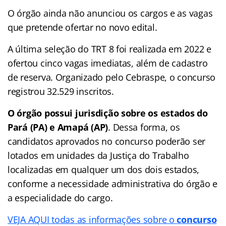
O órgão ainda não anunciou os cargos e as vagas
que pretende ofertar no novo edital.
A última seleção do TRT 8 foi realizada em 2022 e
ofertou cinco vagas imediatas, além de cadastro
de reserva. Organizado pelo Cebraspe, o concurso
registrou 32.529 inscritos.
O órgão possui jurisdição sobre os estados do
Pará (PA) e Amapá (AP)
. Dessa forma, os
candidatos aprovados no concurso poderão ser
lotados em unidades da Justiça do Trabalho
localizadas em qualquer um dos dois estados,
conforme a necessidade administrativa do órgão e
a especialidade do cargo.
VEJA AQUI todas as informações sobre o
concurso