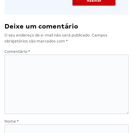
Deixe um comentário
O seu endereço de e-mail não será publicado.
Campos
obrigatórios são marcados com
*
Comentário
*
Nome
*