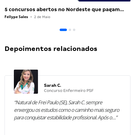
5 concursos abertos no Nordeste que pagam…
Fellype Sales
•
2 de Maio
Depoimentos relacionados
Sarah C.
Concurso Enfermeiro PSF
“Natural de Frei Paulo (SE), Sarah C. sempre
enxergou os estudos como o caminho mais seguro
para conquistar estabilidade profissional. Após o…”