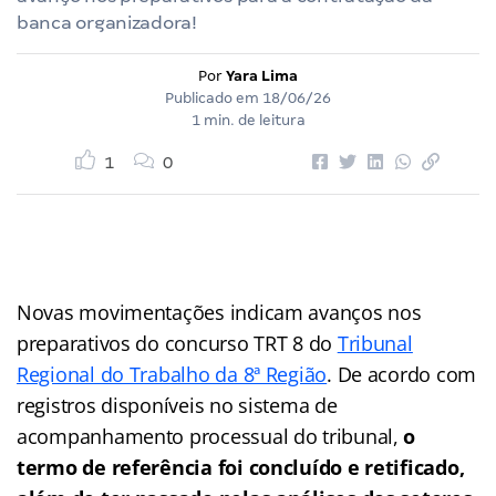
banca organizadora!
Por
Yara Lima
Publicado em
18/06/26
1 min. de leitura
1
0
Novas movimentações indicam avanços nos
preparativos do concurso TRT 8 do
Tribunal
Regional do Trabalho da 8ª Região
. De acordo com
registros disponíveis no sistema de
acompanhamento processual do tribunal,
o
termo de referência foi concluído e retificado,