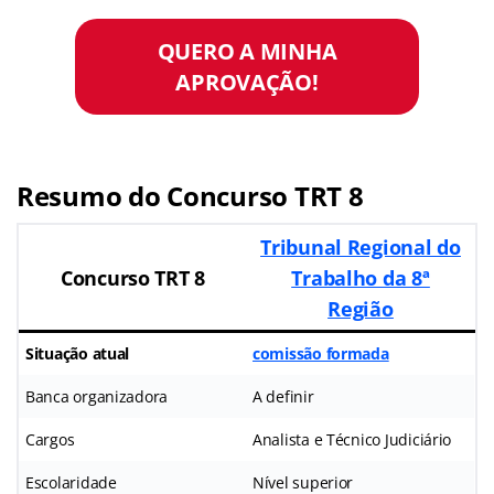
QUERO A MINHA
APROVAÇÃO!
Resumo do Concurso TRT 8
Tribunal Regional do
Concurso TRT 8
Trabalho da 8ª
Região
Situação atual
comissão formada
Banca organizadora
A definir
Cargos
Analista e Técnico Judiciário
Escolaridade
Nível superior