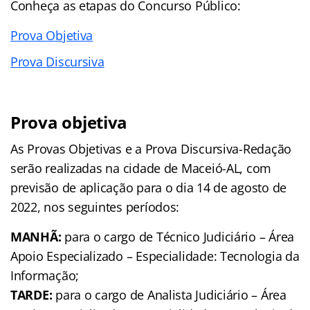
Conheça as
etapas
do Concurso Público:
Prova Objetiva
Prova Discursiva
Prova objetiva
As Provas Objetivas e a Prova Discursiva-Redação
serão realizadas na cidade de Maceió-AL, com
previsão de aplicação para o dia 14 de agosto de
2022, nos seguintes períodos:
MANHÃ:
para o cargo de Técnico Judiciário – Área
Apoio Especializado – Especialidade: Tecnologia da
Informação;
TARDE:
para o cargo de Analista Judiciário – Área