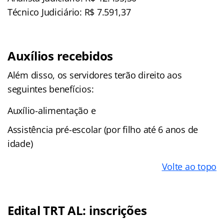
Técnico Judiciário: R$ 7.591,37
Auxílios recebidos
Além disso, os servidores terão direito aos
seguintes benefícios:
Auxílio-alimentação e
Assistência pré-escolar (por filho até 6 anos de
idade)
Volte ao topo
Edital TRT AL: inscrições