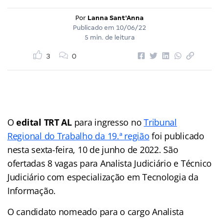
Por
Lanna Sant'Anna
Publicado em
10/06/22
5 min. de leitura
3
0
O
edital TRT AL
para ingresso no
Tribunal
Regional do Trabalho da 19.ª região
foi publicado
nesta sexta-feira, 10 de junho de 2022. São
ofertadas 8 vagas para Analista Judiciário e Técnico
Judiciário com especialização em Tecnologia da
Informação.
O candidato nomeado para o cargo Analista