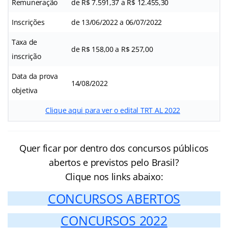
Remuneração
de R$ 7.591,37 a R$ 12.455,30
Inscrições
de 13/06/2022 a 06/07/2022
Taxa de
de R$ 158,00 a R$ 257,00
inscrição
Data da prova
14/08/2022
objetiva
Clique aqui para ver o edital TRT AL 2022
Quer ficar por dentro dos concursos públicos
abertos e previstos pelo Brasil?
Clique nos links abaixo:
CONCURSOS ABERTOS
CONCURSOS 2022