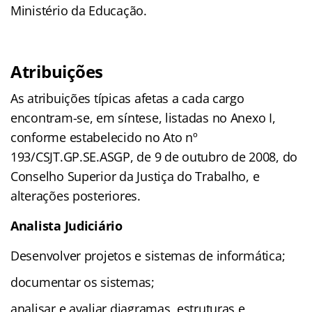
Ministério da Educação.
Atribuições
As atribuições típicas afetas a cada cargo
encontram-se, em síntese, listadas no Anexo I,
conforme estabelecido no Ato nº
193/CSJT.GP.SE.ASGP, de 9 de outubro de 2008, do
Conselho Superior da Justiça do Trabalho, e
alterações posteriores.
Analista Judiciário
Desenvolver projetos e sistemas de informática;
documentar os sistemas;
analisar e avaliar diagramas, estruturas e