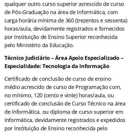
qualquer outro curso superior acrescido de curso
de Pós-Graduação na área de Informática, com
carga horária mínima de 360 (trezentos e sessenta)
horas/aula, devidamente registrados e fornecidos
por Instituição de Ensino Superior reconhecida
pelo Ministério da Educação.
Técnico Judiciário – Área
Apoio Especializado –
Especialidade: Tecnologia
da Informação
Certificado de conclusão de curso de ensino
médio acrescido de curso de Programação com,
no mínimo, 120 (cento e vinte) horas/aula, ou
certificado de conclusão de Curso Técnico na área
de Informática, ou diploma de curso superior em
Informática, devidamente registrados e expedidos
por Instituição de Ensino reconhecida pelo