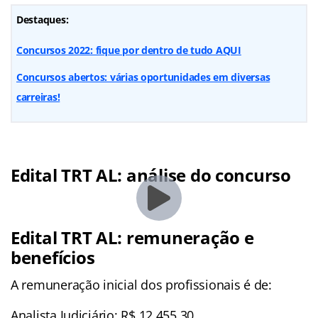
Destaques:
Concursos 2022: fique por dentro de tudo AQUI
Concursos abertos: várias oportunidades em diversas
carreiras!
Edital TRT AL: análise do concurso
Edital TRT AL: remuneração e
benefícios
A remuneração inicial dos profissionais é de:
Analista Judiciário: R$ 12.455,30