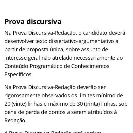
Prova discursiva
Na Prova Discursiva-Redação, o candidato deverá
desenvolver texto dissertativo-argumentativo a
partir de proposta única, sobre assunto de
interesse geral não atrelado necessariamente ao
Conteúdo Programático de Conhecimentos
Específicos.
Na Prova Discursiva-Redação deverão ser
rigorosamente observados os limites mínimo de
20 (vinte) linhas e máximo de 30 (trinta) linhas, sob
pena de perda de pontos a serem atribuídos à
Redação.
A Prova Discursiva-Redação terá caráter