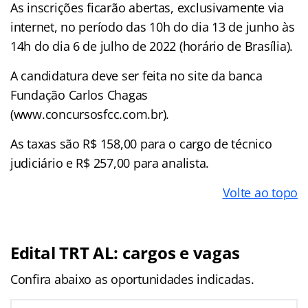
As inscrições ficarão abertas, exclusivamente via
internet, no período das 10h do dia 13 de junho às
14h do dia 6 de julho de 2022 (horário de Brasília).
A candidatura deve ser feita no site da banca
Fundação Carlos Chagas
(www.concursosfcc.com.br).
As taxas são R$ 158,00 para o cargo de técnico
judiciário e R$ 257,00 para analista.
Volte ao topo
Edital TRT AL: cargos e vagas
Confira abaixo as oportunidades indicadas.