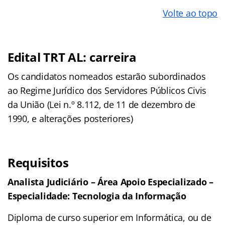
Volte ao topo
Edital TRT AL: carreira
Os candidatos nomeados estarão subordinados
ao Regime Jurídico dos Servidores Públicos Civis
da União (Lei n.º 8.112, de 11 de dezembro de
1990, e alterações posteriores)
Requisitos
Analista Judiciário – Área
Apoio Especializado –
Especialidade: Tecnologia
da Informação
Diploma de curso superior em Informática, ou de