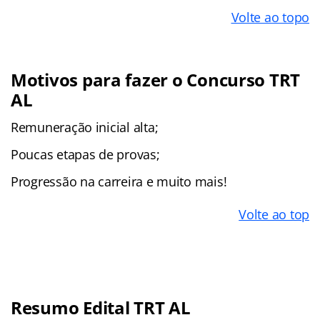
Volte ao topo
Motivos para fazer o Concurso TRT
AL
Remuneração inicial alta;
Poucas etapas de provas;
Progressão na carreira e muito mais!
Volte ao top
Resumo Edital TRT AL