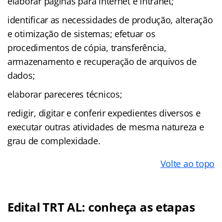
elaborar páginas para internet e intranet;
identificar as necessidades de produção, alteração
e otimização de sistemas; efetuar os
procedimentos de cópia, transferência,
armazenamento e recuperação de arquivos de
dados;
elaborar pareceres técnicos;
redigir, digitar e conferir expedientes diversos e
executar outras atividades de mesma natureza e
grau de complexidade.
Volte ao topo
Edital TRT AL: conheça as etapas