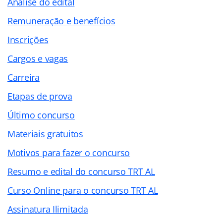
Análise do edital
Remuneração e benefícios
Inscrições
Cargos e vagas
Carreira
Etapas de prova
Último concurso
Materiais gratuitos
Motivos para fazer o concurso
Resumo e edital do concurso TRT AL
Curso Online para o concurso TRT AL
Assinatura Ilimitada