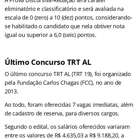
eliminatório e classificatório e será avaliada na
escala de 0 (zero) a 10 (dez) pontos, considerando-
se habilitado o candidato que nela obtiver nota
igual ou superior a 6,0 (seis) pontos.
Último Concurso TRT AL
O último concurso TRT AL (TRT 19), foi organizado
pela Fundação Carlos Chagas (FCC), no ano de
2013.
Ao todo, foram oferecidas 7 vagas imediatas, além
de cadastro de reserva, para diversos cargos.
Segundo o edital, os salários oferecidos variaram
entre os valores de R$ 4.635,03 a R$ 9.188,20, a