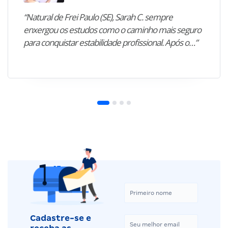
“Natural de Frei Paulo (SE), Sarah C. sempre
enxergou os estudos como o caminho mais seguro
para conquistar estabilidade profissional. Após o…”
Cadastre-se e