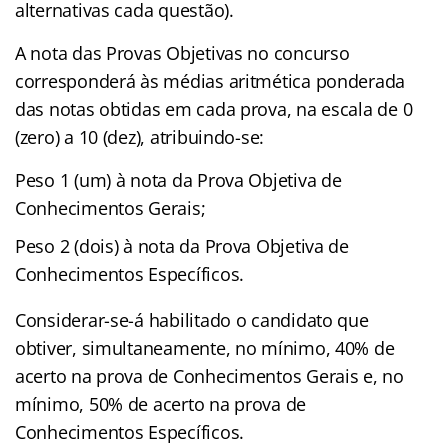
alternativas cada questão).
A nota das Provas Objetivas no concurso
corresponderá às médias aritmética ponderada
das notas obtidas em cada prova, na escala de 0
(zero) a 10 (dez), atribuindo-se:
Peso 1 (um) à nota da Prova Objetiva de
Conhecimentos Gerais;
Peso 2 (dois) à nota da Prova Objetiva de
Conhecimentos Específicos.
Considerar-se-á habilitado o candidato que
obtiver, simultaneamente, no mínimo, 40% de
acerto na prova de Conhecimentos Gerais e, no
mínimo, 50% de acerto na prova de
Conhecimentos Específicos.