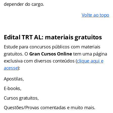
depender do cargo.
Volte ao topo
Edital TRT AL: materiais gratuitos
Estude para concursos públicos com materiais
gratuitos. O
Gran Cursos Online
tem uma página
exclusiva com diversos conteúdos (
clique aqui e
acesse
):
Apostilas,
E-books,
Cursos gratuitos,
Questões/Provas comentadas e muito mais.