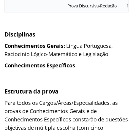
Prova Discursiva-Redação
1
Disciplinas
Conhecimentos Gerais:
Língua Portuguesa,
Raciocínio Lógico-Matemático e Legislação
Conhecimentos Específicos
Estrutura da prova
Para todos os Cargos/Áreas/Especialidades, as
provas de Conhecimentos Gerais e de
Conhecimentos Específicos constarão de questões
objetivas de múltipla escolha (com cinco