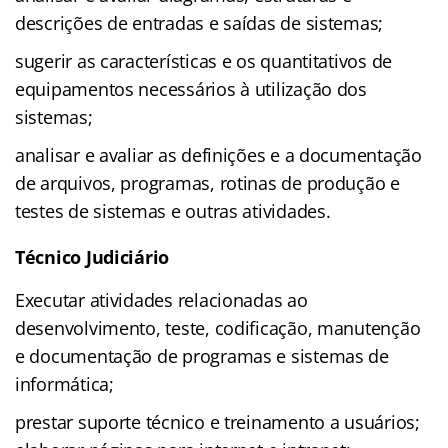
descrições de entradas e saídas de sistemas;
sugerir as características e os quantitativos de
equipamentos necessários à utilização dos
sistemas;
analisar e avaliar as definições e a documentação
de arquivos, programas, rotinas de produção e
testes de sistemas e outras atividades.
Técnico Judiciário
Executar atividades relacionadas ao
desenvolvimento, teste, codificação, manutenção
e documentação de programas e sistemas de
informática;
prestar suporte técnico e treinamento a usuários;