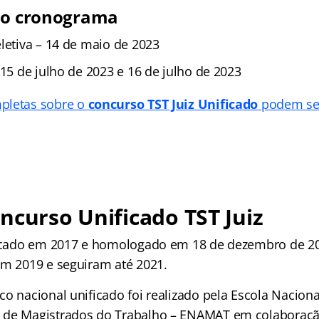
 o cronograma
letiva – 14 de maio de 2023
 15 de julho de 2023 e 16 de julho de 2023
pletas sobre o
concurso TST Juiz Unificado
podem ser
ncurso Unificado TST Juiz
blicado em 2017 e homologado em 18 de dezembro de 
em 2019 e seguiram até 2021.
co nacional unificado foi realizado pela Escola Nacion
 de Magistrados do Trabalho – ENAMAT em colaboraç