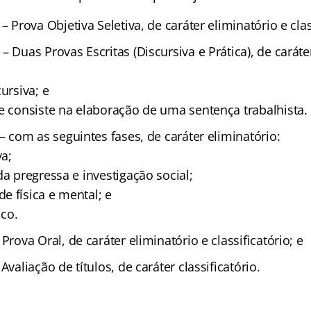
– Prova Objetiva Seletiva, de caráter eliminatório e clas
 Duas Provas Escritas (Discursiva e Prática), de caráte
ursiva; e
ue consiste na elaboração de uma sentença trabalhista.
– com as seguintes fases, de caráter eliminatório:
va;
da pregressa e investigação social;
e física e mental; e
co.
Prova Oral, de caráter eliminatório e classificatório; e
Avaliação de títulos, de caráter classificatório.