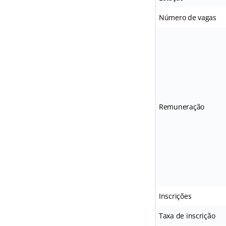
Número de vagas
Remuneração
Inscrições
Taxa de inscrição