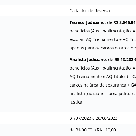
Cadastro de Reserva
Técnico Judiciário
: de
R$ 8.046,84
benefícios (Auxílio-alimentação, A
escolar, AQ Treinamento e AQ Tít
apenas para os cargos na área de
Analista Judiciário
: de
R$ 13.202,
benefícios (Auxílio-alimentação, A
AQ Treinamento e AQ Títulos) + 
cargos na área de segurança + G
analista judiciário – área judiciári
justiça.
31/07/2023 a 28/08/2023
de R$ 90,00 a R$ 110,00