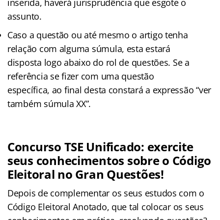
inserida, haverá jurisprudência que esgote o
assunto.
Caso a questão ou até mesmo o artigo tenha
relação com alguma súmula, esta estará
disposta logo abaixo do rol de questões. Se a
referência se fizer com uma questão
específica, ao final desta constará a expressão “ver
também súmula XX”.
Concurso TSE Unificado: exercite
seus conhecimentos sobre o Código
Eleitoral no Gran Questões!
Depois de complementar os seus estudos com o
Código Eleitoral Anotado, que tal colocar os seus