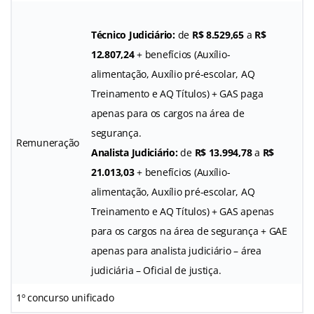
Técnico Judiciário:
de
R$ 8.529,65
a
R$
12.807,24
+ benefícios (Auxílio-
alimentação, Auxílio pré-escolar, AQ
Treinamento e AQ Títulos) + GAS paga
apenas para os cargos na área de
segurança.
Remuneração
Analista Judiciário:
de
R$ 13.994,78
a
R$
21.013,03
+ benefícios (Auxílio-
alimentação, Auxílio pré-escolar, AQ
Treinamento e AQ Títulos) + GAS apenas
para os cargos na área de segurança + GAE
apenas para analista judiciário – área
judiciária – Oficial de justiça.
1º concurso unificado