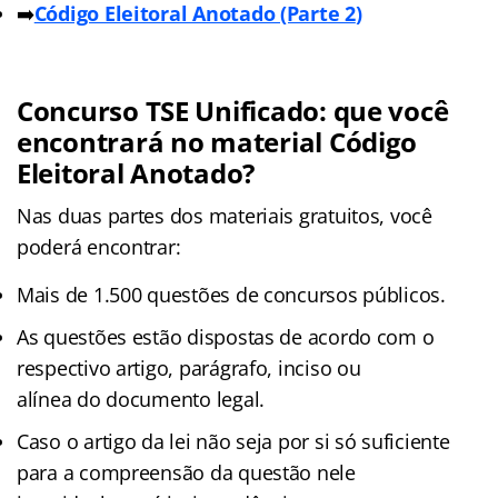
➡️
Código Eleitoral Anotado (Parte 2
)
Concurso TSE Unificado: que você
encontrará no material Código
Eleitoral Anotado?
Nas duas partes dos materiais gratuitos, você
poderá encontrar:
Mais de 1.500 questões de concursos públicos.
As questões estão dispostas de acordo com o
respectivo artigo, parágrafo, inciso ou
alínea do documento legal.
Caso o artigo da lei não seja por si só suficiente
para a compreensão da questão nele