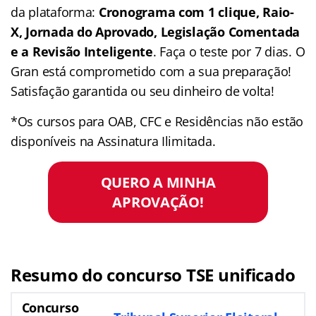
da plataforma:
Cronograma com 1 clique, Raio-
X, Jornada do Aprovado, Legislação Comentada
e a Revisão Inteligente
. Faça o teste por 7 dias. O
Gran está comprometido com a sua preparação!
Satisfação garantida ou seu dinheiro de volta!
*Os cursos para OAB, CFC e Residências não estão
disponíveis na Assinatura Ilimitada.
QUERO A MINHA
APROVAÇÃO!
Resumo do concurso TSE unificado
Concurso