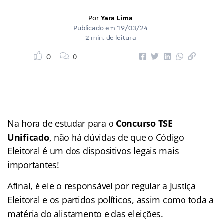
Por
Yara Lima
Publicado em
19/03/24
2 min. de leitura
0
0
Na hora de estudar para o
Concurso TSE
Unificado
, não há dúvidas de que o Código
Eleitoral é um dos dispositivos legais mais
importantes!
Afinal, é ele o responsável por regular a Justiça
Eleitoral e os partidos políticos, assim como toda a
matéria do alistamento e das eleições.