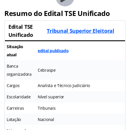
Resumo do Edital TSE Unificado
Edital TSE
Tribunal Superior Eleitoral
Unificado
Situação
edital publicado
atual
Banca
Cebraspe
organizadora
Cargos
Analista e Técnico Judiciário
Escolaridade
Nível superior
Carreiras
Tribunais
Lotação
Nacional