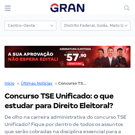
Início
››
Últimas Notícias
››
Concurso TSE Unificado: o que estudar para Direito Eleitoral?
Concurso TSE Unificado: o que
estudar para Direito Eleitoral?
De olho na carreira administrativa do concurso TSE
Unificado? Fique por dentro de todos os assuntos
que serão cobradas na disciplina essencial para a