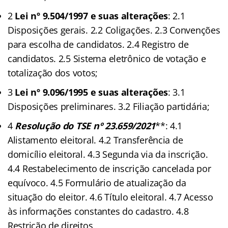
2
Lei nº 9.504/1997 e suas alterações
: 2.1
Disposições gerais. 2.2 Coligações. 2.3 Convenções
para escolha de candidatos. 2.4 Registro de
candidatos. 2.5 Sistema eletrônico de votação e
totalização dos votos;
3
Lei nº 9.096/1995 e suas alterações
: 3.1
Disposições preliminares. 3.2 Filiação partidária;
4
Resolução do TSE nº 23.659/2021
**: 4.1
Alistamento eleitoral. 4.2 Transferência de
domicílio eleitoral. 4.3 Segunda via da inscrição.
4.4 Restabelecimento de inscrição cancelada por
equívoco. 4.5 Formulário de atualização da
situação do eleitor. 4.6 Título eleitoral. 4.7 Acesso
às informações constantes do cadastro. 4.8
Restrição de direitos