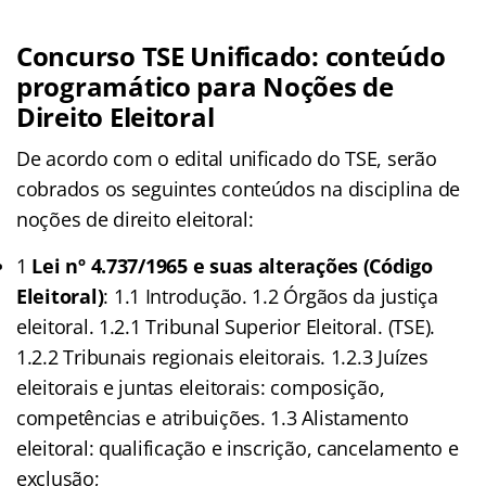
Concurso TSE Unificado: conteúdo
programático para Noções de
Direito Eleitoral
De acordo com o edital unificado do TSE, serão
cobrados os seguintes conteúdos na disciplina de
noções de direito eleitoral:
1
Lei nº 4.737/1965 e suas alterações (Código
Eleitoral)
: 1.1 Introdução. 1.2 Órgãos da justiça
eleitoral. 1.2.1 Tribunal Superior Eleitoral. (TSE).
1.2.2 Tribunais regionais eleitorais. 1.2.3 Juízes
eleitorais e juntas eleitorais: composição,
competências e atribuições. 1.3 Alistamento
eleitoral: qualificação e inscrição, cancelamento e
exclusão;