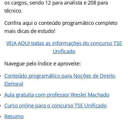
os cargos, sendo 12 para analista e 208 para
técnico.
Confira aqui o conteúdo programático completo
mais dicas de estudo!
VEJA AQUI todas as informações do concurso TSE
Unificado
Navegue pelo índice e aproveite:
Conteúdo programático para Noções de Direito
Eleitoral
Aula gratuita com professor Weslei Machado
Curso online para o concurso TSE Unificado
Resumo