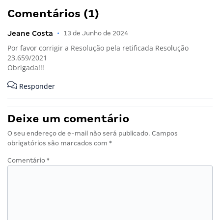
Comentários (1)
Jeane Costa
•
13 de Junho de 2024
Por favor corrigir a Resolução pela retificada Resolução
23.659/2021
Obrigada!!!
Responder
Deixe um comentário
O seu endereço de e-mail não será publicado.
Campos
obrigatórios são marcados com
*
Comentário
*