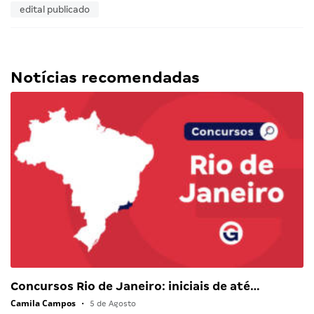
edital publicado
Notícias recomendadas
Concursos Rio de Janeiro: iniciais de até…
Camila Campos
•
5 de Agosto