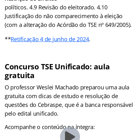
políticos. 4.9 Revisão do eleitorado. 4.10
Justificação do não comparecimento à eleição
(com a alteração do Acórdão do TSE nº 649/2005).
**
Retificação 4 de junho de 2024
.
Concurso TSE Unificado: aula
gratuita
O professor Weslei Machado preparou uma aula
gratuita com dicas de estudo e resolução de
questões do Cebraspe, que é a banca responsável
pelo edital unificado.
Acompanhe o conteúdo na íntegra: