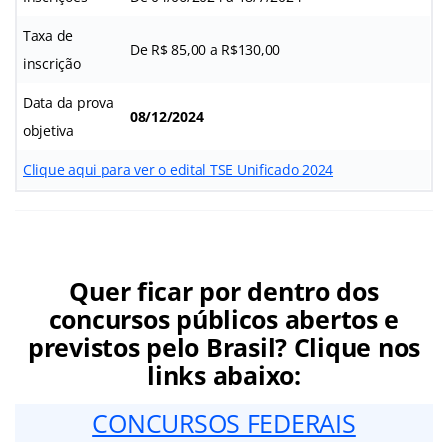
Taxa de
De R$ 85,00 a R$130,00
inscrição
Data da prova
08/12/2024
objetiva
Clique aqui para ver o edital TSE Unificado 2024
Quer ficar por dentro dos
concursos públicos abertos e
previstos pelo Brasil? Clique nos
links abaixo:
CONCURSOS FEDERAIS