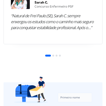
Sarah C.
Concurso Enfermeiro PSF
“Natural de Frei Paulo (SE), Sarah C. sempre
enxergou os estudos como o caminho mais seguro
para conquistar estabilidade profissional. Após o…”