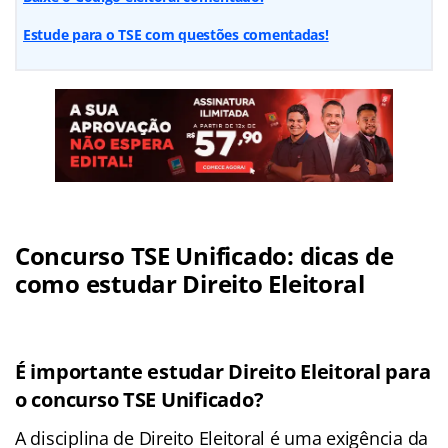
Estude para o TSE com questões comentadas!
Concurso TSE Unificado: dicas de
como estudar Direito Eleitoral
É importante estudar Direito Eleitoral para
o concurso TSE Unificado?
A disciplina de Direito Eleitoral é uma exigência da