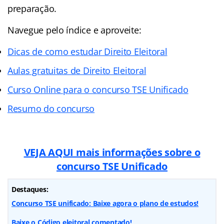
preparação.
Navegue pelo índice e aproveite:
Dicas de como estudar Direito Eleitoral
Aulas gratuitas de Direito Eleitoral
Curso Online para o concurso TSE Unificado
Resumo do concurso
VEJA AQUI mais informações sobre o
concurso TSE Unificado
Destaques:
Concurso TSE unificado: Baixe agora o plano de estudos!
Baixe o Código eleitoral comentado!