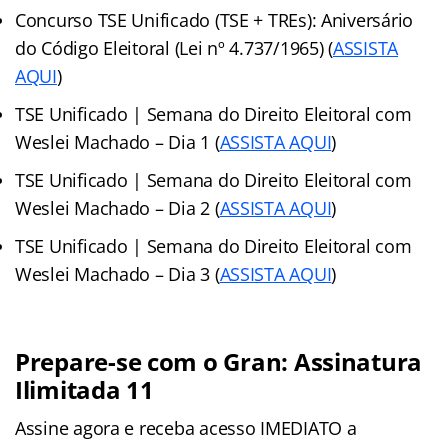
Concurso TSE Unificado (TSE + TREs): Aniversário
do Código Eleitoral (Lei nº 4.737/1965) (
ASSISTA
AQUI
)
TSE Unificado | Semana do Direito Eleitoral com
Weslei Machado – Dia 1 (
ASSISTA AQUI
)
TSE Unificado | Semana do Direito Eleitoral com
Weslei Machado – Dia 2 (
ASSISTA AQUI
)
TSE Unificado | Semana do Direito Eleitoral com
Weslei Machado – Dia 3 (
ASSISTA AQUI
)
Prepare-se com o Gran: Assinatura
Ilimitada 11
Assine agora e receba acesso IMEDIATO a