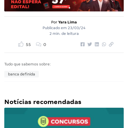
Por
Yara Lima
Publicado em
23/03/24
2 min. de leitura
55
0
Tudo que sabemos sobre:
banca definida
Notícias recomendadas