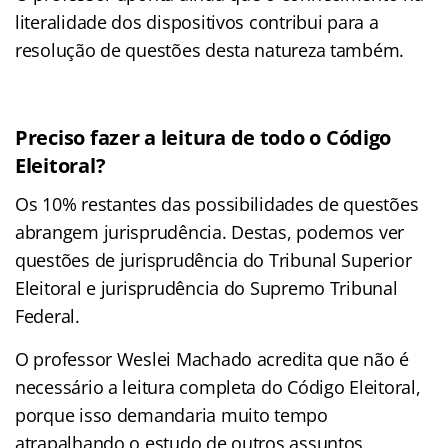
literalidade dos dispositivos contribui para a
resolução de questões desta natureza também.
Preciso fazer a leitura de todo o Código
Eleitoral?
Os 10% restantes das possibilidades de questões
abrangem jurisprudência. Destas, podemos ver
questões de jurisprudência do Tribunal Superior
Eleitoral e jurisprudência do Supremo Tribunal
Federal.
O professor Weslei Machado acredita que não é
necessário a leitura completa do Código Eleitoral,
porque isso demandaria muito tempo
atrapalhando o estudo de outros assuntos