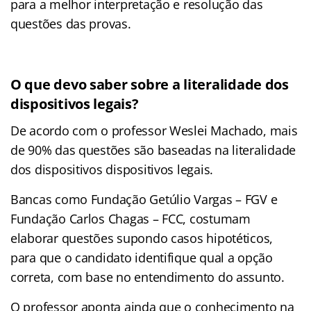
para a melhor interpretação e resolução das
questões das provas.
O que devo saber sobre a literalidade dos
dispositivos legais?
De acordo com o professor Weslei Machado, mais
de 90% das questões são baseadas na literalidade
dos dispositivos dispositivos legais.
Bancas como Fundação Getúlio Vargas – FGV e
Fundação Carlos Chagas – FCC, costumam
elaborar questões supondo casos hipotéticos,
para que o candidato identifique qual a opção
correta, com base no entendimento do assunto.
O professor aponta ainda que o conhecimento na