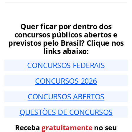
Quer ficar por dentro dos
concursos públicos abertos e
previstos pelo Brasil? Clique nos
links abaixo:
CONCURSOS FEDERAIS
CONCURSOS 2026
CONCURSOS ABERTOS
QUESTÕES DE CONCURSOS
Receba
gratuitamente
no seu