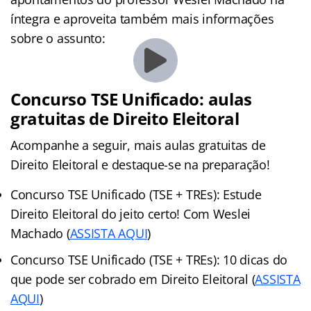
íntegra e aproveita também mais informações
sobre o assunto:
Concurso TSE Unificado: aulas
gratuitas de Direito Eleitoral
Acompanhe a seguir, mais aulas gratuitas de
Direito Eleitoral e destaque-se na preparação!
Concurso TSE Unificado (TSE + TREs): Estude
Direito Eleitoral do jeito certo! Com Weslei
Machado (
ASSISTA AQUI
)
Concurso TSE Unificado (TSE + TREs): 10 dicas do
que pode ser cobrado em Direito Eleitoral (
ASSISTA
AQUI
)