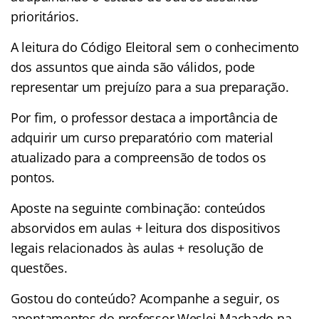
prioritários.
A leitura do Código Eleitoral sem o conhecimento
dos assuntos que ainda são válidos, pode
representar um prejuízo para a sua preparação.
Por fim, o professor destaca a importância de
adquirir um curso preparatório com material
atualizado para a compreensão de todos os
pontos.
Aposte na seguinte combinação: conteúdos
absorvidos em aulas + leitura dos dispositivos
legais relacionados às aulas + resolução de
questões.
Gostou do conteúdo? Acompanhe a seguir, os
apontamentos do professor Weslei Machado na