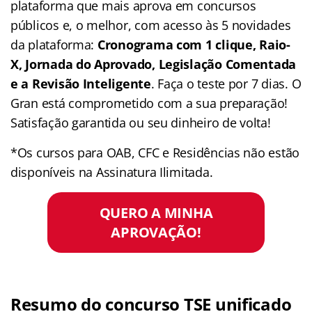
plataforma que mais aprova em concursos
públicos e, o melhor, com acesso às 5 novidades
da plataforma:
Cronograma com 1 clique, Raio-
X, Jornada do Aprovado, Legislação Comentada
e a Revisão Inteligente
. Faça o teste por 7 dias. O
Gran está comprometido com a sua preparação!
Satisfação garantida ou seu dinheiro de volta!
*Os cursos para OAB, CFC e Residências não estão
disponíveis na Assinatura Ilimitada.
QUERO A MINHA
APROVAÇÃO!
Resumo do concurso TSE unificado