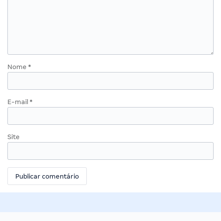
Nome
*
E-mail
*
Site