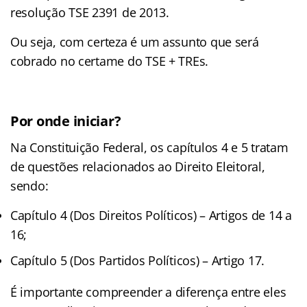
resolução TSE 2391 de 2013.
Ou seja, com certeza é um assunto que será
cobrado no certame do TSE + TREs.
Por onde iniciar?
Na Constituição Federal, os capítulos 4 e 5 tratam
de questões relacionados ao Direito Eleitoral,
sendo:
Capítulo 4 (Dos Direitos Políticos) – Artigos de 14 a
16;
Capítulo 5 (Dos Partidos Políticos) – Artigo 17.
É importante compreender a diferença entre eles