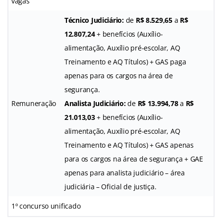
vagas
Técnico Judiciário:
de
R$ 8.529,65
a
R$
12.807,24
+ benefícios (Auxílio-
alimentação, Auxílio pré-escolar, AQ
Treinamento e AQ Títulos) + GAS paga
apenas para os cargos na área de
segurança.
Remuneração
Analista Judiciário:
de
R$ 13.994,78
a
R$
21.013,03
+ benefícios (Auxílio-
alimentação, Auxílio pré-escolar, AQ
Treinamento e AQ Títulos) + GAS apenas
para os cargos na área de segurança + GAE
apenas para analista judiciário – área
judiciária – Oficial de justiça.
1º concurso unificado