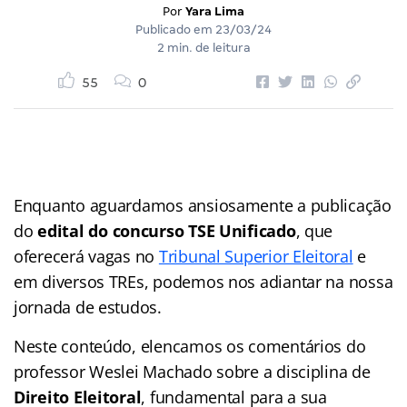
Por
Yara Lima
Publicado em
23/03/24
2 min. de leitura
55
0
Enquanto aguardamos ansiosamente a publicação
do
edital do concurso TSE Unificado
, que
oferecerá vagas no
Tribunal Superior Eleitoral
e
em diversos TREs, podemos nos adiantar na nossa
jornada de estudos.
Neste conteúdo, elencamos os comentários do
professor Weslei Machado sobre a disciplina de
Direito Eleitoral
, fundamental para a sua