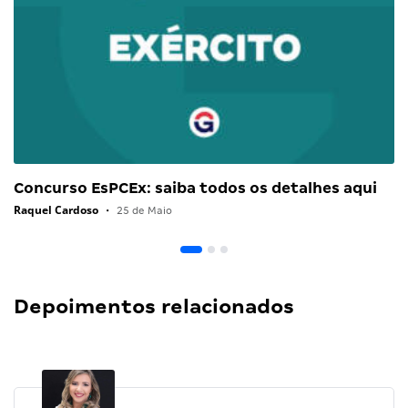
Concurso EsPCEx: saiba todos os detalhes aqui
Raquel Cardoso
•
25 de Maio
Depoimentos relacionados