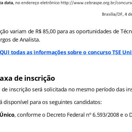
rição variam de R$ 85,00 para as oportunidades de Técn
rgos de Analista.
QUI todas as informações sobre o concurso TSE Uni
axa de inscrição
 de inscrição será solicitada no mesmo período das in
á disponível para os seguintes candidatos:
dÚnico
, conforme o Decreto Federal nº 6.593/2008 e o 