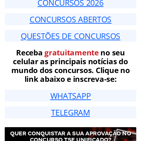
CONCURSOS 2026
CONCURSOS ABERTOS
QUESTÕES DE CONCURSOS
Receba
gratuitamente
no seu
celular as principais notícias do
mundo dos concursos. Clique no
link abaixo e inscreva-se:
WHATSAPP
TELEGRAM
QUER CONQUISTAR A SUA APROVAÇÃO NO
CONCURSO TSE UNIFICADO?