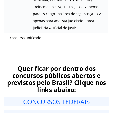
Treinamento e AQ Títulos) + GAS apenas
para os cargos na área de segurança + GAE
apenas para analista judiciário – área
judiciária – Oficial de justiça.
1º concurso unificado
Quer ficar por dentro dos
concursos públicos abertos e
previstos pelo Brasil? Clique nos
links abaixo:
CONCURSOS FEDERAIS