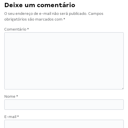
Deixe um comentário
O seu endereço de e-mail não será publicado.
Campos
obrigatórios são marcados com
*
Comentário
*
Nome
*
E-mail
*