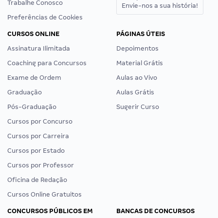
Trabalhe Conosco
Envie-nos a sua história!
Preferências de Cookies
CURSOS ONLINE
PÁGINAS ÚTEIS
Assinatura Ilimitada
Depoimentos
Coaching para Concursos
Material Grátis
Exame de Ordem
Aulas ao Vivo
Graduação
Aulas Grátis
Pós-Graduação
Sugerir Curso
Cursos por Concurso
Cursos por Carreira
Cursos por Estado
Cursos por Professor
Oficina de Redação
Cursos Online Gratuitos
CONCURSOS PÚBLICOS EM
BANCAS DE CONCURSOS