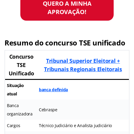
QUERO A MINHA
APROVAÇÃO!
Resumo do concurso TSE unificado
Concurso
Tribunal Superior Eleitoral +
TSE
Tribunais Regionais Eleitorais
Unificado
Situação
banca definida
atual
Banca
Cebraspe
organizadora
Cargos
Técnico Judiciário e Analista judiciário