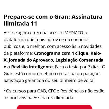
Prepare-se com o Gran: Assinatura
Ilimitada 11
Assine agora e receba acesso IMEDIATO a
plataforma que mais aprova em concursos
públicos e, o melhor, com acesso às 5 novidades
da plataforma:
Cronograma com 1 clique, Raio-
X, Jornada do Aprovado, Legislação Comentada
e a Revisão Inteligente
. Faça o teste por 7 dias. O
Gran está comprometido com a sua preparação!
Satisfação garantida ou seu dinheiro de volta!
*Os cursos para OAB, CFC e Residências não estão
disponíveis na Assinatura Ilimitada.