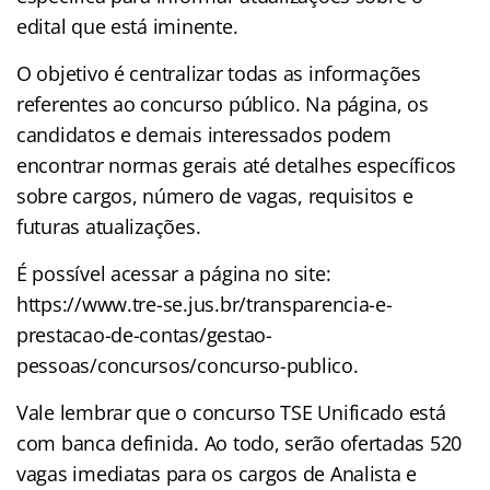
edital que está iminente.
O objetivo é centralizar todas as informações
referentes ao concurso público. Na página, os
candidatos e demais interessados podem
encontrar normas gerais até detalhes específicos
sobre cargos, número de vagas, requisitos e
futuras atualizações.
É possível acessar a página no site:
https://www.tre-se.jus.br/transparencia-e-
prestacao-de-contas/gestao-
pessoas/concursos/concurso-publico.
Vale lembrar que o concurso TSE Unificado está
com banca definida. Ao todo, serão ofertadas 520
vagas imediatas para os cargos de Analista e