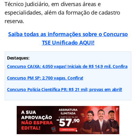
Técnico Judiciário, em diversas áreas e
especialidades, além da formação de cadastro
reserva.
Saiba todas as informações sobre o Concurso
TSE Unificado AQUI!
Destaques:
Concurso CAIXA: 4.050 vagas! Iniciais de R$ 14,9 mil. Confira
Concurso PM SP: 2.700 vagas. Confira!
Concurso Polícia Científica PR: R$ 21 mil; provas em abril!