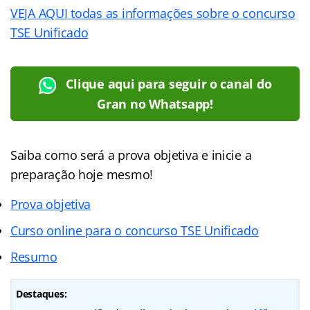
VEJA AQUI todas as informações sobre o concurso
TSE Unificado
Clique aqui para seguir o canal do
Gran no Whatsapp!
Saiba como será a prova objetiva e inicie a
preparação hoje mesmo!
Prova objetiva
Curso online para o concurso TSE Unificado
Resumo
Destaques: