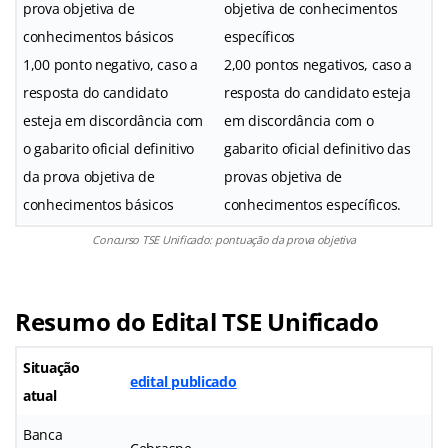
prova objetiva de
objetiva de conhecimentos
conhecimentos básicos
específicos
1,00 ponto negativo, caso a
2,00 pontos negativos, caso a
resposta do candidato
resposta do candidato esteja
esteja em discordância com
em discordância com o
o gabarito oficial definitivo
gabarito oficial definitivo das
da prova objetiva de
provas objetiva de
conhecimentos básicos
conhecimentos específicos.
Concurso TSE Unificado: pontuação da prova objetiva
Resumo do Edital TSE Unificado
Situação
edital publicado
atual
Banca