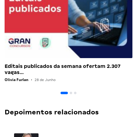
Editais publicados da semana ofertam 2.307
vagas…
Olivia Furlan
•
28 de Junho
Depoimentos relacionados