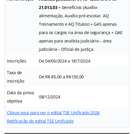
21.013,03
+ benefícios (Auxílio-
alimentação, Auxílio pré-escolar, AQ
Treinamento e AQ Títulos) + GAS apenas
para os cargos na área de segurança + GAE
apenas para analista judiciário – área
judiciária – Oficial de justiça.
Inscrições
De 04/06/2024 a 18/7/2024
Taxa de
De R$ 85,00 a R$130,00
inscrição
Data da prova
08/12/2024
objetiva
Clique aqui para ver o edital TSE Unificado 2024
Retificação do edital TSE Unificado