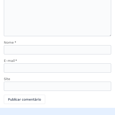
Nome
*
E-mail
*
Site