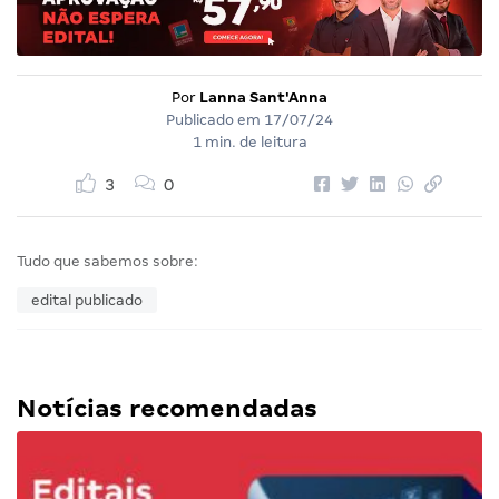
Por
Lanna Sant'Anna
Publicado em
17/07/24
1 min. de leitura
3
0
Tudo que sabemos sobre:
edital publicado
Notícias recomendadas