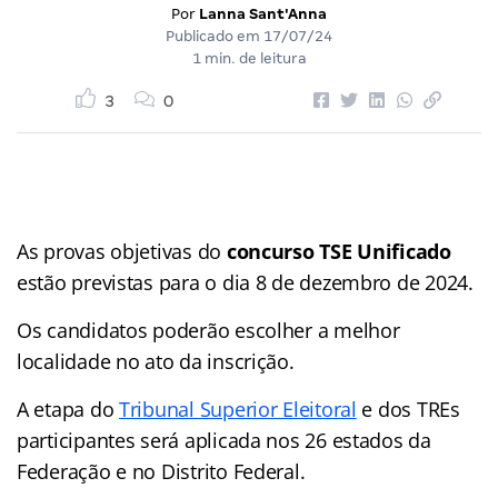
Por
Lanna Sant'Anna
Publicado em
17/07/24
1 min. de leitura
3
0
As provas objetivas do
concurso TSE Unificado
estão previstas para o dia 8 de dezembro de 2024.
Os candidatos poderão escolher a melhor
localidade no ato da inscrição.
A etapa do
Tribunal Superior Eleitoral
e dos TREs
participantes será aplicada nos 26 estados da
Federação e no Distrito Federal.