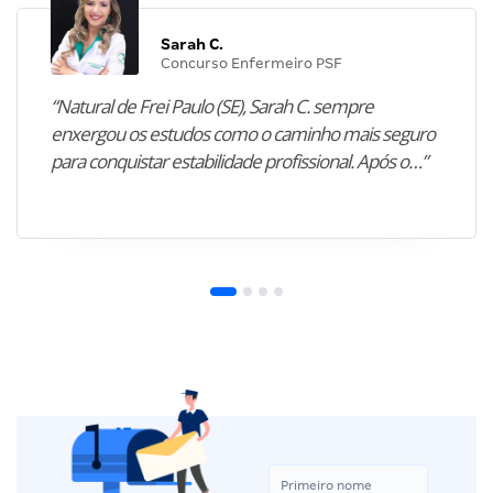
Sarah C.
Concurso Enfermeiro PSF
“Natural de Frei Paulo (SE), Sarah C. sempre
enxergou os estudos como o caminho mais seguro
para conquistar estabilidade profissional. Após o…”