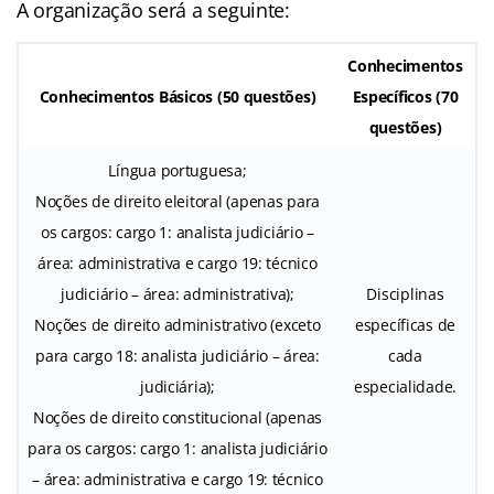
A organização será a seguinte:
Conhecimentos
Conhecimentos Básicos (50 questões)
Específicos (70
questões)
Língua portuguesa;
Noções de direito eleitoral (apenas para
os cargos: cargo 1: analista judiciário –
área: administrativa e cargo 19: técnico
judiciário – área: administrativa);
Disciplinas
Noções de direito administrativo (exceto
específicas de
para cargo 18: analista judiciário – área:
cada
judiciária);
especialidade.
Noções de direito constitucional (apenas
para os cargos: cargo 1: analista judiciário
– área: administrativa e cargo 19: técnico