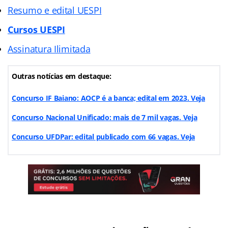
Resumo e edital UESPI
Cursos UESPI
Assinatura Ilimitada
Outras notícias em destaque:
Concurso IF Baiano: AOCP é a banca; edital em 2023. Veja
Concurso Nacional Unificado: mais de 7 mil vagas. Veja
Concurso UFDPar: edital publicado com 66 vagas. Veja