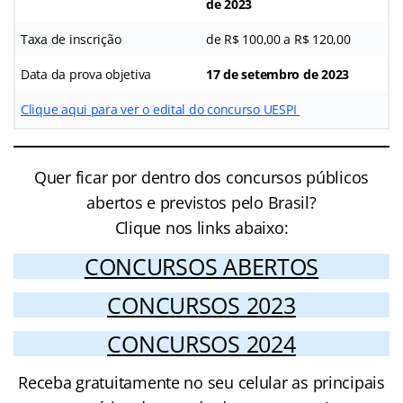
de 2023
Taxa de inscrição
de R$ 100,00 a R$ 120,00
Data da prova objetiva
17 de setembro de 2023
Clique aqui para ver o edital do concurso UESPI
Quer ficar por dentro dos concursos públicos
abertos e previstos pelo Brasil?
Clique nos links abaixo:
CONCURSOS ABERTOS
CONCURSOS 2023
CONCURSOS 2024
Receba gratuitamente no seu celular as principais