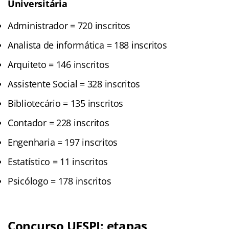
Universitária
Administrador = 720 inscritos
Analista de informática = 188 inscritos
Arquiteto = 146 inscritos
Assistente Social = 328 inscritos
Bibliotecário = 135 inscritos
Contador = 228 inscritos
Engenharia = 197 inscritos
Estatístico = 11 inscritos
Psicólogo = 178 inscritos
Concurso UESPI: etapas