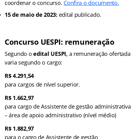
coordenar o concurso.
Confira o documento.
15 de maio de 2023:
edital publicado.
Concurso UESPI: remuneração
Segundo o
edital UESPI,
a remuneração ofertada
varia segundo o cargo:
R$ 4.291,54
para cargos de nível superior.
R$ 1.662,97
para cargo de Assistente de gestão administrativa
– área de apoio administrativo (nível médio)
R$ 1.882,97
para o cargo de Assistente de gestão