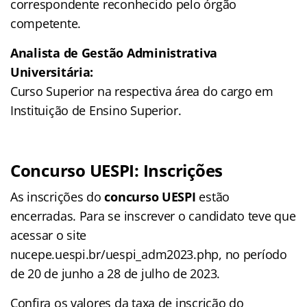
correspondente reconhecido pelo órgão
competente.
Analista de Gestão Administrativa
Universitária:
Curso Superior na respectiva área do cargo em
Instituição de Ensino Superior.
Concurso UESPI: Inscrições
As inscrições do
concurso UESPI
estão
encerradas. Para se inscrever o candidato teve que
acessar o site
nucepe.uespi.br/uespi_adm2023.php, no período
de 20 de junho a 28 de julho de 2023.
Confira os valores da taxa de inscrição do