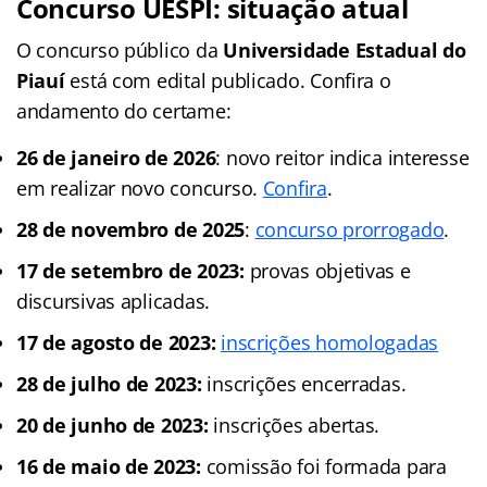
Concurso UESPI: s
ituação atual
O concurso público da
Universidade Estadual do
Piauí
está com edital publicado. Confira o
andamento do certame:
26 de janeiro de 2026
: novo reitor indica interesse
em realizar novo concurso.
Confira
.
28 de novembro de 2025
:
concurso prorrogado
.
17 de setembro de 2023:
provas objetivas e
discursivas aplicadas.
17 de agosto de 2023:
inscrições homologadas
28 de julho de 2023:
inscrições encerradas.
20 de junho de 2023
:
inscrições abertas.
16 de maio de 2023:
comissão foi formada para