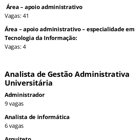
Área – apoio administrativo
Vagas: 41
Área – apoio administrativo – especialidade em
Tecnologia da Informação:
Vagas: 4
Analista de Gestão Administrativa
Universitária
Administrador
9 vagas
Analista de informática
6 vagas
Arquiteto