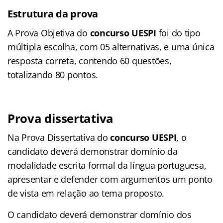
Estrutura da prova
A Prova Objetiva do
concurso UESPI
foi
do tipo
múltipla escolha, com 05 alternativas, e uma única
resposta correta, contendo 60 questões,
totalizando 80 pontos.
Prova dissertativa
Na Prova Dissertativa do
concurso UESPI
, o
candidato deverá demonstrar domínio da
modalidade escrita formal da língua portuguesa,
apresentar e defender com argumentos um ponto
de vista em relação ao tema proposto.
O candidato deverá demonstrar domínio dos