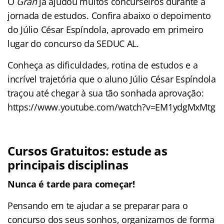
O
Gran
já ajudou muitos concurseiros durante a
jornada de estudos. Confira abaixo o depoimento
do Júlio César Espíndola, aprovado em primeiro
lugar do concurso da SEDUC AL.
Conheça as dificuldades, rotina de estudos e a
incrível trajetória que o aluno Júlio César Espíndola
traçou até chegar à sua tão sonhada aprovação:
https://www.youtube.com/watch?v=EM1ydgMxMtg
Cursos Gratuitos: estude as
principais disciplinas
Nunca é tarde para começar!
Pensando em te ajudar a se preparar para o
concurso dos seus sonhos, organizamos de forma