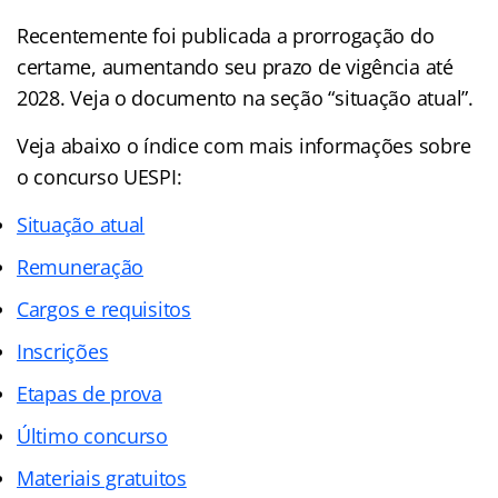
Recentemente foi publicada a prorrogação do
certame, aumentando seu prazo de vigência até
2028. Veja o documento na seção “situação atual”.
Veja abaixo o
índice
com mais informações sobre
o concurso UESPI:
Situação atual
Remuneração
Cargos e requisitos
Inscrições
Etapas de prova
Último concurso
Materiais gratuitos