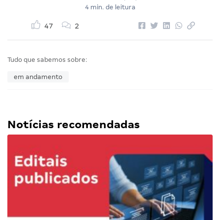
4 min. de leitura
47
2
Tudo que sabemos sobre:
em andamento
Notícias recomendadas