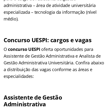
administrativa – área de atividade universitária
especializada – tecnologia da informação (nível
médio).
Concurso UESPI: cargos e vagas
O
concurso UESPI
oferta oportunidades para
Assistente de Gestão Administrativa e Analista de
Gestão Administrativa Universitária. Confira abaixo
a distribuição das vagas conforme as áreas e
especialidades:
Assistente de Gestão
Administrativa