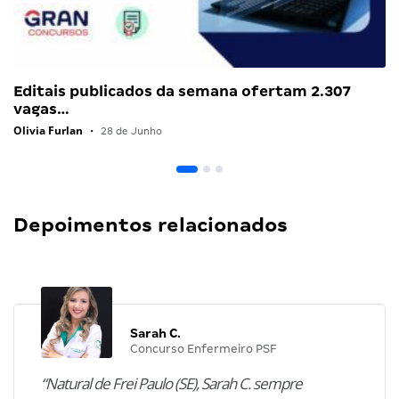
Editais publicados da semana ofertam 2.307
vagas…
Olivia Furlan
•
28 de Junho
Depoimentos relacionados
Sarah C.
Concurso Enfermeiro PSF
“Natural de Frei Paulo (SE), Sarah C. sempre