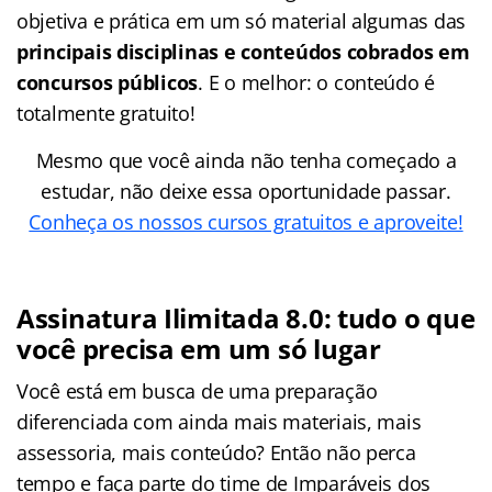
objetiva e prática em um só material algumas das
principais disciplinas e conteúdos cobrados em
concursos públicos
. E o melhor: o conteúdo é
totalmente gratuito!
Mesmo que você ainda não tenha começado a
estudar, não deixe essa oportunidade passar.
Conheça os nossos cursos gratuitos e aproveite!
Assinatura Ilimitada 8.0: tudo o que
você precisa em um só lugar
Você está em busca de uma preparação
diferenciada com ainda mais materiais, mais
assessoria, mais conteúdo? Então não perca
tempo e faça parte do time de Imparáveis dos