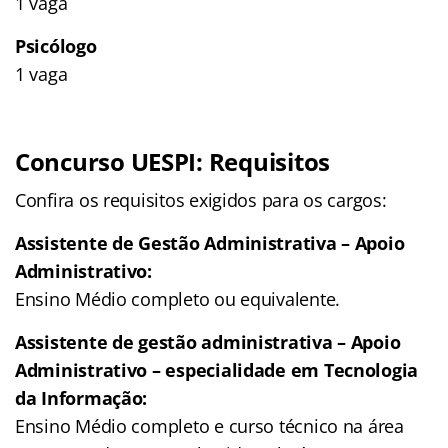
1 vaga
Psicólogo
1 vaga
Concurso UESPI: Requisitos
Confira os requisitos exigidos para os cargos:
Assistente de Gestão Administrativa – Apoio
Administrativo:
Ensino Médio completo ou equivalente.
Assistente de gestão administrativa – Apoio
Administrativo – especialidade em Tecnologia
da Informação:
Ensino Médio completo e curso técnico na área