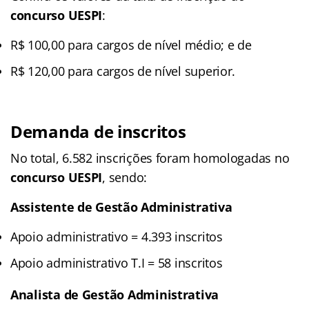
concurso UESPI
:
R$ 100,00 para cargos de nível médio; e de
R$ 120,00 para cargos de nível superior.
Demanda de inscritos
No total, 6.582 inscrições foram homologadas no
concurso UESPI
, sendo:
Assistente de Gestão Administrativa
Apoio administrativo = 4.393 inscritos
Apoio administrativo T.I = 58 inscritos
Analista de Gestão Administrativa