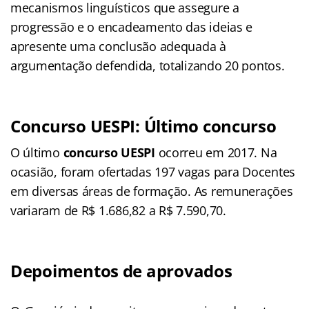
mecanismos linguísticos que assegure a
progressão e o encadeamento das ideias e
apresente uma conclusão adequada à
argumentação defendida, totalizando 20 pontos.
Concurso UESPI: Último concurso
O último
concurso UESPI
ocorreu em 2017. Na
ocasião, foram ofertadas 197 vagas para Docentes
em diversas áreas de formação.
As remunerações
variaram de R$ 1.686,82 a R$ 7.590,70.
Depoimentos de aprovados