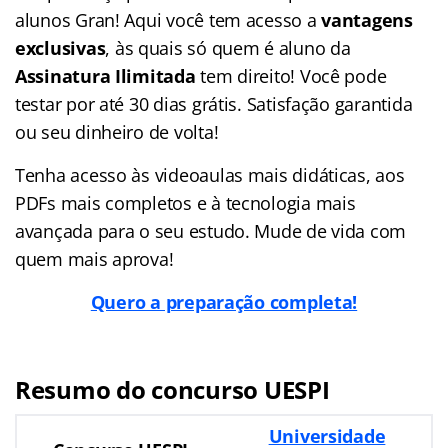
alunos Gran! Aqui você tem acesso a
vantagens
exclusivas
, às quais só quem é aluno da
Assinatura Ilimitada
tem direito! Você pode
testar por até 30 dias grátis. Satisfação garantida
ou seu dinheiro de volta!
Tenha acesso às videoaulas mais didáticas, aos
PDFs mais completos e à tecnologia mais
avançada para o seu estudo. Mude de vida com
quem mais aprova!
Quero a preparação completa!
Resumo do concurso UESPI
Universidade