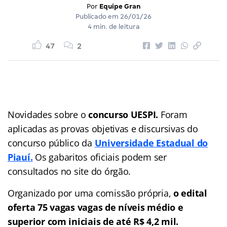
Por
Equipe Gran
Publicado em
26/01/26
4 min. de leitura
47
2
Novidades sobre o
concurso UESPI.
Foram
aplicadas as provas objetivas e discursivas do
concurso público da
Universidade Estadual do
Piauí.
Os gabaritos oficiais podem ser
consultados no site do órgão.
Organizado por uma comissão própria,
o edital
oferta 75 vagas vagas de níveis médio e
superior com iniciais de até R$ 4,2 mil.