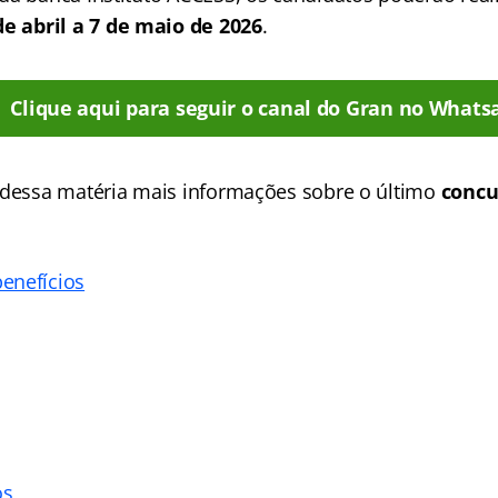
de abril a 7 de maio de 2026
.
Clique aqui para seguir o canal do Gran no Whats
 dessa matéria mais informações sobre o último
concu
enefícios
os