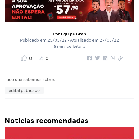
Por
Equipe Gran
Publicado em
25/03/22
• Atualizado em
27/03/22
5 min. de leitura
0
0
Tudo que sabemos sobre:
edital publicado
Notícias recomendadas