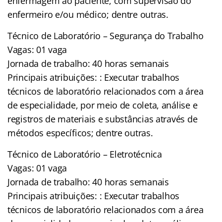
enfermagem ao paciente, com supervisão do
enfermeiro e/ou médico; dentre outras.
Técnico de Laboratório – Segurança do Trabalho
Vagas: 01 vaga
Jornada de trabalho: 40 horas semanais
Principais atribuições: : Executar trabalhos
técnicos de laboratório relacionados com a área
de especialidade, por meio de coleta, análise e
registros de materiais e substâncias através de
métodos específicos; dentre outras.
Técnico de Laboratório – Eletrotécnica
Vagas: 01 vaga
Jornada de trabalho: 40 horas semanais
Principais atribuições: : Executar trabalhos
técnicos de laboratório relacionados com a área