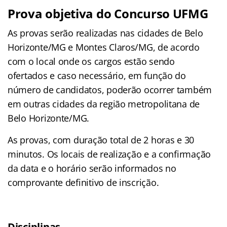
Prova objetiva do Concurso UFMG
As provas serão realizadas nas cidades de Belo
Horizonte/MG e Montes Claros/MG, de acordo
com o local onde os cargos estão sendo
ofertados e caso necessário, em função do
número de candidatos, poderão ocorrer também
em outras cidades da região metropolitana de
Belo Horizonte/MG.
As provas, com duração total de 2 horas e 30
minutos. Os locais de realização e a confirmação
da data e o horário serão informados no
comprovante definitivo de inscrição.
Disciplinas