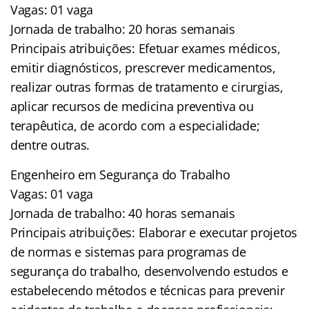
Vagas: 01 vaga
Jornada de trabalho: 20 horas semanais
Principais atribuições: Efetuar exames médicos,
emitir diagnósticos, prescrever medicamentos,
realizar outras formas de tratamento e cirurgias,
aplicar recursos de medicina preventiva ou
terapêutica, de acordo com a especialidade;
dentre outras.
Engenheiro em Segurança do Trabalho
Vagas: 01 vaga
Jornada de trabalho: 40 horas semanais
Principais atribuições: Elaborar e executar projetos
de normas e sistemas para programas de
segurança do trabalho, desenvolvendo estudos e
estabelecendo métodos e técnicas para prevenir