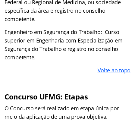
Federal ou Regional de Medicina, ou sociedade
específica da área e registro no conselho
competente.
Engenheiro em Segurança do Trabalho: Curso
superior em Engenharia com Especialização em
Segurança do Trabalho e registro no conselho
competente.
Volte ao topo
Concurso UFMG: Etapas
O Concurso será realizado em etapa única por
meio da aplicação de uma prova objetiva.