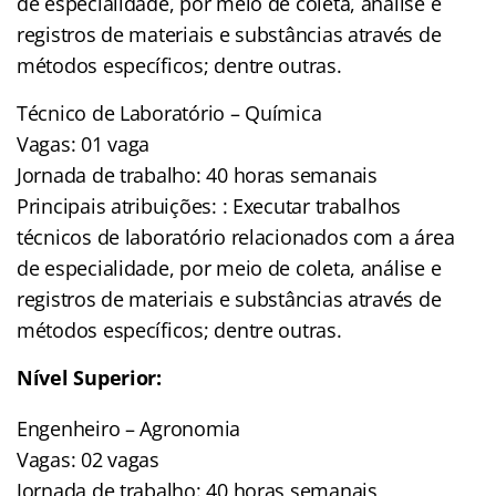
de especialidade, por meio de coleta, análise e
registros de materiais e substâncias através de
métodos específicos; dentre outras.
Técnico de Laboratório – Química
Vagas: 01 vaga
Jornada de trabalho: 40 horas semanais
Principais atribuições: : Executar trabalhos
técnicos de laboratório relacionados com a área
de especialidade, por meio de coleta, análise e
registros de materiais e substâncias através de
métodos específicos; dentre outras.
Nível Superior:
Engenheiro – Agronomia
Vagas: 02 vagas
Jornada de trabalho: 40 horas semanais