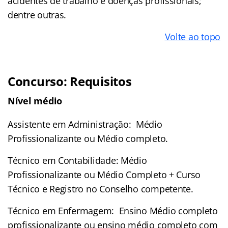
acidentes de trabalho e doenças profissionais;
dentre outras.
Volte ao topo
Concurso: Requisitos
Nível médio
Assistente em Administração: Médio
Profissionalizante ou Médio completo.
Técnico em Contabilidade: Médio
Profissionalizante ou Médio Completo + Curso
Técnico e Registro no Conselho competente.
Técnico em Enfermagem: Ensino Médio completo
profissionalizante ou ensino médio completo com