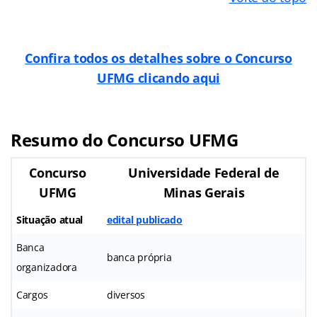
Confira todos os detalhes sobre o Concurso
UFMG clicando aqui
Resumo do Concurso UFMG
Concurso
Universidade Federal de
UFMG
Minas Gerais
Situação atual
edital publicado
Banca
banca própria
organizadora
Cargos
diversos