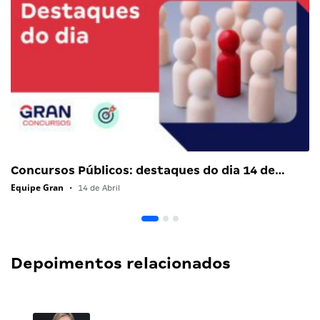
Concursos Públicos: destaques do dia 14 de…
Equipe Gran
•
14 de Abril
Depoimentos relacionados