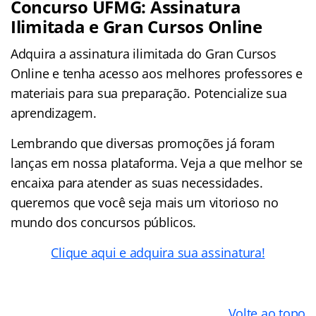
Concurso UFMG: Assinatura
Ilimitada e Gran Cursos Online
Adquira a assinatura ilimitada do Gran Cursos
Online e tenha acesso aos melhores professores e
materiais para sua preparação. Potencialize sua
aprendizagem.
Lembrando que diversas promoções já foram
lanças em nossa plataforma. Veja a que melhor se
encaixa para atender as suas necessidades.
queremos que você seja mais um vitorioso no
mundo dos concursos públicos.
Clique aqui e adquira sua assinatura!
Volte ao topo