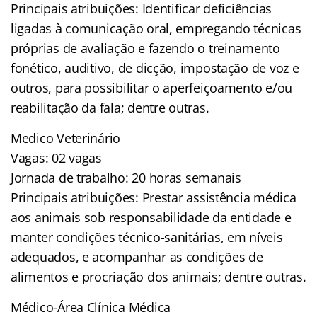
Principais atribuições: Identificar deficiências
ligadas à comunicação oral, empregando técnicas
próprias de avaliação e fazendo o treinamento
fonético, auditivo, de dicção, impostação de voz e
outros, para possibilitar o aperfeiçoamento e/ou
reabilitação da fala; dentre outras.
Medico Veterinário
Vagas: 02 vagas
Jornada de trabalho: 20 horas semanais
Principais atribuições: Prestar assistência médica
aos animais sob responsabilidade da entidade e
manter condições técnico-sanitárias, em níveis
adequados, e acompanhar as condições de
alimentos e procriação dos animais; dentre outras.
Médico-Área Clínica Médica