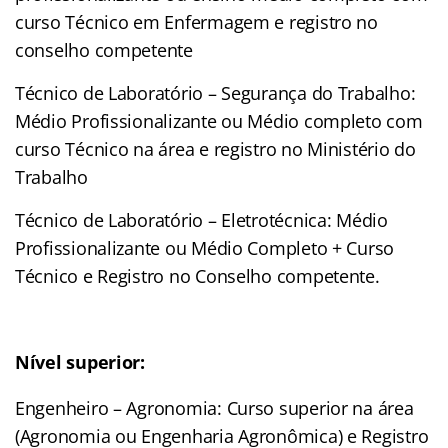
curso Técnico em Enfermagem e registro no
conselho competente
Técnico de Laboratório – Segurança do Trabalho:
Médio Profissionalizante ou Médio completo com
curso Técnico na área e registro no Ministério do
Trabalho
Técnico de Laboratório – Eletrotécnica: Médio
Profissionalizante ou Médio Completo + Curso
Técnico e Registro no Conselho competente.
Nível superior:
Engenheiro – Agronomia: Curso superior na área
(Agronomia ou Engenharia Agronômica) e Registro