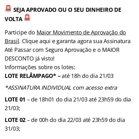
SEJA APROVADO OU O SEU DINHEIRO DE
VOLTA
Participe do
Maior Movimento de Aprovação do
Brasil
. Clique aqui e garanta agora sua Assinatura
Até Passar com Seguro Aprovação e o MAIOR
DESCONTO já visto!
Informações sobre os lotes:
LOTE RELÂMPAGO* –
até 18h do dia 21/03
*ASSINATURA INDIVIDUAL com acesso extra
LOTE 01
– de 18h01 do dia 21/03 até 23h59 do dia
21/03;
LOTE 02
– de 00h do dia 22/03 até 23h59 do dia
31/03;