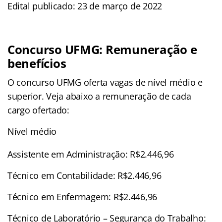
Edital publicado: 23 de março de 2022
Concurso UFMG: Remuneração e
benefícios
O concurso UFMG oferta vagas de nível médio e
superior. Veja abaixo a remuneração de cada
cargo ofertado:
Nível médio
Assistente em Administração: R$2.446,96
Técnico em Contabilidade: R$2.446,96
Técnico em Enfermagem: R$2.446,96
Técnico de Laboratório – Segurança do Trabalho: