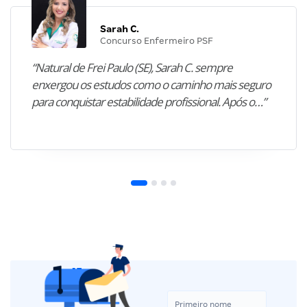
Sarah C.
Concurso Enfermeiro PSF
“Natural de Frei Paulo (SE), Sarah C. sempre
enxergou os estudos como o caminho mais seguro
para conquistar estabilidade profissional. Após o…”