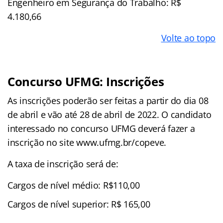
Engenheiro em Segurança do Trabalho: R$
4.180,66
Volte ao topo
Concurso UFMG: Inscrições
As inscrições poderão ser feitas a partir do dia 08
de abril e vão até 28 de abril de 2022. O candidato
interessado no concurso UFMG deverá fazer a
inscrição no site www.ufmg.br/copeve.
A taxa de inscrição será de:
Cargos de nível médio: R$110,00
Cargos de nível superior: R$ 165,00