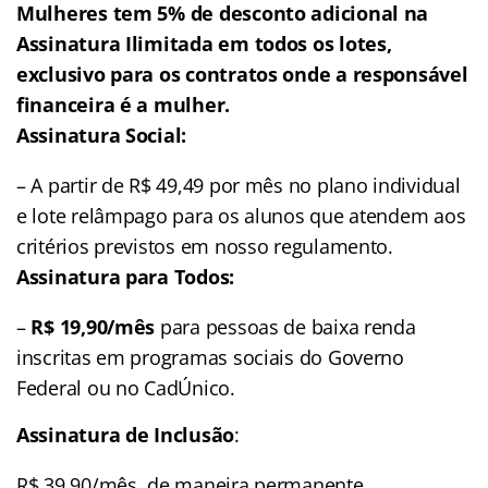
Mulheres tem 5% de desconto adicional na
Assinatura Ilimitada em todos os lotes,
exclusivo para os contratos onde a responsável
financeira é a mulher.
Assinatura Social:
– A partir de R$ 49,49 por mês no plano individual
e lote relâmpago para os alunos que atendem aos
critérios previstos em nosso regulamento.
Assinatura para Todos:
–
R$ 19,90/mês
para pessoas de baixa renda
inscritas em programas sociais do Governo
Federal ou no CadÚnico.
Assinatura de Inclusão
:
R$ 39,90/mês, de maneira permanente,