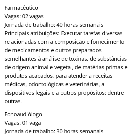
Farmacêutico
Vagas: 02 vagas
Jornada de trabalho: 40 horas semanais
Principais atribuições: Executar tarefas diversas
relacionadas com a composição e fornecimento
de medicamentos e outros preparados
semelhantes à análise de toxinas, de substâncias
de origem animal e vegetal, de matérias primas e
produtos acabados, para atender a receitas
médicas, odontológicas e veterinárias, a
dispositivos legais e a outros propósitos; dentre
outras.
Fonoaudiólogo
Vagas: 01 vaga
Jornada de trabalho: 30 horas semanais