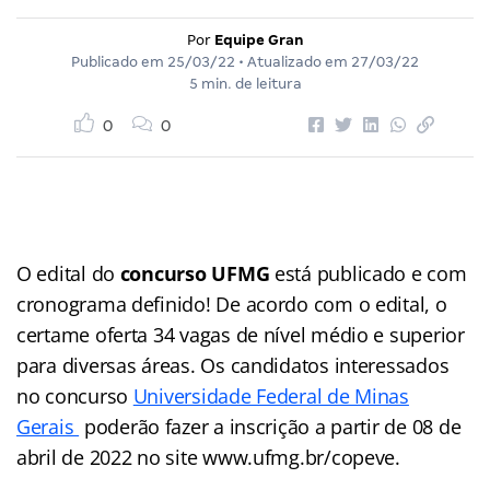
Por
Equipe Gran
Publicado em
25/03/22
• Atualizado em
27/03/22
5 min. de leitura
0
0
O edital do
concurso UFMG
está publicado e com
cronograma definido! De acordo com o edital, o
certame oferta 34 vagas de nível médio e superior
para diversas áreas. Os candidatos interessados
no concurso
Universidade Federal de Minas
Gerais
poderão fazer a inscrição a partir de 08 de
abril de 2022 no site www.ufmg.br/copeve.