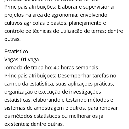
Principais atribuições: Elaborar e supervisionar
projetos na área de agronomia; envolvendo
cultivos agrícolas e pastos, planejamento e
controle de técnicas de utilização de terras; dentre
outras.
Estatístico
Vagas: 01 vaga
Jornada de trabalho: 40 horas semanais
Principais atribuições: Desempenhar tarefas no
campo da estatística, suas aplicações práticas,
organização e execução de investigações
estatísticas, elaborando e testando métodos e
sistemas de amostragem e outros, para renovar
os métodos estatísticos ou melhorar os já
existentes; dentre outras.