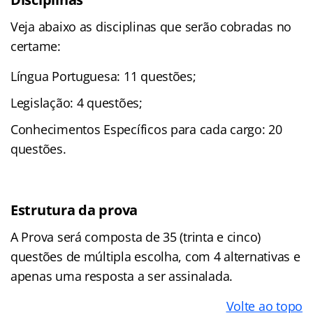
Veja abaixo as disciplinas que serão cobradas no
certame:
Língua Portuguesa: 11 questões;
Legislação: 4 questões;
Conhecimentos Específicos para cada cargo: 20
questões.
Estrutura da prova
A Prova será composta de 35 (trinta e cinco)
questões de múltipla escolha, com 4 alternativas e
apenas uma resposta a ser assinalada.
Volte ao topo