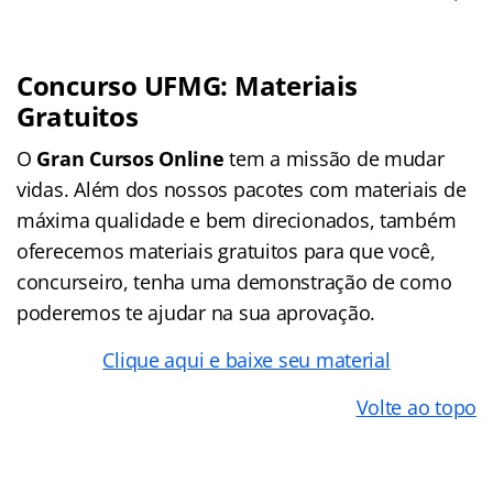
Concurso UFMG: Materiais
Gratuitos
O
Gran Cursos Online
tem a missão de mudar
vidas. Além dos nossos pacotes com materiais de
máxima qualidade e bem direcionados, também
oferecemos materiais gratuitos para que você,
concurseiro, tenha uma demonstração de como
poderemos te ajudar na sua aprovação.
Clique aqui e baixe seu material
Volte ao topo