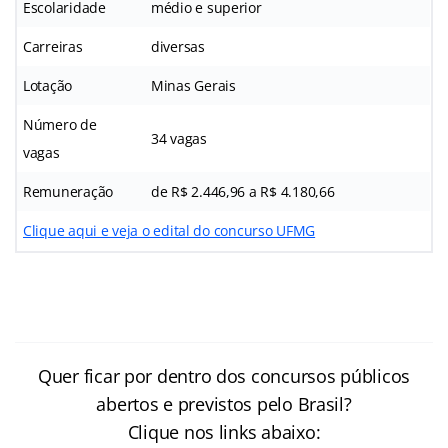
Escolaridade
médio e superior
Carreiras
diversas
Lotação
Minas Gerais
Número de
34 vagas
vagas
Remuneração
de R$ 2.446,96 a R$ 4.180,66
Clique aqui e veja o edital do concurso UFMG
Quer ficar por dentro dos concursos públicos
abertos e previstos pelo Brasil?
Clique nos links abaixo: