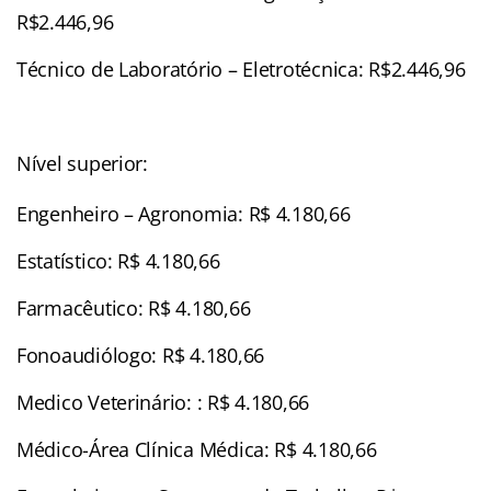
R$2.446,96
Técnico de Laboratório – Eletrotécnica: R$2.446,96
Nível superior:
Engenheiro – Agronomia: R$ 4.180,66
Estatístico: R$ 4.180,66
Farmacêutico: R$ 4.180,66
Fonoaudiólogo: R$ 4.180,66
Medico Veterinário: : R$ 4.180,66
Médico-Área Clínica Médica: R$ 4.180,66