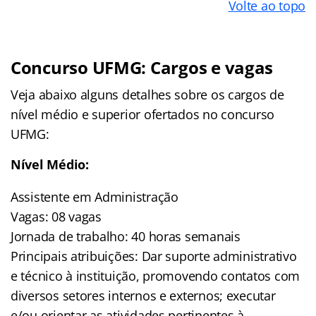
Volte ao topo
Concurso UFMG: Cargos e vagas
Veja abaixo alguns detalhes sobre os cargos de
nível médio e superior ofertados no concurso
UFMG:
Nível Médio:
Assistente em Administração
Vagas: 08 vagas
Jornada de trabalho: 40 horas semanais
Principais atribuições: Dar suporte administrativo
e técnico à instituição, promovendo contatos com
diversos setores internos e externos; executar
e/ou orientar as atividades pertinentes à