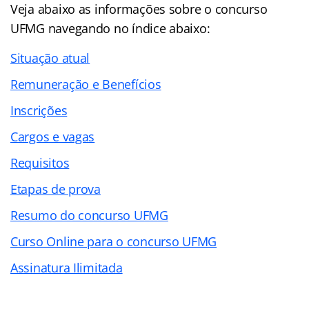
Veja abaixo as informações sobre o concurso
UFMG navegando no índice abaixo:
Situação atual
Remuneração e Benefícios
Inscrições
Cargos e vagas
Requisitos
Etapas de prova
Resumo do concurso UFMG
Curso Online para o concurso UFMG
Assinatura Ilimitada