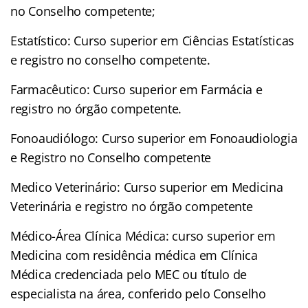
no Conselho competente;
Estatístico: Curso superior em Ciências Estatísticas
e registro no conselho competente.
Farmacêutico: Curso superior em Farmácia e
registro no órgão competente.
Fonoaudiólogo: Curso superior em Fonoaudiologia
e Registro no Conselho competente
Medico Veterinário: Curso superior em Medicina
Veterinária e registro no órgão competente
Médico-Área Clínica Médica: curso superior em
Medicina com residência médica em Clínica
Médica credenciada pelo MEC ou título de
especialista na área, conferido pelo Conselho