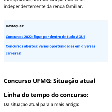
independentemente da renda familiar.
Destaques:
Concursos 2022: fique por dentro de tudo AQUI
Concursos abertos: várias oportunidades em diversas
carreiras!
Concurso UFMG: Situação atual
Linha do tempo do concurso:
Da situação atual para a mais antiga: