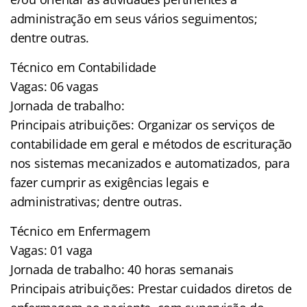
administração em seus vários seguimentos;
dentre outras.
Técnico em Contabilidade
Vagas: 06 vagas
Jornada de trabalho:
Principais atribuições: Organizar os serviços de
contabilidade em geral e métodos de escrituração
nos sistemas mecanizados e automatizados, para
fazer cumprir as exigências legais e
administrativas; dentre outras.
Técnico em Enfermagem
Vagas: 01 vaga
Jornada de trabalho: 40 horas semanais
Principais atribuições: Prestar cuidados diretos de