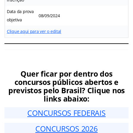
Data da prova
08/09/2024
objetiva
Clique aqui para ver o edital
Quer ficar por dentro dos
concursos públicos abertos e
previstos pelo Brasil? Clique nos
links abaixo:
CONCURSOS FEDERAIS
CONCURSOS 2026