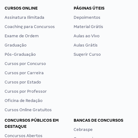
CURSOS ONLINE
PÁGINAS ÚTEIS
Assinatura Ilimitada
Depoimentos
Coaching para Concursos
Material Grátis
Exame de Ordem
Aulas ao Vivo
Graduação
Aulas Grátis
Pós-Graduação
Sugerir Curso
Cursos por Concurso
Cursos por Carreira
Cursos por Estado
Cursos por Professor
Oficina de Redação
Cursos Online Gratuitos
CONCURSOS PÚBLICOS EM
BANCAS DE CONCURSOS
DESTAQUE
Cebraspe
Concursos Abertos