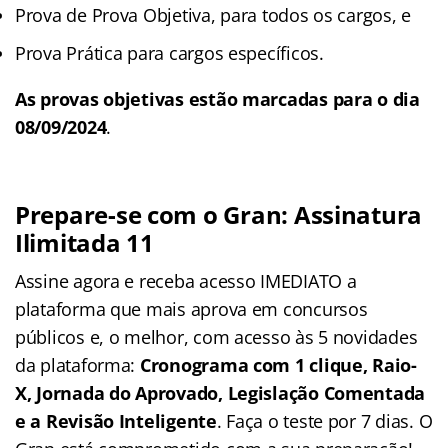
Prova de Prova Objetiva, para todos os cargos, e
Prova Prática para cargos específicos.
As provas objetivas estão marcadas para o dia
08/09/2024
.
Prepare-se com o Gran: Assinatura
Ilimitada 11
Assine agora e receba acesso IMEDIATO a
plataforma que mais aprova em concursos
públicos e, o melhor, com acesso às 5 novidades
da plataforma:
Cronograma com 1 clique, Raio-
X, Jornada do Aprovado, Legislação Comentada
e a Revisão Inteligente
. Faça o teste por 7 dias. O