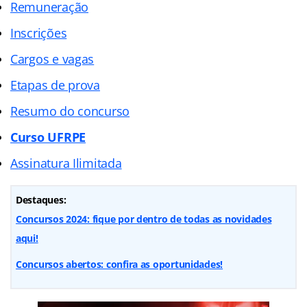
Remuneração
Inscrições
Cargos e vagas
Etapas de prova
Resumo do concurso
Curso UFRPE
Assinatura Ilimitada
Destaques:
Concursos 2024: fique por dentro de todas as novidades
aqui!
Concursos abertos: confira as oportunidades!