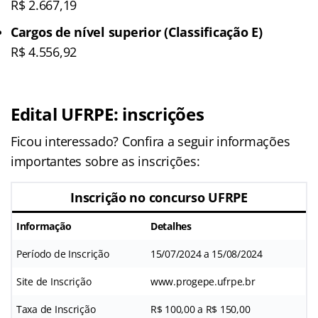
R$ 2.667,19
Cargos de nível superior (Classificação E)
R$ 4.556,92
Edital UFRPE
: inscrições
Ficou interessado? Confira a seguir informações
importantes sobre as inscrições:
Inscrição no concurso UFRPE
Informação
Detalhes
Período de Inscrição
15/07/2024 a 15/08/2024
Site de Inscrição
www.progepe.ufrpe.br
Taxa de Inscrição
R$ 100,00 a R$ 150,00