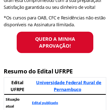
Gran está comprometido com a sua preparação!
Satisfação garantida ou seu dinheiro de volta!
*Os cursos para OAB, CFC e Residências não estão
disponíveis na Assinatura Ilimitada.
QUERO A MINHA
APROVAÇÃO!
Resumo do Edital UFRPE
Edital
Universidade Federal Rural de
UFRPE
Pernambuco
Situação
Edital publicado
atual