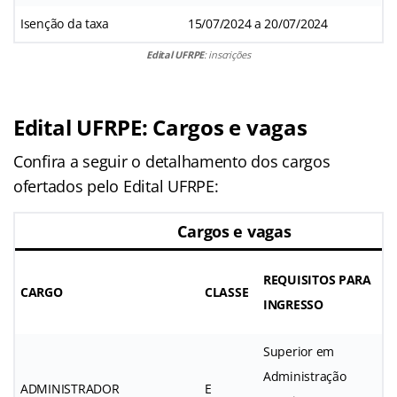
Isenção da taxa
15/07/2024 a 20/07/2024
Edital UFRPE
: inscrições
Edital UFRPE: Cargos e vagas
Confira a seguir o detalhamento dos cargos
ofertados pelo Edital UFRPE:
Cargos e vagas
REQUISITOS PARA
CARGO
CLASSE
INGRESSO
Superior em
Administração
ADMINISTRADOR
E