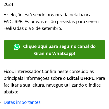
2024
A seleção está sendo organizada pela banca
FADURPE. As provas estão previstas para serem
realizadas dia 8 de setembro.
Clique aqui para seguir o canal do
Gran no Whatsapp!
Ficou interessado? Confira neste conteúdo as
principais informações sobre o
Edital UFRPE
. Para
facilitar a sua leitura, navegue utilizando o índice
abaixo:
Datas importantes