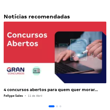
Notícias recomendadas
4 concursos abertos para quem quer morar…
Fellype Sales
•
11 de Abril