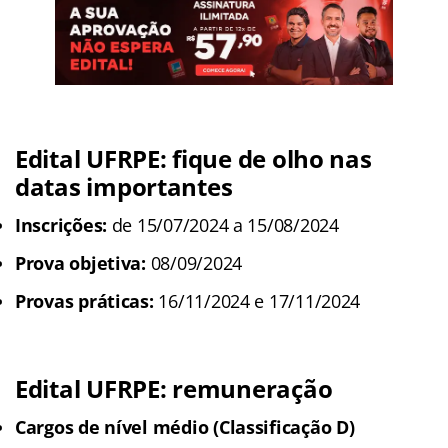
Edital UFRPE: fique de olho nas
datas importantes
Inscrições:
de 15/07/2024 a 15/08/2024
Prova objetiva:
08/09/2024
Provas práticas:
16/11/2024 e 17/11/2024
Edital UFRPE: remuneração
Cargos de nível médio (Classificação D)