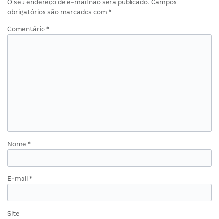
O seu endereço de e-mail não será publicado.
Campos
obrigatórios são marcados com
*
Comentário
*
Nome
*
E-mail
*
Site