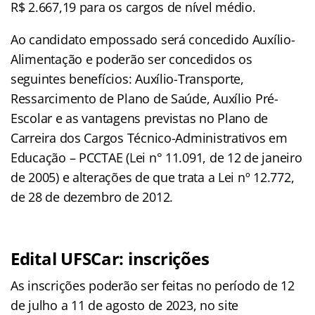
R$ 2.667,19 para os cargos de nível médio.
Ao candidato empossado será concedido Auxílio-
Alimentação e poderão ser concedidos os
seguintes benefícios: Auxílio-Transporte,
Ressarcimento de Plano de Saúde, Auxílio Pré-
Escolar e as vantagens previstas no Plano de
Carreira dos Cargos Técnico-Administrativos em
Educação – PCCTAE (Lei n° 11.091, de 12 de janeiro
de 2005) e alterações de que trata a Lei nº 12.772,
de 28 de dezembro de 2012.
Edital UFSCar: inscrições
As inscrições poderão ser feitas no período de 12
de julho a 11 de agosto de 2023, no site