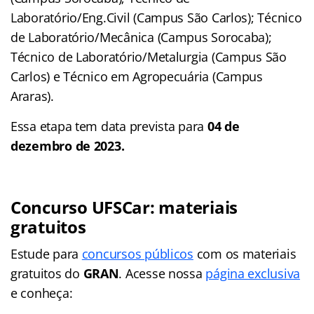
Laboratório/Eng.Civil (Campus São Carlos); Técnico
de Laboratório/Mecânica (Campus Sorocaba);
Técnico de Laboratório/Metalurgia (Campus São
Carlos) e Técnico em Agropecuária (Campus
Araras).
Essa etapa tem data prevista para
04 de
dezembro de 2023.
Concurso UFSCar: materiais
gratuitos
Estude para
concursos públicos
com os materiais
gratuitos do
GRAN
. Acesse nossa
página exclusiva
e conheça: