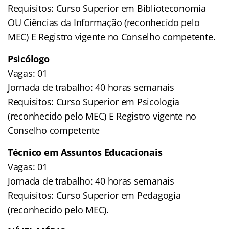
Requisitos: Curso Superior em Biblioteconomia
OU Ciências da Informação (reconhecido pelo
MEC) E Registro vigente no Conselho competente.
Psicólogo
Vagas: 01
Jornada de trabalho: 40 horas semanais
Requisitos: Curso Superior em Psicologia
(reconhecido pelo MEC) E Registro vigente no
Conselho competente
Técnico em Assuntos Educacionais
Vagas: 01
Jornada de trabalho: 40 horas semanais
Requisitos: Curso Superior em Pedagogia
(reconhecido pelo MEC).