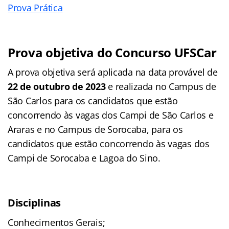
Prova Prática
Prova objetiva do Concurso UFSCar
A prova objetiva será aplicada na data provável de
22 de outubro de 2023
e realizada no Campus de
São Carlos para os candidatos que estão
concorrendo às vagas dos Campi de São Carlos e
Araras e no Campus de Sorocaba, para os
candidatos que estão concorrendo às vagas dos
Campi de Sorocaba e Lagoa do Sino.
Disciplinas
Conhecimentos Gerais;