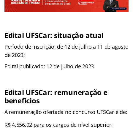
Edital UFSCar: situação atual
Período de inscrição: de 12 de julho a 11 de agosto
de 2023;
Edital publicado: 12 de julho de 2023.
Edital UFSCar: remuneração e
benefícios
A remuneração ofertada no concurso UFSCar é de:
R$ 4.556,92 para os cargos de nível superior;