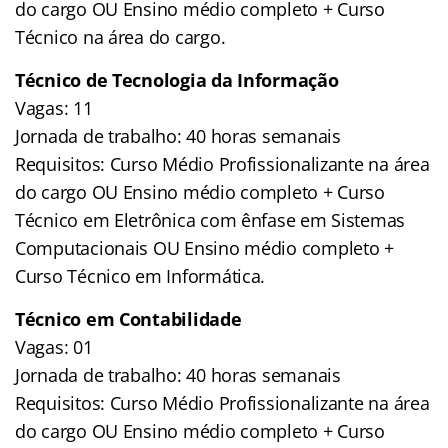
do cargo OU Ensino médio completo + Curso
Técnico na área do cargo.
Técnico de Tecnologia da Informação
Vagas: 11
Jornada de trabalho: 40 horas semanais
Requisitos: Curso Médio Profissionalizante na área
do cargo OU Ensino médio completo + Curso
Técnico em Eletrônica com ênfase em Sistemas
Computacionais OU Ensino médio completo +
Curso Técnico em Informática.
Técnico em Contabilidade
Vagas: 01
Jornada de trabalho: 40 horas semanais
Requisitos: Curso Médio Profissionalizante na área
do cargo OU Ensino médio completo + Curso