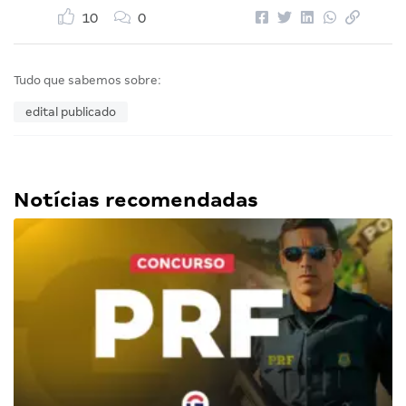
10
0
Tudo que sabemos sobre:
edital publicado
Notícias recomendadas