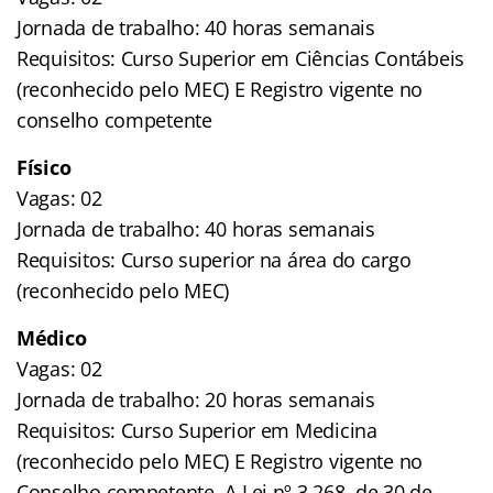
Jornada de trabalho: 40 horas semanais
Requisitos: Curso Superior em Ciências Contábeis
(reconhecido pelo MEC) E Registro vigente no
conselho competente
Físico
Vagas: 02
Jornada de trabalho: 40 horas semanais
Requisitos: Curso superior na área do cargo
(reconhecido pelo MEC)
Médico
Vagas: 02
Jornada de trabalho: 20 horas semanais
Requisitos: Curso Superior em Medicina
(reconhecido pelo MEC) E Registro vigente no
Conselho competente. A Lei nº 3.268, de 30 de