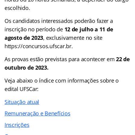
escolhido.
Os candidatos interessados poderão fazer a
inscrição no período de
12 de julho a 11 de
agosto de 2023
, exclusivamente no site
https://concursos.ufscar.br.
As provas estão previstas para acontecer em
22 de
outubro de 2023.
Veja abaixo o
índice
com informações sobre o
edital UFSCar:
Situação atual
Remuneração e Benefícios
Inscrições