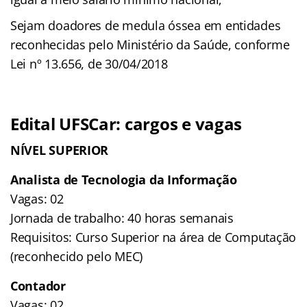
Sejam doadores de medula óssea em entidades
reconhecidas pelo Ministério da Saúde, conforme
Lei nº 13.656, de 30/04/2018
Edital UFSCar: cargos e vagas
NÍVEL SUPERIOR
Analista de Tecnologia da Informação
Vagas: 02
Jornada de trabalho: 40 horas semanais
Requisitos: Curso Superior na área de Computação
(reconhecido pelo MEC)
Contador
Vagas: 02