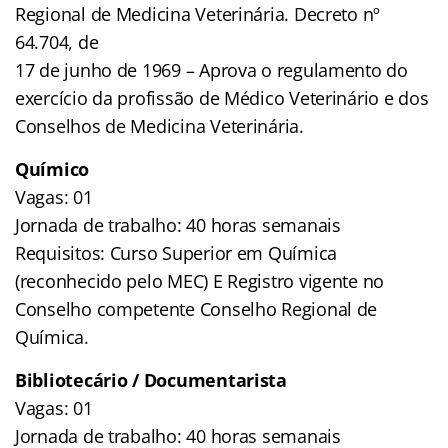
Regional de Medicina Veterinária. Decreto nº
64.704, de
17 de junho de 1969 – Aprova o regulamento do
exercício da profissão de Médico Veterinário e dos
Conselhos de Medicina Veterinária.
Químico
Vagas: 01
Jornada de trabalho: 40 horas semanais
Requisitos: Curso Superior em Química
(reconhecido pelo MEC) E Registro vigente no
Conselho competente Conselho Regional de
Química.
Bibliotecário / Documentarista
Vagas: 01
Jornada de trabalho: 40 horas semanais