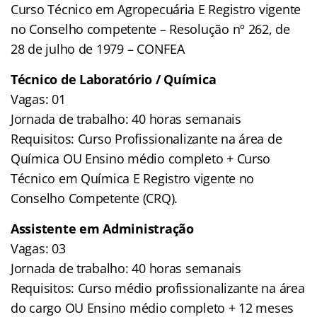
Curso Técnico em Agropecuária E Registro vigente
no Conselho competente – Resolução nº 262, de
28 de julho de 1979 – CONFEA
Técnico de Laboratório / Química
Vagas: 01
Jornada de trabalho: 40 horas semanais
Requisitos: Curso Profissionalizante na área de
Química OU Ensino médio completo + Curso
Técnico em Química E Registro vigente no
Conselho Competente (CRQ).
Assistente em Administração
Vagas: 03
Jornada de trabalho: 40 horas semanais
Requisitos: Curso médio profissionalizante na área
do cargo OU Ensino médio completo + 12 meses