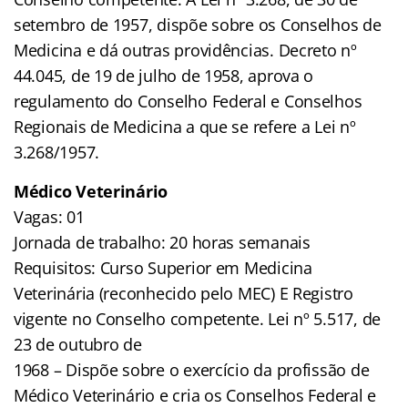
setembro de 1957, dispõe sobre os Conselhos de
Medicina e dá outras providências. Decreto nº
44.045, de 19 de julho de 1958, aprova o
regulamento do Conselho Federal e Conselhos
Regionais de Medicina a que se refere a Lei nº
3.268/1957.
Médico Veterinário
Vagas: 01
Jornada de trabalho: 20 horas semanais
Requisitos: Curso Superior em Medicina
Veterinária (reconhecido pelo MEC) E Registro
vigente no Conselho competente. Lei nº 5.517, de
23 de outubro de
1968 – Dispõe sobre o exercício da profissão de
Médico Veterinário e cria os Conselhos Federal e