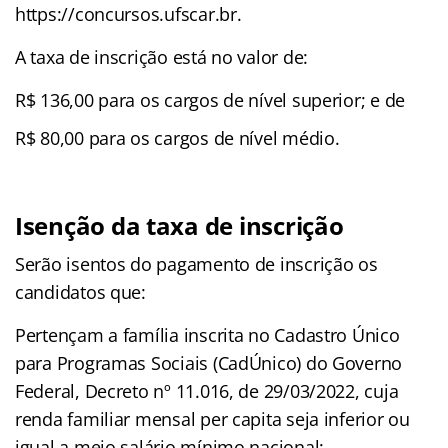
https://concursos.ufscar.br.
A taxa de inscrição está no valor de:
R$ 136,00 para os cargos de nível superior; e de
R$ 80,00 para os cargos de nível médio.
Isenção da taxa de inscrição
Serão isentos do pagamento de inscrição os
candidatos que:
Pertençam a família inscrita no Cadastro Único
para Programas Sociais (CadÚnico) do Governo
Federal, Decreto nº 11.016, de 29/03/2022, cuja
renda familiar mensal per capita seja inferior ou
igual a meio salário mínimo nacional;