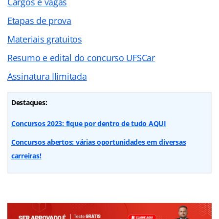
Cargos e vagas
Etapas de prova
Materiais gratuitos
Resumo e edital do concurso UFSCar
Assinatura Ilimitada
Destaques:
Concursos 2023: fique por dentro de tudo AQUI
Concursos abertos: várias oportunidades em diversas
carreiras!