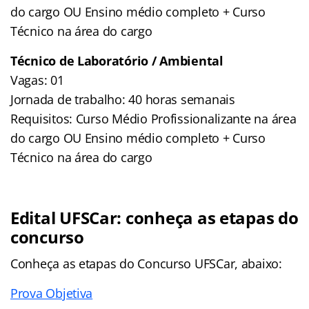
do cargo OU Ensino médio completo + Curso
Técnico na área do cargo
Técnico de Laboratório / Ambiental
Vagas: 01
Jornada de trabalho: 40 horas semanais
Requisitos: Curso Médio Profissionalizante na área
do cargo OU Ensino médio completo + Curso
Técnico na área do cargo
Edital UFSCar: conheça as etapas do
concurso
Conheça as
etapas
do Concurso UFSCar, abaixo:
Prova Objetiva