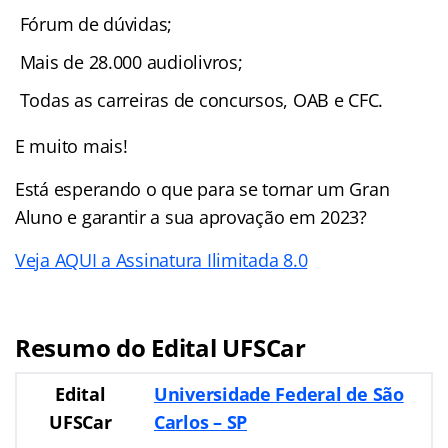
Fórum de dúvidas;
Mais de 28.000 audiolivros;
Todas as carreiras de concursos, OAB e CFC.
E muito mais!
Está esperando o que para se tornar um Gran
Aluno e garantir a sua aprovação em 2023?
Veja AQUI a Assinatura Ilimitada 8.0
Resumo do Edital UFSCar
Edital
Universidade Federal de São
UFSCar
Carlos – SP