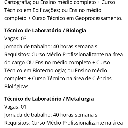
Cartografia; ou Ensino médio completo + Curso
Técnico em Edificações; ou Ensino médio
completo + Curso Técnico em Geoprocessamento.
Técnico de Laboratório / Biologia
Vagas: 03
Jornada de trabalho: 40 horas semanais
Requisitos: Curso Médio Profissionalizante na área
do cargo OU Ensino médio completo + Curso
Técnico em Biotecnologia; ou Ensino médio
completo + Curso Técnico na área de Ciências
Biológicas.
Técnico de Laboratório / Metalurgia
Vagas: 01
Jornada de trabalho: 40 horas semanais
Requisitos: Curso Médio Profissionalizante na área