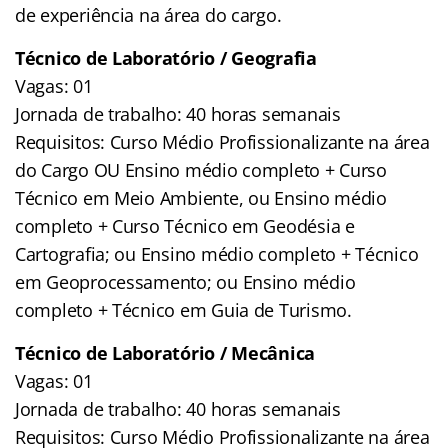
de experiência na área do cargo.
Técnico de Laboratório / Geografia
Vagas: 01
Jornada de trabalho: 40 horas semanais
Requisitos: Curso Médio Profissionalizante na área
do Cargo OU Ensino médio completo + Curso
Técnico em Meio Ambiente, ou Ensino médio
completo + Curso Técnico em Geodésia e
Cartografia; ou Ensino médio completo + Técnico
em Geoprocessamento; ou Ensino médio
completo + Técnico em Guia de Turismo.
Técnico de Laboratório / Mecânica
Vagas: 01
Jornada de trabalho: 40 horas semanais
Requisitos: Curso Médio Profissionalizante na área