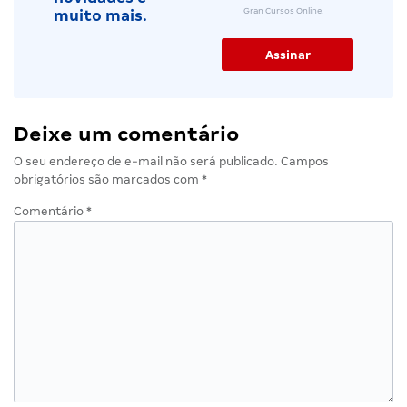
Gran Cursos Online.
muito mais.
Deixe um comentário
O seu endereço de e-mail não será publicado.
Campos
obrigatórios são marcados com
*
Comentário
*