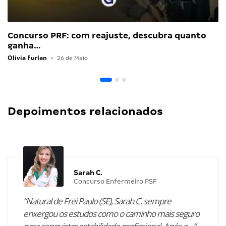
Concurso PRF: com reajuste, descubra quanto
ganha…
Olivia Furlan
•
26 de Maio
Depoimentos relacionados
Sarah C.
Concurso Enfermeiro PSF
“Natural de Frei Paulo (SE), Sarah C. sempre
enxergou os estudos como o caminho mais seguro