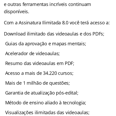
e outras ferramentas incríveis continuam
disponíveis.
Com a Assinatura Ilimitada 8.0 você terá acesso a:
Download ilimitado das videoaulas e dos PDFs;
Guias da aprovação e mapas mentais;
Acelerador de videoaulas;
Resumo das videoaulas em PDF;
Acesso a mais de 34.220 cursos;
Mais de 1 milhão de questões;
Garantia de atualização pós-edital;
Método de ensino aliado à tecnologia;
Visualizações ilimitadas das videoaulas;