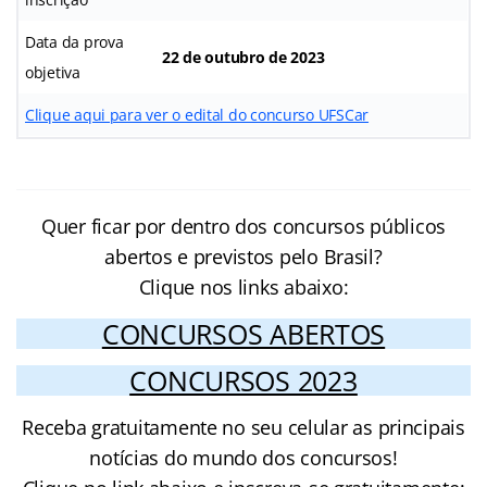
Data da prova
22 de outubro de 2023
objetiva
Clique aqui para ver o edital do concurso UFSCar
Quer ficar por dentro dos concursos públicos
abertos e previstos pelo Brasil?
Clique nos links abaixo:
CONCURSOS ABERTOS
CONCURSOS 2023
Receba gratuitamente no seu celular as principais
notícias do mundo dos concursos!