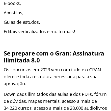
E-books,
Apostilas,
Guias de estudos,
Editais verticalizados e muito mais!
Se prepare com o Gran: Assinatura
Ilimitada 8.0
Os concursos em 2023 vem com tudo e o GRAN
oferece toda a estrutura necessária para a sua
aprovação.
Downloads ilimitados das aulas e dos PDFs, fórum
de dúvidas, mapas mentais, acesso a mais de
34.220 cursos, acesso a mais de 28.000 audiolivros