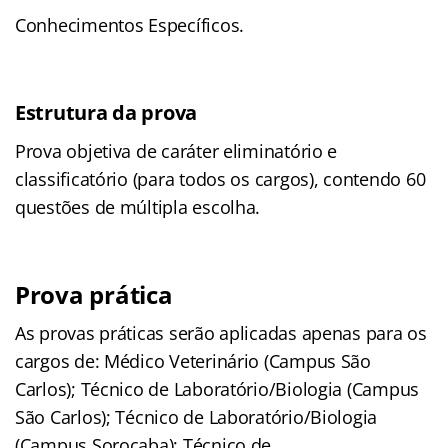
Conhecimentos Específicos.
Estrutura da prova
Prova objetiva de caráter eliminatório e
classificatório (para todos os cargos), contendo 60
questões de múltipla escolha.
Prova prática
As provas práticas serão aplicadas apenas para os
cargos de: Médico Veterinário (Campus São
Carlos); Técnico de Laboratório/Biologia (Campus
São Carlos); Técnico de Laboratório/Biologia
(Campus Sorocaba); Técnico de