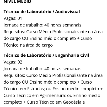
NÍVEL MÉDIO
Técnico de Laboratório / Audiovisual
Vagas: 01
Jornada de trabalho: 40 horas semanais
Requisitos: Curso Médio Profissionalizante na área
do cargo OU Ensino médio completo + Curso
Técnico na área do cargo
Técnico de Laboratório / Engenharia Civil
Vagas: 02
Jornada de trabalho: 40 horas semanais
Requisitos: Curso Médio Profissionalizante na área
do cargo OU Ensino médio completo + Curso
Técnico em Estradas; ou Ensino médio completo +
Curso Técnico em Agrimensura; ou Ensino médio
completo + Curso Técnico em Geodésia e