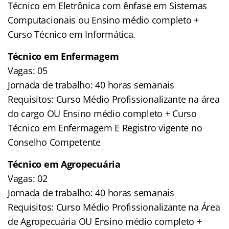
Técnico em Eletrônica com ênfase em Sistemas
Computacionais ou Ensino médio completo +
Curso Técnico em Informática.
Técnico em Enfermagem
Vagas: 05
Jornada de trabalho: 40 horas semanais
Requisitos: Curso Médio Profissionalizante na área
do cargo OU Ensino médio completo + Curso
Técnico em Enfermagem E Registro vigente no
Conselho Competente
Técnico em Agropecuária
Vagas: 02
Jornada de trabalho: 40 horas semanais
Requisitos: Curso Médio Profissionalizante na Área
de Agropecuária OU Ensino médio completo +