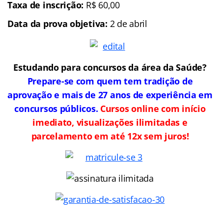
Taxa de inscrição:
R$ 60,00
Data da prova objetiva:
2 de abril
Estudando para concursos da área da Saúde?
Prepare-se com quem tem tradição de
aprovação e mais de 27 anos de experiência em
concursos públicos.
Cursos online com início
imediato, visualizações ilimitadas e
parcelamento em até 12x sem juros!