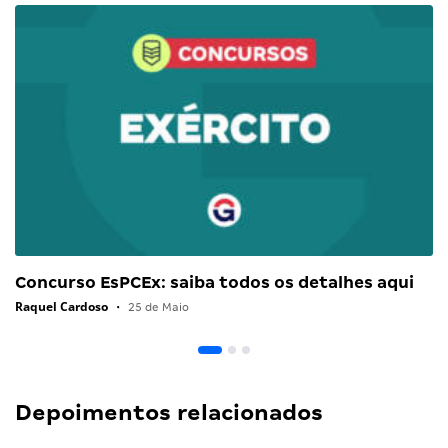
Concurso EsPCEx: saiba todos os detalhes aqui
Raquel Cardoso
•
25 de Maio
Depoimentos relacionados