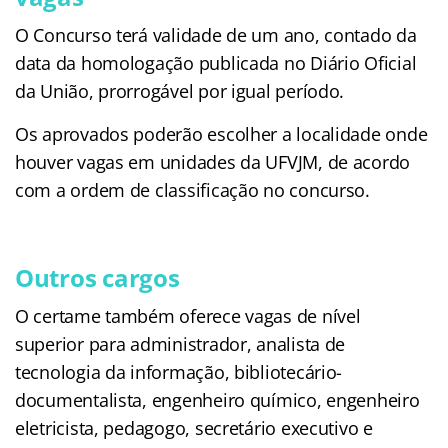
O Concurso terá validade de um ano, contado da
data da homologação publicada no Diário Oficial
da União, prorrogável por igual período.
Os aprovados poderão escolher a localidade onde
houver vagas em unidades da UFVJM, de acordo
com a ordem de classificação no concurso.
Outros cargos
O certame também oferece vagas de nível
superior para administrador, analista de
tecnologia da informação, bibliotecário-
documentalista, engenheiro químico, engenheiro
eletricista, pedagogo, secretário executivo e