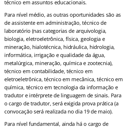
técnico em assuntos educacionais.
Para nível médio, as outras oportunidades são as
de assistente em administração, técnico de
laboratório (nas categorias de arquivologia,
biologia, eletroeletrônica, física, geologia e
mineração, hialotécnica, hidráulica, hidrologia,
informática, irrigação e qualidade da água,
metalúrgica, mineração, química e zootecnia),
técnico em contabilidade, técnico em
eletroeletrônica, técnico em mecânica, técnico em
química, técnico em tecnologia da informação e
tradutor e intérprete de linguagem de sinais. Para
o cargo de tradutor, será exigida prova prática (a
convocação será realizada no dia 19 de maio).
Para nível fundamental, ainda há o cargo de