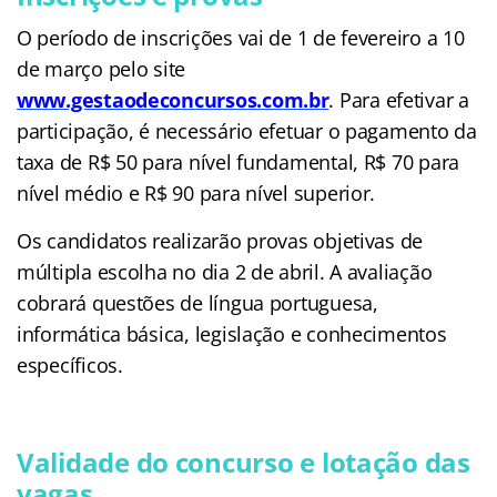
O período de inscrições vai de 1 de fevereiro a 10
de março pelo site
www.gestaodeconcursos.com.br
. Para efetivar a
participação, é necessário efetuar o pagamento da
taxa de R$ 50 para nível fundamental, R$ 70 para
nível médio e R$ 90 para nível superior.
Os candidatos realizarão provas objetivas de
múltipla escolha no dia 2 de abril. A avaliação
cobrará questões de língua portuguesa,
informática básica, legislação e conhecimentos
específicos.
Validade do concurso e lotação das
vagas