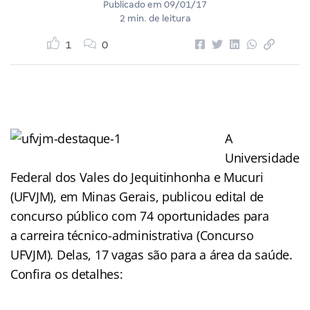
Publicado em
09/01/17
2 min. de leitura
1
0
A
Universidade
Federal dos Vales do Jequitinhonha e Mucuri
(UFVJM), em Minas Gerais, publicou edital de
concurso público com 74 oportunidades para
a carreira técnico-administrativa (Concurso
UFVJM). Delas, 17 vagas são para a área da saúde.
Confira os detalhes: