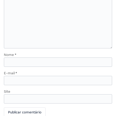
Nome
*
E-mail
*
Site