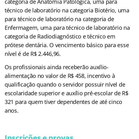
categoria de Anatomia Patológica, uma para
técnico de laboratório na categoria Biotério, uma
para técnico de laboratório na categoria de
Enfermagem, uma para técnico de laboratório na
categoria de Radiodiagnóstico e técnico em
prótese dentária. O vencimento básico para esse
nível é de R$ 2.446,96.
Os profissionais ainda receberão auxílio-
alimentação no valor de R$ 458, incentivo à
qualificação quando o servidor possuir nível de
escolaridade superior e auxílio pré-escolar de R$
321 para quem tiver dependentes de até cinco
anos.
Inscrições e provas