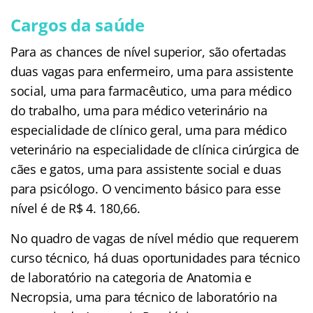
Cargos da saúde
Para as chances de nível superior, são ofertadas
duas vagas para enfermeiro, uma para assistente
social, uma para farmacêutico, uma para médico
do trabalho, uma para médico veterinário na
especialidade de clínico geral, uma para médico
veterinário na especialidade de clínica cirúrgica de
cães e gatos, uma para assistente social e duas
para psicólogo. O vencimento básico para esse
nível é de R$ 4. 180,66.
No quadro de vagas de nível médio que requerem
curso técnico, há duas oportunidades para técnico
de laboratório na categoria de Anatomia e
Necropsia, uma para técnico de laboratório na