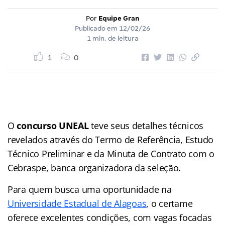
Por
Equipe Gran
Publicado em
12/02/26
1 min. de leitura
1
0
O
concurso UNEAL
teve seus detalhes técnicos
revelados através do Termo de Referência, Estudo
Técnico Preliminar e da Minuta de Contrato com o
Cebraspe, banca organizadora da seleção.
Para quem busca uma oportunidade na
Universidade Estadual de Alagoas
, o certame
oferece excelentes condições, com vagas focadas