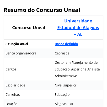
Resumo do Concurso Uneal
Universidade
Concurso Uneal
Estadual de Alagoas
– AL
Situação atual
Banca definida
Banca organizadora
Cebraspe
Gestor em Planejamento de
Cargos
Educação Superior e Analista
Administrativo
Escolaridade
Nível superior
Carreiras
Educação
Lotação
Alagoas – AL