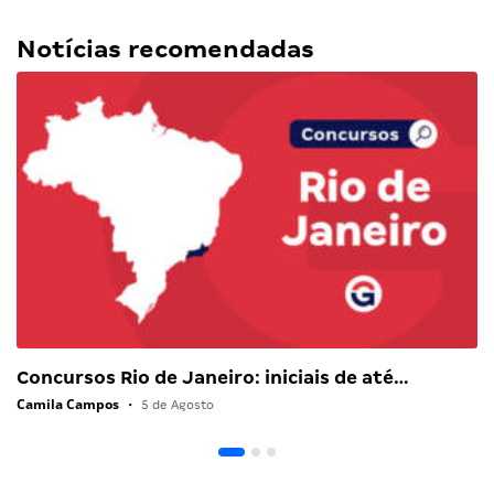
Notícias recomendadas
Concursos Rio de Janeiro: iniciais de até…
Camila Campos
•
5 de Agosto