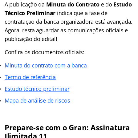
A publicação da
Minuta do Contrato
e do
Estudo
Técnico Preliminar
indica que a fase de
contratação da banca organizadora está avançada.
Agora, resta aguardar as comunicações oficiais e
publicação do edital!
Confira os documentos oficiais:
Minuta do contrato com a banca
Termo de referência
Estudo técnico preliminar
Mapa de análise de riscos
Prepare-se com o Gran: Assinatura
Ilimitada 11