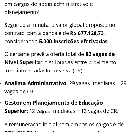
em cargos de apoio administrativo e
planejamento!
Segundo a minuta, o valor global proposto no
contrato com a banca é de
R$ 677.128,73
,
considerando
5.000 inscrições efetivadas
.
O certame prevê a oferta total de
82 vagas de
Nível Superior
, distribuídas entre provimento
imediato e cadastro reserva (CR):
Analista Administrativo:
29 vagas imediatas + 29
vagas de CR.
Gestor em Planejamento de Educação
Superior:
12 vagas imediatas + 12 vagas de CR.
A remuneração inicial para ambos os cargos é de