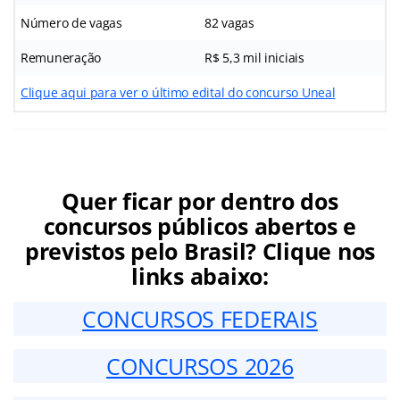
Número de vagas
82 vagas
Remuneração
R$ 5,3 mil iniciais
Clique aqui para ver o último edital do concurso Uneal
Quer ficar por dentro dos
concursos públicos abertos e
previstos pelo Brasil? Clique nos
links abaixo:
CONCURSOS FEDERAIS
CONCURSOS 2026