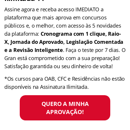
Assine agora e receba acesso IMEDIATO a
plataforma que mais aprova em concursos
públicos e, o melhor, com acesso às 5 novidades
da plataforma:
Cronograma com 1 clique, Raio-
X, Jornada do Aprovado, Legislação Comentada
e a Revisão Inteligente
. Faça o teste por 7 dias. O
Gran está comprometido com a sua preparação!
Satisfação garantida ou seu dinheiro de volta!
*Os cursos para OAB, CFC e Residências não estão
disponíveis na Assinatura Ilimitada.
QUERO A MINHA
APROVAÇÃO!