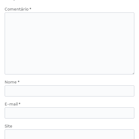
Comentário
*
Nome
*
E-mail
*
Site