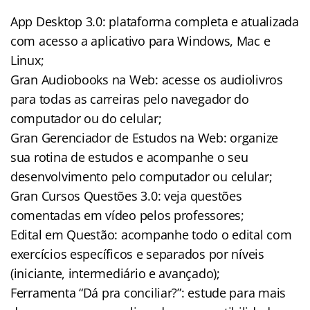
App Desktop 3.0: plataforma completa e atualizada
com acesso a aplicativo para Windows, Mac e
Linux;
Gran Audiobooks na Web: acesse os audiolivros
para todas as carreiras pelo navegador do
computador ou do celular;
Gran Gerenciador de Estudos na Web: organize
sua rotina de estudos e acompanhe o seu
desenvolvimento pelo computador ou celular;
Gran Cursos Questões 3.0: veja questões
comentadas em vídeo pelos professores;
Edital em Questão: acompanhe todo o edital com
exercícios específicos e separados por níveis
(iniciante, intermediário e avançado);
Ferramenta “Dá pra conciliar?”: estude para mais