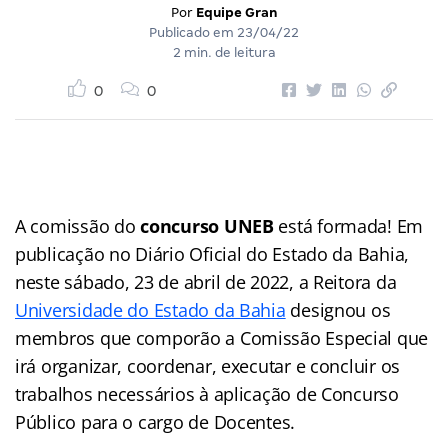
Por
Equipe Gran
Publicado em
23/04/22
2 min. de leitura
0
0
A comissão do
concurso UNEB
está formada! Em
publicação no Diário Oficial do Estado da Bahia,
neste sábado, 23 de abril de 2022, a Reitora da
Universidade do Estado da Bahia
designou os
membros que comporão a Comissão Especial que
irá organizar, coordenar, executar e concluir os
trabalhos necessários à aplicação de Concurso
Público para o cargo de Docentes.