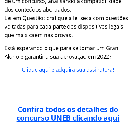
de um concurso, analisando a compatibilidade
dos conteúdos abordados;
Lei em Questão: pratique a lei seca com questões
voltadas para cada parte dos dispositivos legais
que mais caem nas provas.
Está esperando o que para se tornar um Gran
Aluno e garantir a sua aprovação em 2022?
Clique aqui e adquira sua assinatura!
Confira todos os detalhes do
concurso UNEB clicando aqui