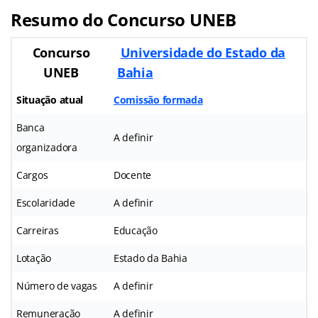
Resumo do Concurso UNEB
Concurso
Universidade do Estado da
UNEB
Bahia
Situação atual
Comissão formada
Banca
A definir
organizadora
Cargos
Docente
Escolaridade
A definir
Carreiras
Educação
Lotação
Estado da Bahia
Número de vagas
A definir
Remuneração
A definir