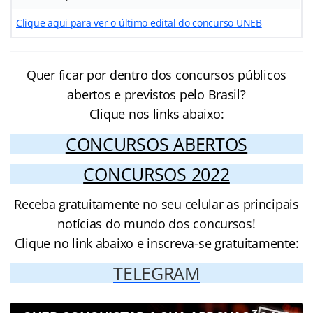
Clique aqui para ver o último edital do concurso UNEB
Quer ficar por dentro dos concursos públicos
abertos e previstos pelo Brasil?
Clique nos links abaixo:
CONCURSOS ABERTOS
CONCURSOS 2022
Receba gratuitamente no seu celular as principais
notícias do mundo dos concursos!
Clique no link abaixo e inscreva-se gratuitamente:
TELEGRAM