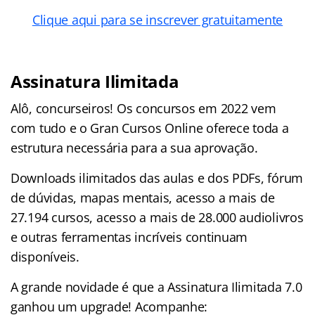
Clique aqui para se inscrever gratuitamente
Assinatura Ilimitada
Alô, concurseiros! Os concursos em 2022 vem
com tudo e o Gran Cursos Online oferece toda a
estrutura necessária para a sua aprovação.
Downloads ilimitados das aulas e dos PDFs, fórum
de dúvidas, mapas mentais, acesso a mais de
27.194 cursos, acesso a mais de 28.000 audiolivros
e outras ferramentas incríveis continuam
disponíveis.
A grande novidade é que a Assinatura Ilimitada 7.0
ganhou um upgrade! Acompanhe: