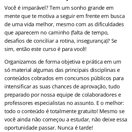
Você é imparável? Tem um sonho grande em
mente que te motiva a seguir em frente em busca
de uma vida melhor, mesmo com as dificuldades
que aparecem no caminho (falta de tempo,
desafios de conciliar a rotina, insegurança)? Se
sim, então este curso é para você!
Organizamos de forma objetiva e prática em um
só material algumas das principais disciplinas e
conteúdos cobrados em concursos públicos para
intensificar as suas chances de aprovação, tudo
preparado por nossa equipe de colaboradores e
professores especialistas no assunto. E o melhor:
todo o conteúdo é totalmente gratuito! Mesmo se
você ainda não começou a estudar, não deixe essa
oportunidade passar. Nunca é tarde!