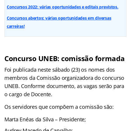
Concursos 2022: várias oportunidades e editais previstos.
Concursos abertos: várias oportunidades em diversas
carreiras!
Concurso UNEB: comissão formada
Foi publicada neste sábado (23) os nomes dos
membros da Comissão organizadora do concurso
UNEB. Conforme documento, as vagas serão para
o cargo de Docente.
Os servidores que compõem a comissão são:
Marta Enéas da Silva – Presidente;
Audrey Macedo de Carvalho;