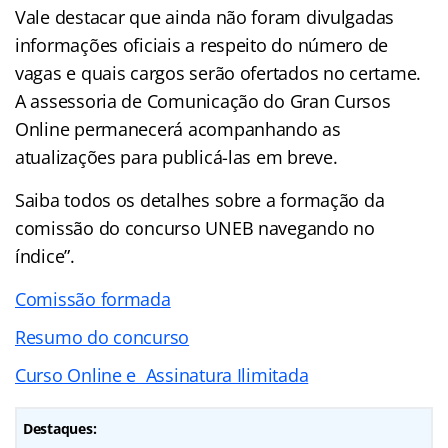
Vale destacar que ainda não foram divulgadas
informações oficiais a respeito do número de
vagas e quais cargos serão ofertados no certame.
A assessoria de Comunicação do Gran Cursos
Online permanecerá acompanhando as
atualizações para publicá-las em breve.
Saiba todos os detalhes sobre a formação da
comissão do concurso UNEB navegando no
índice”.
Comissão formada
Resumo do concurso
Curso Online e
Assinatura Ilimitada
Destaques: