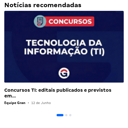
Notícias recomendadas
Concursos TI: editais publicados e previstos
em…
Equipe Gran
•
12 de Junho