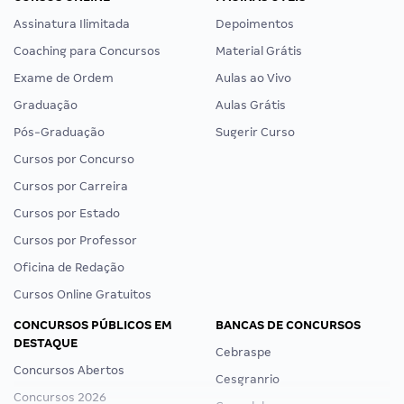
Assinatura Ilimitada
Depoimentos
Coaching para Concursos
Material Grátis
Exame de Ordem
Aulas ao Vivo
Graduação
Aulas Grátis
Pós-Graduação
Sugerir Curso
Cursos por Concurso
Cursos por Carreira
Cursos por Estado
Cursos por Professor
Oficina de Redação
Cursos Online Gratuitos
CONCURSOS PÚBLICOS EM
BANCAS DE CONCURSOS
DESTAQUE
Cebraspe
Concursos Abertos
Cesgranrio
Concursos 2026