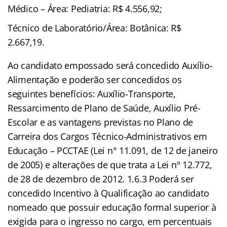
Médico – Área: Pediatria: R$ 4.556,92;
Técnico de Laboratório/Área: Botânica: R$
2.667,19.
Ao candidato empossado será concedido Auxílio-
Alimentação e poderão ser concedidos os
seguintes benefícios: Auxílio-Transporte,
Ressarcimento de Plano de Saúde, Auxílio Pré-
Escolar e as vantagens previstas no Plano de
Carreira dos Cargos Técnico-Administrativos em
Educação – PCCTAE (Lei n° 11.091, de 12 de janeiro
de 2005) e alterações de que trata a Lei nº 12.772,
de 28 de dezembro de 2012. 1.6.3 Poderá ser
concedido Incentivo à Qualificação ao candidato
nomeado que possuir educação formal superior à
exigida para o ingresso no cargo, em percentuais