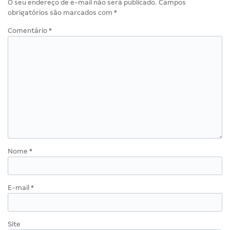
O seu endereço de e-mail não será publicado.
Campos
obrigatórios são marcados com
*
Comentário
*
Nome
*
E-mail
*
Site