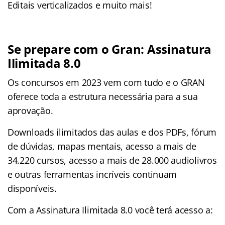
Editais verticalizados e muito mais!
Se prepare com o Gran: Assinatura
Ilimitada 8.0
Os concursos em 2023 vem com tudo e o GRAN
oferece toda a estrutura necessária para a sua
aprovação.
Downloads ilimitados das aulas e dos PDFs, fórum
de dúvidas, mapas mentais, acesso a mais de
34.220 cursos, acesso a mais de 28.000 audiolivros
e outras ferramentas incríveis continuam
disponíveis.
Com a Assinatura Ilimitada 8.0 você terá acesso a: