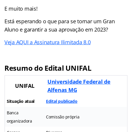
E muito mais!
Está esperando o que para se tornar um Gran
Aluno e garantir a sua aprovação em 2023?
Veja AQUI a Assinatura Ilimitada 8.0
Resumo do Edital UNIFAL
Universidade Federal de
UNIFAL
Alfenas MG
Situação atual
Edital publicado
Banca
Comissão própria
organizadora