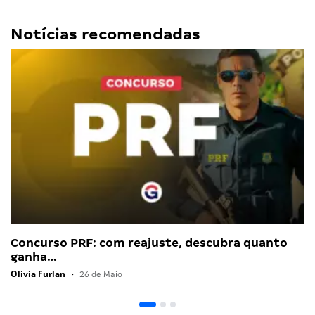
Notícias recomendadas
Concurso PRF: com reajuste, descubra quanto
ganha…
Olivia Furlan
•
26 de Maio