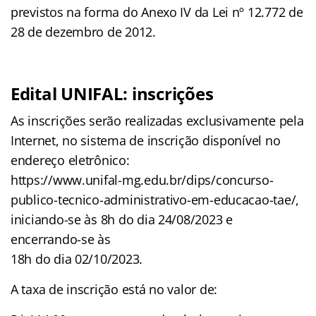
previstos na forma do Anexo IV da Lei nº 12.772 de
28 de dezembro de 2012.
Edital UNIFAL: inscrições
As inscrições serão realizadas exclusivamente pela
Internet, no sistema de inscrição disponível no
endereço eletrônico:
https://www.unifal-mg.edu.br/dips/concurso-
publico-tecnico-administrativo-em-educacao-tae/,
iniciando-se às 8h do dia 24/08/2023 e
encerrando-se às
18h do dia 02/10/2023.
A taxa de inscrição está no valor de: