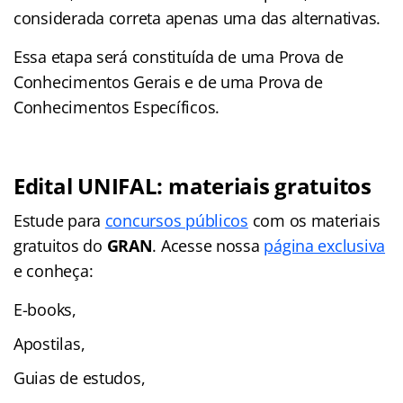
considerada correta apenas uma das alternativas.
Essa etapa será constituída de uma Prova de
Conhecimentos Gerais e de uma Prova de
Conhecimentos Específicos.
Edital UNIFAL: materiais gratuitos
Estude para
concursos públicos
com os materiais
gratuitos do
GRAN
. Acesse nossa
página exclusiva
e conheça:
E-books,
Apostilas,
Guias de estudos,