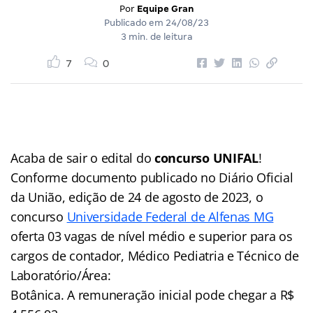
Por
Equipe Gran
Publicado em
24/08/23
3 min. de leitura
7
0
Acaba de sair o edital do
concurso UNIFAL
!
Conforme documento publicado no Diário Oficial
da União, edição de 24 de agosto de 2023, o
concurso
Universidade Federal de Alfenas MG
oferta 03 vagas de nível médio e superior para os
cargos de contador, Médico Pediatria e Técnico de
Laboratório/Área:
Botânica. A remuneração inicial pode chegar a R$