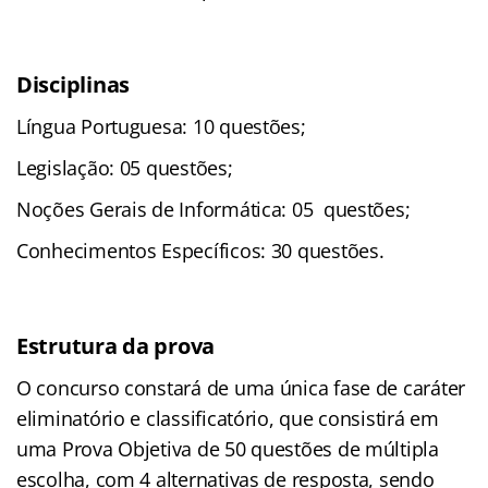
Disciplinas
Língua Portuguesa: 10 questões;
Legislação: 05 questões;
Noções Gerais de Informática: 05 questões;
Conhecimentos Específicos: 30 questões.
Estrutura da prova
O concurso constará de uma única fase de caráter
eliminatório e classificatório, que consistirá em
uma Prova Objetiva de 50 questões de múltipla
escolha, com 4 alternativas de resposta, sendo