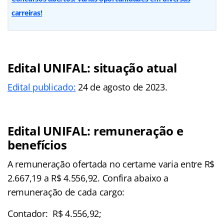
carreiras!
Edital UNIFAL: situação atual
Edital publicado:
24 de agosto de 2023.
Edital UNIFAL: remuneração e
benefícios
A remuneração ofertada no certame varia entre R$
2.667,19 a R$ 4.556,92. Confira abaixo a
remuneração de cada cargo:
Contador: R$ 4.556,92;