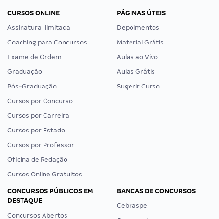
CURSOS ONLINE
PÁGINAS ÚTEIS
Assinatura Ilimitada
Depoimentos
Coaching para Concursos
Material Grátis
Exame de Ordem
Aulas ao Vivo
Graduação
Aulas Grátis
Pós-Graduação
Sugerir Curso
Cursos por Concurso
Cursos por Carreira
Cursos por Estado
Cursos por Professor
Oficina de Redação
Cursos Online Gratuitos
CONCURSOS PÚBLICOS EM
BANCAS DE CONCURSOS
DESTAQUE
Cebraspe
Concursos Abertos