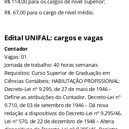
R$ 114,00 para os cargos de nível superior;
R$ 67,00 para o cargo de nível médio.
Edital UNIFAL: cargos e vagas
Contador
Vagas: 01
Jornada de trabalho: 40 horas semanais
Requisitos: Curso Superior de Graduação em
Ciências Contábeis; HABILITAÇÃO PROFISSIONAL:
Decreto-Lei nº 9.295, de 27 de maio de 1946 –
Define as atribuições do Contador. Decreto-Lei nº
9.710, de 03 de setembro de 1946 – Dá nova
redação a dispositivos do Decreto-Lei nº 9.295/46.
Lei nº 570, de 22 de dezembro de 1948 – Altera