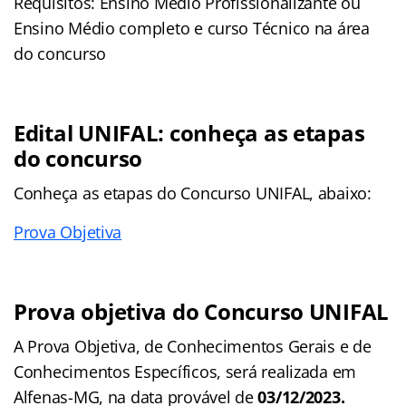
Requisitos: Ensino Médio Profissionalizante ou
Ensino Médio completo e curso Técnico na área
do concurso
Edital UNIFAL: conheça as etapas
do concurso
Conheça as
etapas
do Concurso UNIFAL, abaixo:
Prova Objetiva
Prova objetiva do Concurso UNIFAL
A Prova Objetiva, de Conhecimentos Gerais e de
Conhecimentos Específicos, será realizada em
Alfenas-MG, na data provável de
03/12/2023.