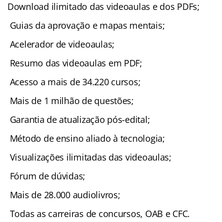
Download ilimitado das videoaulas e dos PDFs;
Guias da aprovação e mapas mentais;
Acelerador de videoaulas;
Resumo das videoaulas em PDF;
Acesso a mais de 34.220 cursos;
Mais de 1 milhão de questões;
Garantia de atualização pós-edital;
Método de ensino aliado à tecnologia;
Visualizações ilimitadas das videoaulas;
Fórum de dúvidas;
Mais de 28.000 audiolivros;
Todas as carreiras de concursos, OAB e CFC.