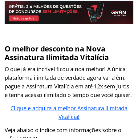
O melhor desconto na Nova
Assinatura Ilimitada Vitalícia
O que já era incrível ficou ainda melhor! A única
plataforma ilimitada de verdade agora vai além:
pague a Assinatura Vitalícia em até 12x sem juros
e tenha acesso ilimitado o tempo que você quiser.
Clique e adquira a melhor Assinatura Ilimitada
Vitalícia!
Veja abaixo o
índice
com informações sobre o