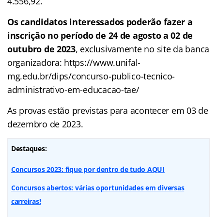
4.556,92.
Os candidatos interessados poderão fazer a
inscrição no período de 24 de agosto a 02 de
outubro de 2023
, exclusivamente no site da banca
organizadora: https://www.unifal-
mg.edu.br/dips/concurso-publico-tecnico-
administrativo-em-educacao-tae/
As provas estão previstas para acontecer em 03 de
dezembro de 2023.
Destaques:
Concursos 2023: fique por dentro de tudo AQUI
Concursos abertos: várias oportunidades em diversas
carreiras!