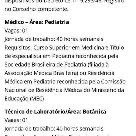
dispositivos do Decreto-Lei nº 9.295/46. Registro
no Conselho competente.
Médico – Área: Pediatria
Vagas: 01
Jornada de trabalho: 40 horas semanais
Requisitos: Curso Superior em Medicina e Título
de especialista em Pediatria reconhecida pela
Sociedade Brasileira de Pediatria (filiada à
Associação Médica Brasileira) ou Residência
Médica em Pediatria reconhecida pela Comissão
Nacional de Residência Médica do Ministério da
Educação (MEC)
Técnico de Laboratório/Área: Botânica
Vagas: 01
Jornada de trabalho: 40 horas semanais