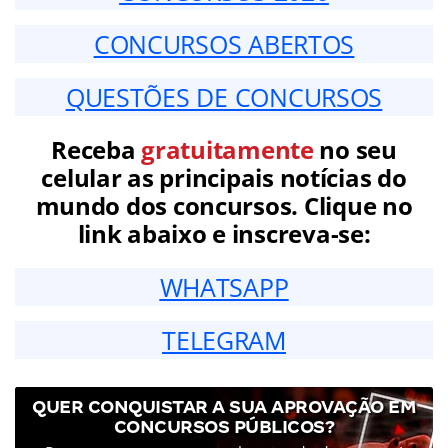
CONCURSOS ABERTOS
QUESTÕES DE CONCURSOS
Receba
gratuitamente
no seu
celular as principais notícias do
mundo dos concursos. Clique no
link abaixo e inscreva-se:
WHATSAPP
TELEGRAM
QUER CONQUISTAR A SUA APROVAÇÃO EM
CONCURSOS PÚBLICOS?