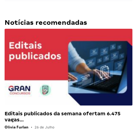
Notícias recomendadas
Editais publicados da semana ofertam 6.475
vagas…
Olivia Furlan
•
26 de Julho