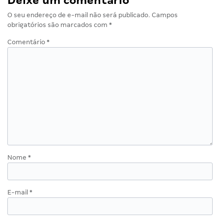
Deixe um comentário
O seu endereço de e-mail não será publicado.
Campos
obrigatórios são marcados com
*
Comentário
*
Nome
*
E-mail
*