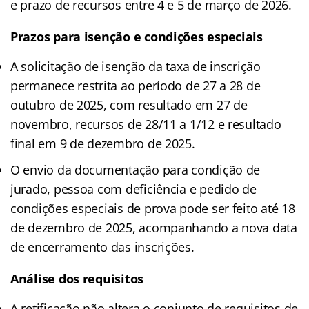
e prazo de recursos entre 4 e 5 de março de 2026.​
Prazos para isenção e condições especiais
A solicitação de isenção da taxa de inscrição
permanece restrita ao período de 27 a 28 de
outubro de 2025, com resultado em 27 de
novembro, recursos de 28/11 a 1/12 e resultado
final em 9 de dezembro de 2025.​
O envio da documentação para condição de
jurado, pessoa com deficiência e pedido de
condições especiais de prova pode ser feito até 18
de dezembro de 2025, acompanhando a nova data
de encerramento das inscrições.​
Análise dos requisitos
A retificação não altera o conjunto de requisitos de