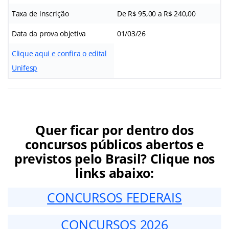
Taxa de inscrição
De R$ 95,00 a R$ 240,00
Data da prova objetiva
01/03/26
Clique aqui e confira o edital
Unifesp
Quer ficar por dentro dos
concursos públicos abertos e
previstos pelo Brasil? Clique nos
links abaixo:
CONCURSOS FEDERAIS
CONCURSOS 2026