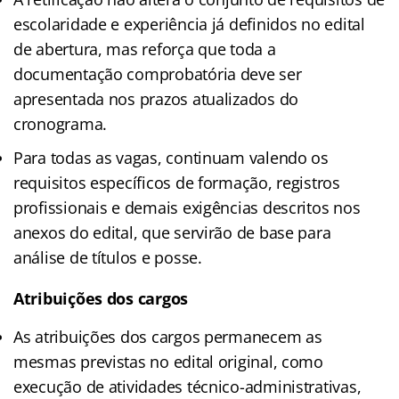
escolaridade e experiência já definidos no edital
de abertura, mas reforça que toda a
documentação comprobatória deve ser
apresentada nos prazos atualizados do
cronograma.​
Para todas as vagas, continuam valendo os
requisitos específicos de formação, registros
profissionais e demais exigências descritos nos
anexos do edital, que servirão de base para
análise de títulos e posse.​
Atribuições dos cargos
As atribuições dos cargos permanecem as
mesmas previstas no edital original, como
execução de atividades técnico-administrativas,