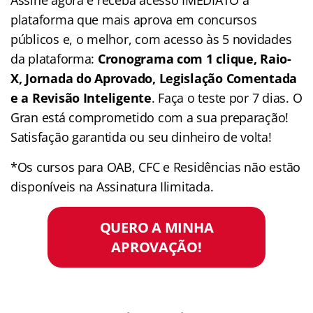
plataforma que mais aprova em concursos
públicos e, o melhor, com acesso às 5 novidades
da plataforma:
Cronograma com 1 clique, Raio-
X, Jornada do Aprovado, Legislação Comentada
e a Revisão Inteligente
. Faça o teste por 7 dias. O
Gran está comprometido com a sua preparação!
Satisfação garantida ou seu dinheiro de volta!
*Os cursos para OAB, CFC e Residências não estão
disponíveis na Assinatura Ilimitada.
QUERO A MINHA
APROVAÇÃO!