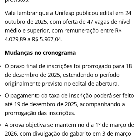
Vale lembrar que a Unifesp publicou edital em 24
outubro de 2025, com oferta de 47 vagas de nível
médio e superior, com remuneração entre R$
4.029,89 a R$ 5.967,04.
Mudanças no cronograma
O prazo final de inscrições foi prorrogado para 18
de dezembro de 2025, estendendo o período
originalmente previsto no edital de abertura.​
O pagamento da taxa de inscrição poderá ser feito
até 19 de dezembro de 2025, acompanhando a
prorrogação das inscrições.​
A prova objetiva se mantem no dia 1º de março de
2026, com divulgação do gabarito em 3 de março