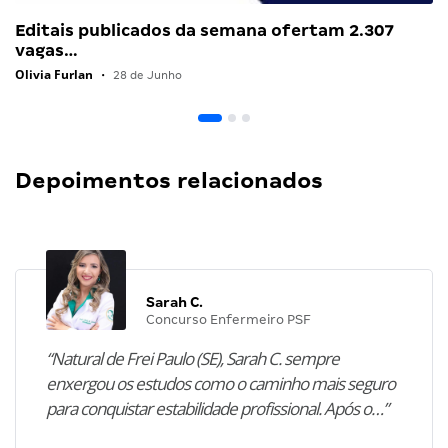
Editais publicados da semana ofertam 2.307
vagas…
Olivia Furlan
•
28 de Junho
Depoimentos relacionados
Sarah C.
Concurso Enfermeiro PSF
“Natural de Frei Paulo (SE), Sarah C. sempre
enxergou os estudos como o caminho mais seguro
para conquistar estabilidade profissional. Após o…”