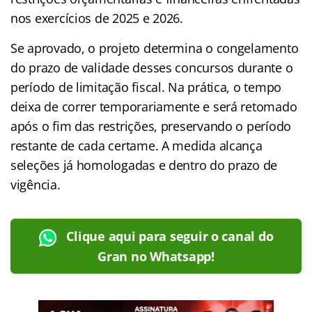
nos exercícios de 2025 e 2026.
Se aprovado, o projeto determina o congelamento
do prazo de validade desses concursos durante o
período de limitação fiscal. Na prática, o tempo
deixa de correr temporariamente e será retomado
após o fim das restrições, preservando o período
restante de cada certame. A medida alcança
seleções já homologadas e dentro do prazo de
vigência.
Clique aqui para seguir o canal do
Gran no Whatsapp!