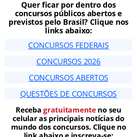
Quer ficar por dentro dos
concursos públicos abertos e
previstos pelo Brasil? Clique nos
links abaixo:
CONCURSOS FEDERAIS
CONCURSOS 2026
CONCURSOS ABERTOS
QUESTÕES DE CONCURSOS
Receba
gratuitamente
no seu
celular as principais notícias do
mundo dos concursos. Clique no
link abaixo e inscreva-se: