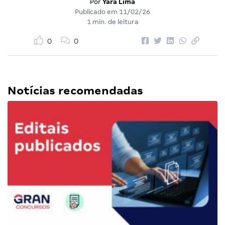
Por
Yara Lima
Publicado em
11/02/26
1 min. de leitura
0
0
Notícias recomendadas