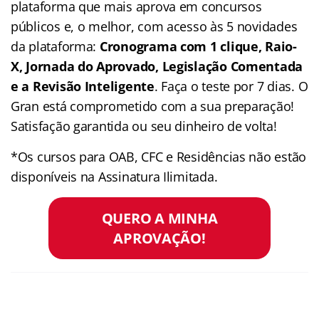
plataforma que mais aprova em concursos
públicos e, o melhor, com acesso às 5 novidades
da plataforma:
Cronograma com 1 clique, Raio-
X, Jornada do Aprovado, Legislação Comentada
e a Revisão Inteligente
. Faça o teste por 7 dias. O
Gran está comprometido com a sua preparação!
Satisfação garantida ou seu dinheiro de volta!
*Os cursos para OAB, CFC e Residências não estão
disponíveis na Assinatura Ilimitada.
QUERO A MINHA
APROVAÇÃO!