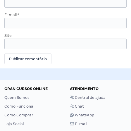
E-mail
*
Site
GRAN CURSOS ONLINE
ATENDIMENTO
Quem Somos
Central de ajuda
Como Funciona
Chat
Como Comprar
WhatsApp
Loja Social
E-mail