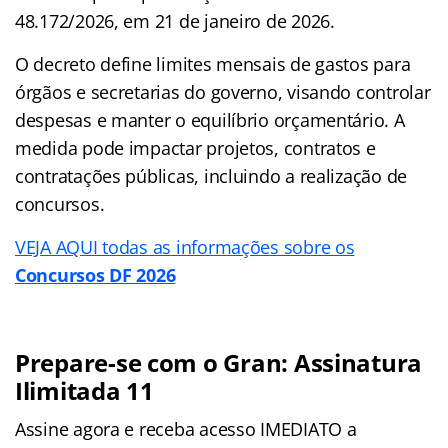
48.172/2026, em 21 de janeiro de 2026.
O decreto define limites mensais de gastos para
órgãos e secretarias do governo, visando controlar
despesas e manter o equilíbrio orçamentário. A
medida pode impactar projetos, contratos e
contratações públicas, incluindo a realização de
concursos.
VEJA AQUI todas as informações sobre os
Concursos DF 2026
Prepare-se com o Gran: Assinatura
Ilimitada 11
Assine agora e receba acesso IMEDIATO a