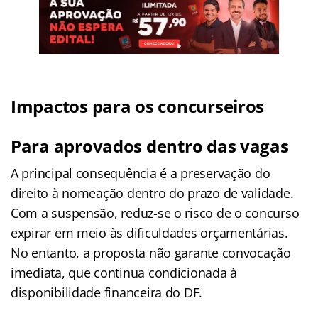
Impactos para os concurseiros
Para aprovados dentro das vagas
A principal consequência é a preservação do
direito à nomeação dentro do prazo de validade.
Com a suspensão, reduz-se o risco de o concurso
expirar em meio às dificuldades orçamentárias.
No entanto, a proposta não garante convocação
imediata, que continua condicionada à
disponibilidade financeira do DF.