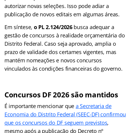
autorizar novas seleções. Isso pode adiar a
publicação de novos editais em algumas áreas.
Em síntese,
o PL 2.124/2026
busca adequar a
gestão de concursos à realidade orçamentária do
Distrito Federal. Caso seja aprovado, amplia o
prazo de validade dos certames vigentes, mas
mantém nomeações e novos concursos
vinculados às condições financeiras do governo.
Concursos DF 2026 são mantidos
É importante mencionar que
a Secretaria de
Economia do Distrito Federal (SEEC-DF) confirmou
que os concursos do DF seguem previstos
,
mesmo após a publicação do Decreto nº