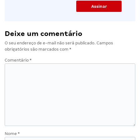
Deixe um comentário
O seu endereço de e-mail não será publicado.
Campos
obrigatórios são marcados com
*
Comentário
*
Nome
*