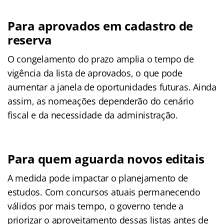
Para aprovados em cadastro de
reserva
O congelamento do prazo amplia o tempo de
vigência da lista de aprovados, o que pode
aumentar a janela de oportunidades futuras. Ainda
assim, as nomeações dependerão do cenário
fiscal e da necessidade da administração.
Para quem aguarda novos editais
A medida pode impactar o planejamento de
estudos. Com concursos atuais permanecendo
válidos por mais tempo, o governo tende a
priorizar o aproveitamento dessas listas antes de