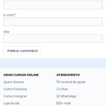
E-mail
*
Site
GRAN CURSOS ONLINE
ATENDIMENTO
Quem Somos
Central de ajuda
Como Funciona
Chat
Como Comprar
WhatsApp
Loja Social
E-mail