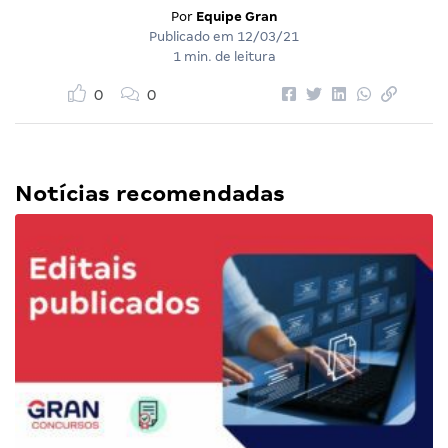
Por
Equipe Gran
Publicado em
12/03/21
1 min. de leitura
0
0
Notícias recomendadas