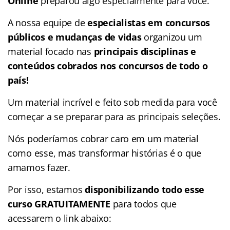
Online
preparou algo especialmente para você.
A nossa equipe de
especialistas em concursos
públicos e mudanças de vidas
organizou um
material focado nas
principais disciplinas e
conteúdos cobrados nos concursos de todo o
país!
Um material incrível e feito sob medida para você
começar a se preparar para as principais seleções.
Nós poderíamos cobrar caro em um material
como esse, mas transformar histórias é o que
amamos fazer.
Por isso, estamos
disponibilizando todo esse
curso GRATUITAMENTE
para todos que
acessarem o link abaixo: