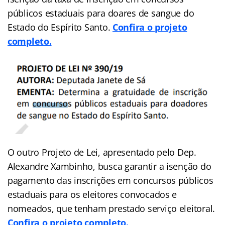
públicos estaduais para doares de sangue do
Estado do Espírito Santo.
Confira o projeto
completo.
O outro Projeto de Lei, apresentado pelo Dep.
Alexandre Xambinho, busca garantir a isenção do
pagamento das inscrições em concursos públicos
estaduais para os eleitores convocados e
nomeados, que tenham prestado serviço eleitoral.
Confira o projeto completo.