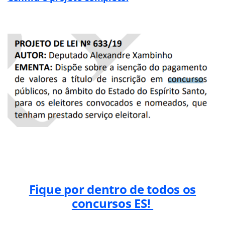
Fique por dentro de todos os
concursos ES!