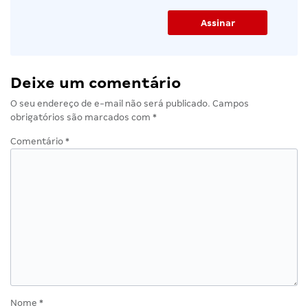
Deixe um comentário
O seu endereço de e-mail não será publicado.
Campos
obrigatórios são marcados com
*
Comentário
*
Nome
*