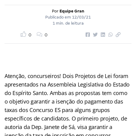
Por
Equipe Gran
Publicado em
12/03/21
1 min. de leitura
0
0
Atenção, concurseiros! Dois Projetos de Lei foram
apresentados na Assembleia Legislativa do Estado
do Espírito Santo. Ambas as propostas tem como
o objetivo garantir a isenção do pagamento das
taxas dos Concurso ES para alguns grupos
específicos de candidatos. O primeiro projeto, de
autoria da Dep. Janete de Sá, visa garantir a
isenção da taxa de inscrição em concursos