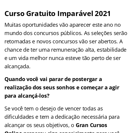
Curso Gratuito Imparável 2021
Muitas oportunidades vão aparecer este ano no
mundo dos concursos públicos. As seleções serão
retomadas e novos concursos vão ser abertos. A
chance de ter uma remuneração alta, estabilidade
e um vida melhor nunca esteve tão perto de ser
alcançada.
Quando você vai parar de postergar a
realização dos seus sonhos e começar a agir
para alcançá-los?
Se você tem o desejo de vencer todas as
dificuldades e tem a dedicação necessária para
alcançar os seus objetivos, o
Gran Cursos