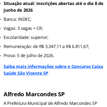
Situação atual: inscrições abertas
até o dia 8 de
junho de 2026
Banca: INDEC;
Vagas: 3 vagas + CR;
Escolaridade: superior;
Remuneração: de R$ 3.347,11 a R$ 6.811,67;
Prova: 5 de julho de 2026.
Saiba mais informações sobre o Concurso Caixa
Saúde São Vicente SP
Alfredo Marcondes SP
A Prefeitura Municipal de Alfredo Marcondes SP