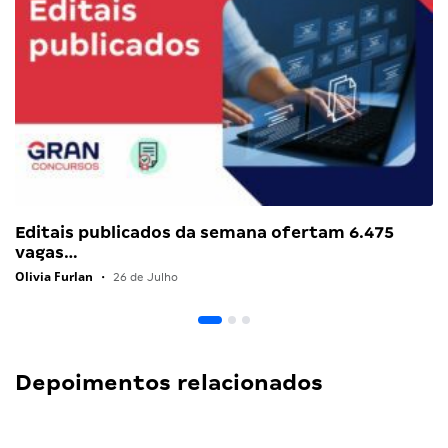
Editais publicados da semana ofertam 6.475
vagas…
Olivia Furlan
•
26 de Julho
Depoimentos relacionados