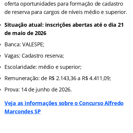
oferta oportunidades para formação de cadastro
de reserva para cargos de níveis médio e superior.
Situação atual: inscrições abertas
até o dia 21
de maio de 2026
Banca: VALESPE;
Vagas: Cadastro reserva;
Escolaridade: médio e superior;
Remuneração: de R$ 2.143,36 a R$ 4.411,09;
Prova: 14 de junho de 2026.
Veja as informações sobre o Concurso Alfredo
Marcondes SP