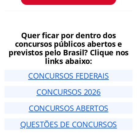
Quer ficar por dentro dos
concursos públicos abertos e
previstos pelo Brasil? Clique nos
links abaixo:
CONCURSOS FEDERAIS
CONCURSOS 2026
CONCURSOS ABERTOS
QUESTÕES DE CONCURSOS