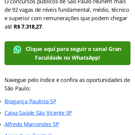
O concursos públicos de São Paulo reúnem mais
de 92 vagas de níveis fundamental, médio, técnico
e superior com remunerações que podem chegar
até
R$ 7.318,27
.
Clique aqui para seguir o canal Gran
Faculdade no WhatsApp!
Navegue pelo índice e confira as oportunidades de
São Paulo:
Bragança Paulista SP
Caixa Saúde São Vicente SP
Alfredo Marcondes SP