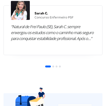
Sarah C.
Concurso Enfermeiro PSF
“Natural de Frei Paulo (SE), Sarah C. sempre
enxergou os estudos como o caminho mais seguro
para conquistar estabilidade profissional. Após o…”