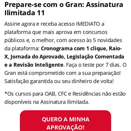
Prepare-se com o Gran: Assinatura
Ilimitada 11
Assine agora e receba acesso IMEDIATO a
plataforma que mais aprova em concursos
públicos e, o melhor, com acesso às 5 novidades
da plataforma:
Cronograma com 1 clique, Raio-
X, Jornada do Aprovado, Legislação Comentada
e a Revisão Inteligente
. Faça o teste por 7 dias. O
Gran está comprometido com a sua preparação!
Satisfação garantida ou seu dinheiro de volta!
*Os cursos para OAB, CFC e Residências não estão
disponíveis na Assinatura Ilimitada.
QUERO A MINHA
APROVAÇÃO!