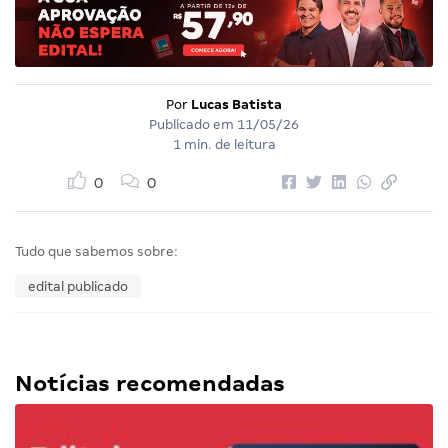
Por
Lucas Batista
Publicado em
11/05/26
1 min. de leitura
0
0
Tudo que sabemos sobre:
edital publicado
Notícias recomendadas