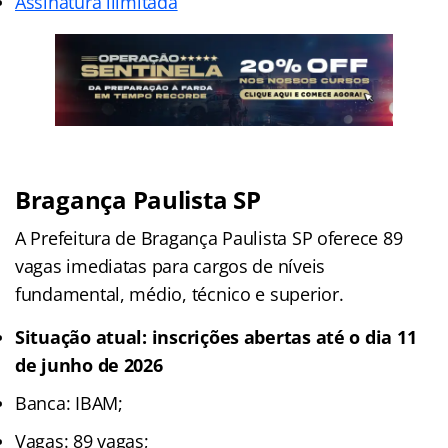
Assinatura ilimitada
Bragança Paulista SP
A Prefeitura de Bragança Paulista SP oferece 89
vagas imediatas para cargos de níveis
fundamental, médio, técnico e superior.
Situação atual: inscrições abertas
até o dia 11
de junho de 2026
Banca: IBAM;
Vagas: 89 vagas;