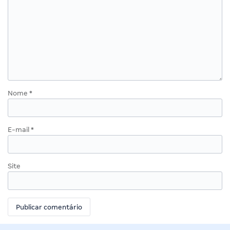
Nome
*
E-mail
*
Site