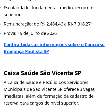
Escolaridade: fundamental, médio, técnico e
superior;
Remuneração: de R$ 2.484,46 a R$ 7.318,27;
Prova: 19 de julho de 2026
Confira todas as informações sobre o Concurso
Bragança Paulista SP
Caixa Saúde São Vicente SP
A Caixa de Saúde e Pecúlio dos Servidores
Municipais de São Vicente SP oferece 3 vagas
imediatas, além de formação de cadastro de
reserva para cargos de nível superior.