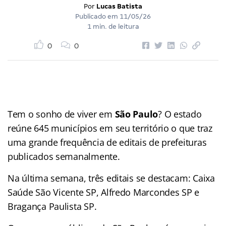
Por
Lucas Batista
Publicado em
11/05/26
1 min. de leitura
0
0
Tem o sonho de viver em
São Paulo
? O estado
reúne 645 municípios em seu território o que traz
uma grande frequência de editais de prefeituras
publicados semanalmente.
Na última semana, três editais se destacam: Caixa
Saúde São Vicente SP, Alfredo Marcondes SP e
Bragança Paulista SP.