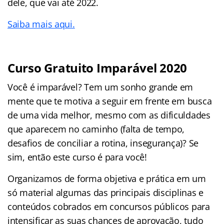
dele, que vai até 2022.
Saiba mais aqui.
Curso Gratuito Imparável 2020
Você é imparável? Tem um sonho grande em
mente que te motiva a seguir em frente em busca
de uma vida melhor, mesmo com as dificuldades
que aparecem no caminho (falta de tempo,
desafios de conciliar a rotina, insegurança)? Se
sim, então este curso é para você!
Organizamos de forma objetiva e prática em um
só material algumas das principais disciplinas e
conteúdos cobrados em concursos públicos para
intensificar as suas chances de aprovação, tudo