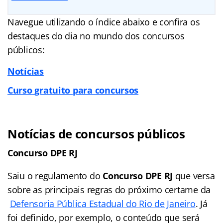
Navegue utilizando o índice abaixo e confira os
destaques do dia no mundo dos concursos
públicos:
Notícias
Curso gratuito para concursos
Notícias de concursos públicos
Concurso DPE RJ
Saiu o regulamento do
Concurso DPE RJ
que versa
sobre as principais regras do próximo certame da
Defensoria Pública Estadual do Rio de Janeiro
. Já
foi definido, por exemplo, o conteúdo que será