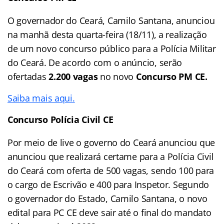
O governador do Ceará, Camilo Santana, anunciou
na manhã desta quarta-feira (18/11), a realização
de um novo concurso público para a Polícia Militar
do Ceará. De acordo com o anúncio, serão
ofertadas
2.200 vagas
no novo
Concurso PM CE.
Saiba mais aqui.
Concurso Polícia Civil CE
Por meio de live o governo do Ceará anunciou que
anunciou que realizará certame para a Polícia Civil
do Ceará com oferta de 500 vagas, sendo 100 para
o cargo de Escrivão e 400 para Inspetor. Segundo
o governador do Estado, Camilo Santana, o novo
edital para PC CE deve sair até o final do mandato