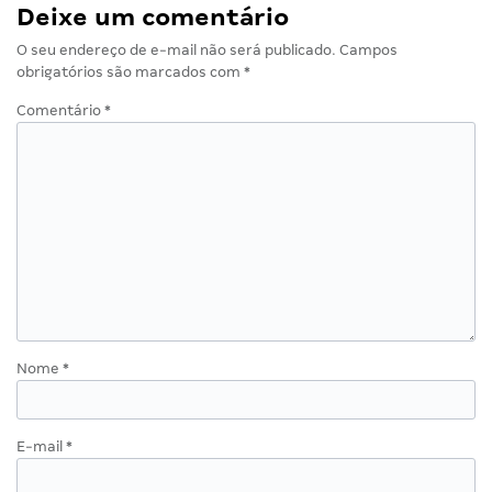
Deixe um comentário
O seu endereço de e-mail não será publicado.
Campos
obrigatórios são marcados com
*
Comentário
*
Nome
*
E-mail
*