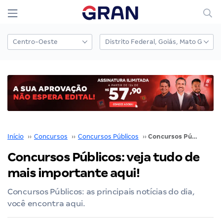
Início
››
Concursos
››
Concursos Públicos
››
Concursos Públicos: veja tudo de mais importante aqui!
Concursos Públicos: veja tudo de
mais importante aqui!
Concursos Públicos: as principais notícias do dia,
você encontra aqui.