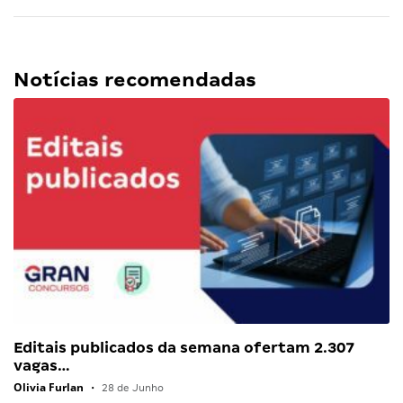
Notícias recomendadas
Editais publicados da semana ofertam 2.307
vagas…
Olivia Furlan
•
28 de Junho