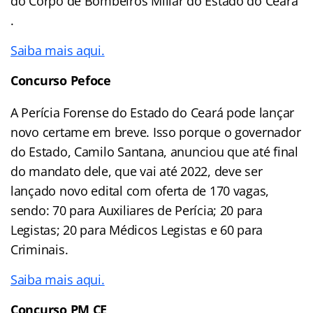
do Corpo de Bombeiros Miliar do Estado do Ceará
.
Saiba mais aqui.
Concurso Pefoce
A Perícia Forense do Estado do Ceará pode lançar
novo certame em breve. Isso porque o governador
do Estado, Camilo Santana, anunciou que até final
do mandato dele, que vai até 2022, deve ser
lançado novo edital com oferta de 170 vagas,
sendo: 70 para Auxiliares de Perícia; 20 para
Legistas; 20 para Médicos Legistas e 60 para
Criminais.
Saiba mais aqui.
Concurso PM CE