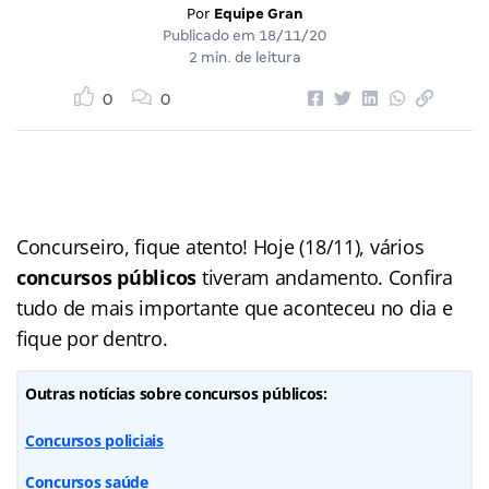
Por
Equipe Gran
Publicado em
18/11/20
2 min. de leitura
0
0
Concurseiro, fique atento! Hoje (18/11), vários
concursos públicos
tiveram andamento. Confira
tudo de mais importante que aconteceu no dia e
fique por dentro.
Outras notícias sobre concursos públicos:
Concursos policiais
Concursos saúde