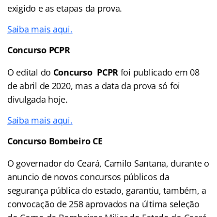
exigido e as etapas da prova.
Saiba mais aqui.
Concurso PCPR
O edital do
Concurso PCPR
foi publicado em 08
de abril de 2020, mas a data da prova só foi
divulgada hoje.
Saiba mais aqui.
Concurso Bombeiro CE
O governador do Ceará, Camilo Santana, durante o
anuncio de novos concursos públicos da
segurança pública do estado, garantiu, também, a
convocação de 258 aprovados na última seleção