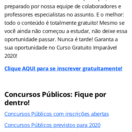
preparado por nossa equipe de colaboradores e
professores especialistas no assunto. E o melhor:
todo o conteúdo é totalmente gratuito! Mesmo se
você ainda não começou a estudar, não deixe essa
oportunidade passar. Nunca é tarde! Garanta a
sua oportunidade no Curso Gratuito Imparável
2020!
Clique AQUI para se inscrever gratuitamente!
Concursos Públicos: Fique por
dentro!
Concursos Públicos com inscrições abertas
Concursos Públicos previstos para 2020