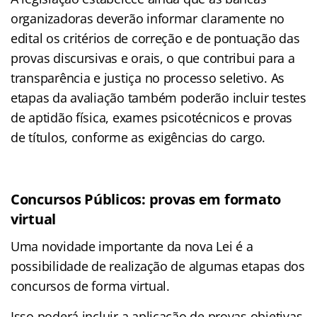
organizadoras deverão informar claramente no
edital os critérios de correção e de pontuação das
provas discursivas e orais, o que contribui para a
transparência e justiça no processo seletivo. As
etapas da avaliação também poderão incluir testes
de aptidão física, exames psicotécnicos e provas
de títulos, conforme as exigências do cargo.
Concursos Públicos: provas em formato
virtual
Uma novidade importante da nova Lei é a
possibilidade de realização de algumas etapas dos
concursos de forma virtual.
Isso poderá incluir a aplicação de provas objetivas