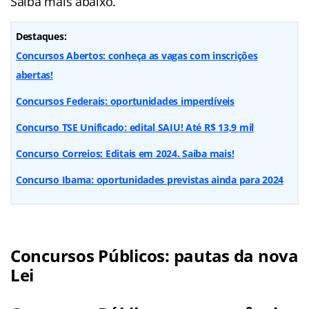
Saiba mais abaixo.
Destaques:
Concursos Abertos: conheça as vagas com inscrições
abertas!
Concursos Federais: oportunidades imperdíveis
Concurso TSE Unificado: edital SAIU! Até R$ 13,9 mil
Concurso Correios: Editais em 2024. Saiba mais!
Concurso Ibama: oportunidades previstas ainda para 2024
Concursos Públicos: pautas da nova
Lei