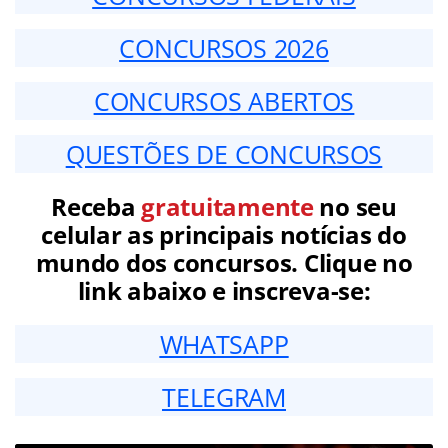
CONCURSOS 2026
CONCURSOS ABERTOS
QUESTÕES DE CONCURSOS
Receba
gratuitamente
no seu
celular as principais notícias do
mundo dos concursos. Clique no
link abaixo e inscreva-se:
WHATSAPP
TELEGRAM