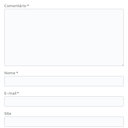
Comentário
*
Nome
*
E-mail
*
Site