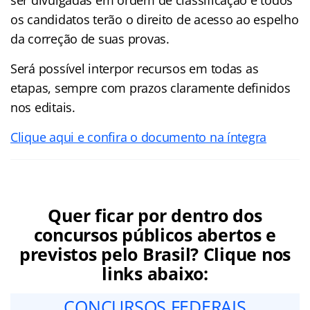
os candidatos terão o direito de acesso ao espelho
da correção de suas provas.
Será possível interpor recursos em todas as
etapas, sempre com prazos claramente definidos
nos editais.
Clique aqui e confira o documento na íntegra
Quer ficar por dentro dos
concursos públicos abertos e
previstos pelo Brasil? Clique nos
links abaixo:
CONCURSOS FEDERAIS