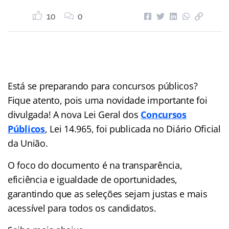
10
0
Está se preparando para concursos públicos?
Fique atento, pois uma novidade importante foi
divulgada! A nova Lei Geral dos
Concursos
Públicos
, Lei 14.965, foi publicada no Diário Oficial
da União.
O foco do documento é na transparência,
eficiência e igualdade de oportunidades,
garantindo que as seleções sejam justas e mais
acessível para todos os candidatos.