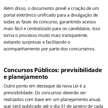
Além disso, o documento prevê a criação de um
portal eletrônico unificado para a divulgação de
todas as fases do concurso, garantindo acesso
mais fácil e centralizado para os candidatos. Isso
torna o processo muito mais transparente,
evitando surpresas e facilitando o
acompanhamento por parte dos concurseiros.
Concursos Públicos: previsibilidade
e planejamento
Outro ponto em destaque da nova Lei é a
previsibilidade. Os concursos deverão ser
realizados com base em um planejamento anual,
que será publicado até o dia 31 de janeiro de cada