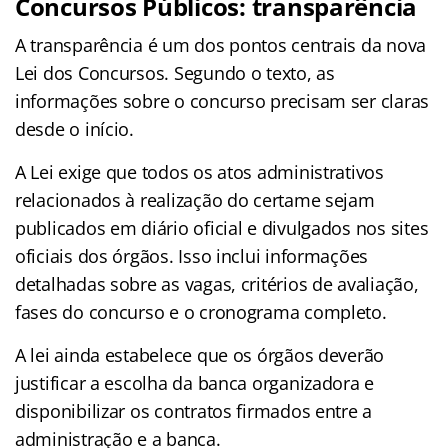
Concursos Públicos: transparência
A transparência é um dos pontos centrais da nova
Lei dos Concursos. Segundo o texto, as
informações sobre o concurso precisam ser claras
desde o início.
A Lei exige que todos os atos administrativos
relacionados à realização do certame sejam
publicados em diário oficial e divulgados nos sites
oficiais dos órgãos. Isso inclui informações
detalhadas sobre as vagas, critérios de avaliação,
fases do concurso e o cronograma completo.
A lei ainda estabelece que os órgãos deverão
justificar a escolha da banca organizadora e
disponibilizar os contratos firmados entre a
administração e a banca.