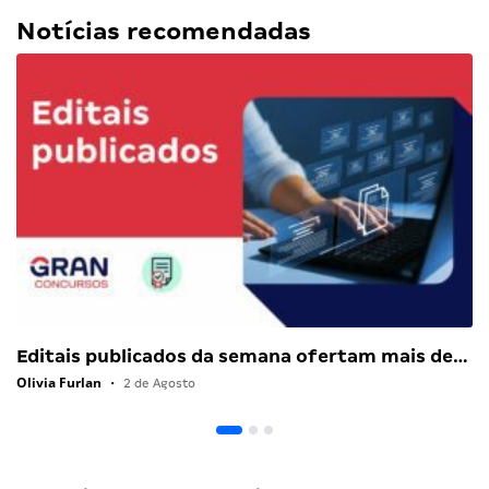
Notícias recomendadas
Editais publicados da semana ofertam mais de…
Olivia Furlan
•
2 de Agosto