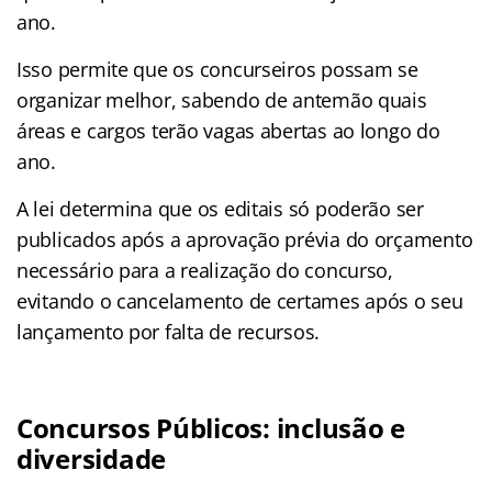
ano.
Isso permite que os concurseiros possam se
organizar melhor, sabendo de antemão quais
áreas e cargos terão vagas abertas ao longo do
ano.
A lei determina que os editais só poderão ser
publicados após a aprovação prévia do orçamento
necessário para a realização do concurso,
evitando o cancelamento de certames após o seu
lançamento por falta de recursos.
Concursos Públicos: inclusão e
diversidade