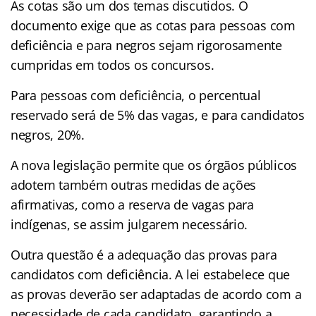
As cotas são um dos temas discutidos. O
documento exige que as cotas para pessoas com
deficiência e para negros sejam rigorosamente
cumpridas em todos os concursos.
Para pessoas com deficiência, o percentual
reservado será de 5% das vagas, e para candidatos
negros, 20%.
A nova legislação permite que os órgãos públicos
adotem também outras medidas de ações
afirmativas, como a reserva de vagas para
indígenas, se assim julgarem necessário.
Outra questão é a adequação das provas para
candidatos com deficiência. A lei estabelece que
as provas deverão ser adaptadas de acordo com a
necessidade de cada candidato, garantindo a