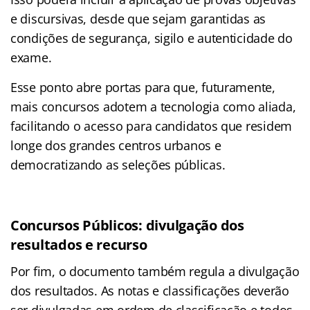
e discursivas, desde que sejam garantidas as
condições de segurança, sigilo e autenticidade do
exame.
Esse ponto abre portas para que, futuramente,
mais concursos adotem a tecnologia como aliada,
facilitando o acesso para candidatos que residem
longe dos grandes centros urbanos e
democratizando as seleções públicas.
Concursos Públicos: divulgação dos
resultados e recurso
Por fim, o documento também regula a divulgação
dos resultados. As notas e classificações deverão
ser divulgadas em ordem de classificação e todos