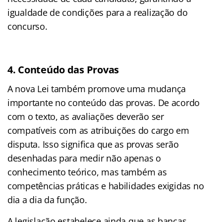
igualdade de condições para a realização do
concurso.
4. Conteúdo das Provas
A nova Lei também promove uma mudança
importante no conteúdo das provas. De acordo
com o texto, as avaliações deverão ser
compatíveis com as atribuições do cargo em
disputa. Isso significa que as provas serão
desenhadas para medir não apenas o
conhecimento teórico, mas também as
competências práticas e habilidades exigidas no
dia a dia da função.
A legislação estabelece ainda que as bancas