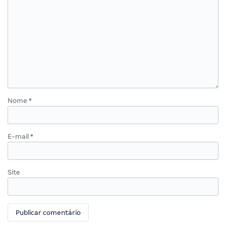
Nome
*
E-mail
*
Site