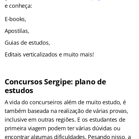
e conheça:
E-books,
Apostilas,
Guias de estudos,
Editais verticalizados e muito mais!
Concursos Sergipe: plano de
estudos
A vida do concurseiros além de muito estudo, é
também baseada na realização de várias provas,
inclusive em outras regiões. E os estudantes de
primeira viagem podem ter várias dúvidas ou
encontrar algumas dificuldades. Pesando nisso, a