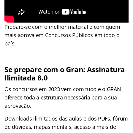
Prepare-se com o melhor material e com quem
mais aprova em Concursos Públicos em todo o
país.
Se prepare com o Gran: Assinatura
Ilimitada 8.0
Os concursos em 2023 vem com tudo e o GRAN
oferece toda a estrutura necessária para a sua
aprovação.
Downloads ilimitados das aulas e dos PDFs, fórum
de dúvidas, mapas mentais, acesso a mais de