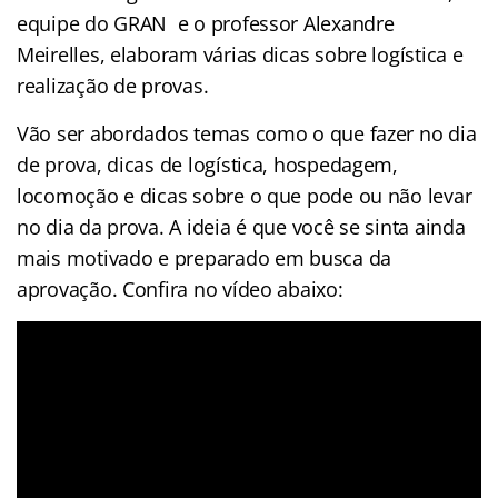
equipe do GRAN e o professor Alexandre
Meirelles, elaboram várias dicas sobre logística e
realização de provas.
Vão ser abordados temas como o que fazer no dia
de prova, dicas de logística, hospedagem,
locomoção e dicas sobre o que pode ou não levar
no dia da prova. A ideia é que você se sinta ainda
mais motivado e preparado em busca da
aprovação. Confira no vídeo abaixo: