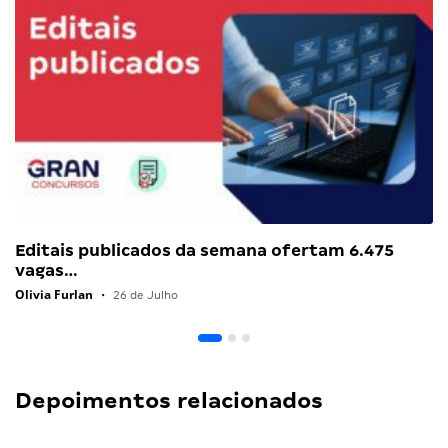
Editais publicados da semana ofertam 6.475
vagas…
Olivia Furlan
•
26 de Julho
Depoimentos relacionados