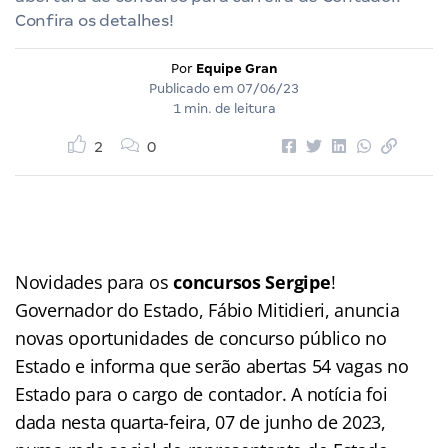
Confira os detalhes!
Por
Equipe Gran
Publicado em
07/06/23
1 min. de leitura
2
0
Novidades para os
concursos Sergipe
!
Governador do Estado, Fábio Mitidieri, anuncia
novas oportunidades de concurso público no
Estado e informa que serão abertas 54 vagas no
Estado para o cargo de contador. A notícia foi
dada nesta quarta-feira, 07 de junho de 2023,