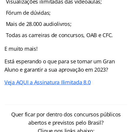
Visualizações ilimitadas das videoaulas;
Fórum de dúvidas;
Mais de 28.000 audiolivros;
Todas as carreiras de concursos, OAB e CFC.
E muito mais!
Está esperando o que para se tornar um Gran
Aluno e garantir a sua aprovação em 2023?
Veja AQUI a Assinatura Ilimitada 8.0
Quer ficar por dentro dos concursos públicos
abertos e previstos pelo Brasil?
Clique nos links abaixo: