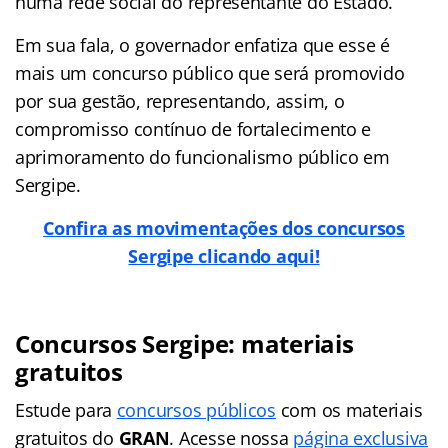
numa rede social do representante do Estado.
Em sua fala, o governador enfatiza que esse é
mais um concurso público que será promovido
por sua gestão, representando, assim, o
compromisso contínuo de fortalecimento e
aprimoramento do funcionalismo público em
Sergipe.
Confira as movimentações dos concursos
Sergipe clicando aqui!
Concursos Sergipe: materiais
gratuitos
Estude para
concursos públicos
com os materiais
gratuitos do
GRAN
. Acesse nossa
página exclusiva