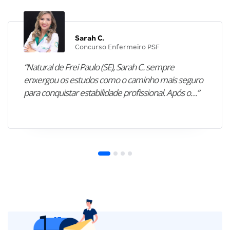
Sarah C.
Concurso Enfermeiro PSF
“Natural de Frei Paulo (SE), Sarah C. sempre
enxergou os estudos como o caminho mais seguro
para conquistar estabilidade profissional. Após o…”