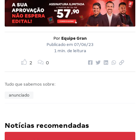
Por
Equipe Gran
Publicado em
07/06/23
1 min. de leitura
2
0
Tudo que sabemos sobre:
anunciado
Notícias recomendadas