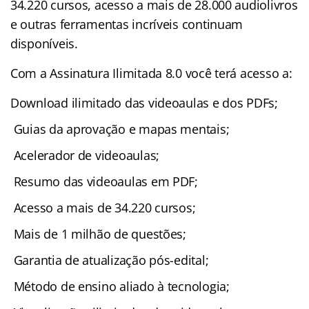
34.220 cursos, acesso a mais de 28.000 audiolivros
e outras ferramentas incríveis continuam
disponíveis.
Com a Assinatura Ilimitada 8.0 você terá acesso a:
Download ilimitado das videoaulas e dos PDFs;
Guias da aprovação e mapas mentais;
Acelerador de videoaulas;
Resumo das videoaulas em PDF;
Acesso a mais de 34.220 cursos;
Mais de 1 milhão de questões;
Garantia de atualização pós-edital;
Método de ensino aliado à tecnologia;