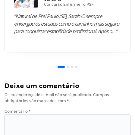
Concurso Enfermeiro PSF
“Natural de Frei Paulo (SE), Sarah C. sempre
enxergou os estudos como o caminho mais seguro
para conquistar estabilidade profissional. Após o…”
Deixe um comentário
O seu endereço de e-mail não será publicado.
Campos
obrigatórios são marcados com
*
Comentário
*