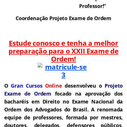
Professor!”
Coordenação Projeto Exame de Ordem
Estude conosco e tenha a melhor
preparação para o
XXII Exame de
Ordem!
O
Gran Cursos
Online
desenvolveu o
Projeto
Exame de Ordem
f
o
cado na aprovação dos
bacharéis em Direito no Exame Nacional da
Ordem dos Advogados do Brasil.
A renomada
equipe de professores, formada por mestres,
doutores, delegados, defensores públicos,