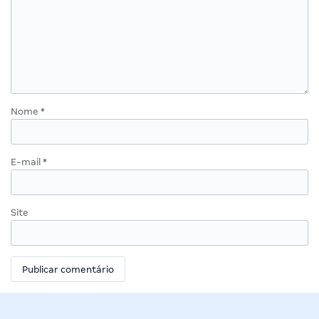
Nome
*
E-mail
*
Site