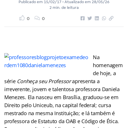
Publicado em
15/02/17
• Atualizado em
28/05/26
2 min. de leitura
0
0
Na
homenagem
de hoje, a
série
Conheça seu Professor
apresenta a
irreverente, jovem e talentosa professora Daniela
Menezes. Ela nasceu em Brasília, graduou-se em
Direito pelo Uniceub, na capital federal; cursa
mestrado na mesma Instituição; e lá também é
professora de Estatuto da OAB e Código de Ética.