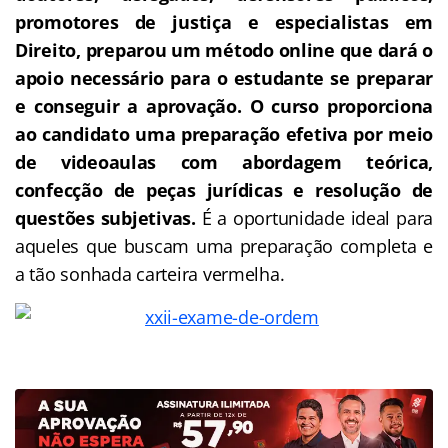
promotores de justiça e especialistas em
Direito, preparou um método online que dará o
apoio necessário para o estudante se preparar
e conseguir a aprovação.
O curso proporciona
ao candidato uma preparação efetiva por meio
de videoaulas com abordagem teórica,
confecção de peças jurídicas e resolução de
questões subjetivas.
É a oportunidade ideal para
aqueles que buscam uma preparação completa e
a tão sonhada carteira vermelha.