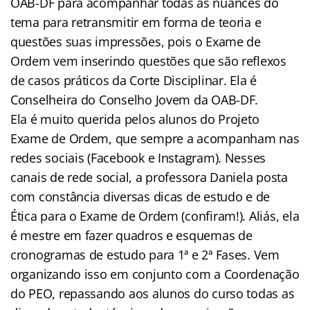
OAB-DF para acompanhar todas as nuances do
tema para retransmitir em forma de teoria e
questões suas impressões, pois o Exame de
Ordem vem inserindo questões que são reflexos
de casos práticos da Corte Disciplinar. Ela é
Conselheira do Conselho Jovem da OAB-DF.
Ela é muito querida pelos alunos do Projeto
Exame de Ordem, que sempre a acompanham nas
redes sociais (Facebook e Instagram). Nesses
canais de rede social, a professora Daniela posta
com constância diversas dicas de estudo e de
Ética para o Exame de Ordem (confiram!). Aliás, ela
é mestre em fazer quadros e esquemas de
cronogramas de estudo para 1ª e 2ª Fases. Vem
organizando isso em conjunto com a Coordenação
do PEO, repassando aos alunos do curso todas as