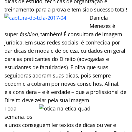
dicas de estudo, técnicas de organização e
treinamento para a prova e tem sido sucesso total!
Daniela
Menezes é
super
fashion
, também! É consultora de imagem
jurídica. Em suas redes sociais, é conhecida por
dar dicas de moda e de beleza, cuidados em geral
para as praticantes do Direito (advogadas e
estudantes de faculdades). E olha que suas
seguidoras adoram suas dicas, pois sempre
pedem e a cobram por novos conselhos. Afinal,
ela considera – e é verdade – que a profissional de
Direito deve zelar pela sua imagem.
Toda
semana, os
alunos conseguem ler textos de dicas ou ver e