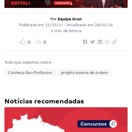
Por
Equipe Gran
Publicado em
15/02/17
• Atualizado em
28/05/26
2 min. de leitura
0
0
Tudo que sabemos sobre:
Conheça Seu Professor
projeto exame de ordem
Notícias recomendadas