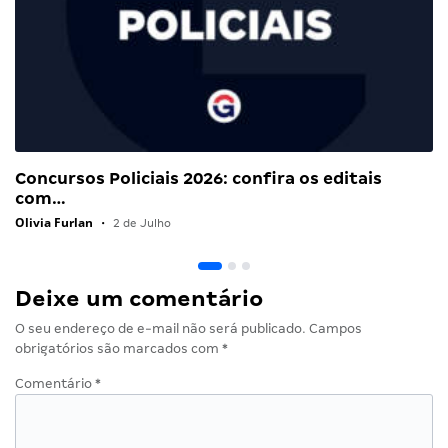
Concursos Policiais 2026: confira os editais
com…
Olivia Furlan
•
2 de Julho
Deixe um comentário
O seu endereço de e-mail não será publicado.
Campos
obrigatórios são marcados com
*
Comentário
*