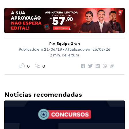
Por
Equipe Gran
Publicado em
21/06/19
• Atualizado em
26/05/26
2 min. de leitura
0
0
Notícias recomendadas