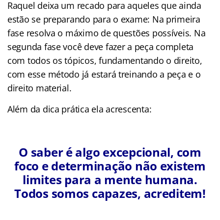
Raquel deixa um recado para aqueles que ainda
estão se preparando para o exame: Na primeira
fase resolva o máximo de questões possíveis. Na
segunda fase você deve fazer a peça completa
com todos os tópicos, fundamentando o direito,
com esse método já estará treinando a peça e o
direito material.
Além da dica prática ela acrescenta:
O saber é algo excepcional, com
foco e determinação não existem
limites para a mente humana.
Todos somos capazes, acreditem!