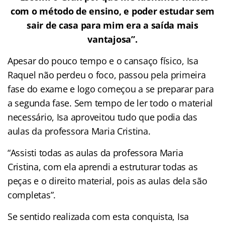
com o método de ensino, e poder estudar sem
sair de casa para mim era a saída mais
vantajosa”.
Apesar do pouco tempo e o cansaço físico, Isa
Raquel não perdeu o foco, passou pela primeira
fase do exame e logo começou a se preparar para
a segunda fase. Sem tempo de ler todo o material
necessário, Isa aproveitou tudo que podia das
aulas da professora Maria Cristina.
“Assisti todas as aulas da professora Maria
Cristina, com ela aprendi a estruturar todas as
peças e o direito material, pois as aulas dela são
completas”.
Se sentido realizada com esta conquista, Isa