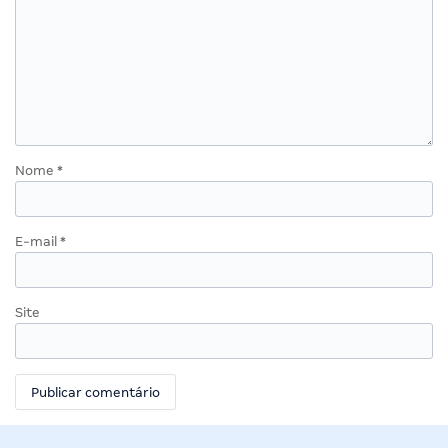
Nome
*
E-mail
*
Site