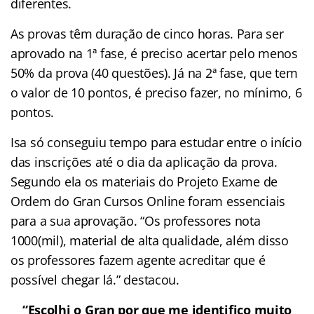
diferentes.
As provas têm duração de cinco horas. Para ser
aprovado na 1ª fase, é preciso acertar pelo menos
50% da prova (40 questões). Já na 2ª fase, que tem
o valor de 10 pontos, é preciso fazer, no mínimo, 6
pontos.
Isa só conseguiu tempo para estudar entre o início
das inscrições até o dia da aplicação da prova.
Segundo ela os materiais do Projeto Exame de
Ordem do Gran Cursos Online foram essenciais
para a sua aprovação. “Os professores nota
1000(mil), material de alta qualidade, além disso
os professores fazem agente acreditar que é
possível chegar lá.” destacou.
“Escolhi o Gran por que me identifico muito