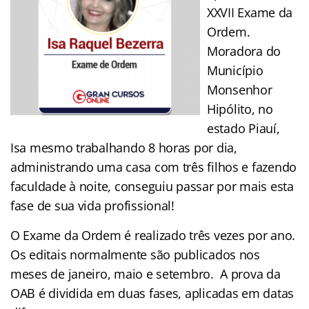
XXVII Exame da
Ordem.
Moradora do
Município
Monsenhor
Hipólito, no
estado Piauí,
Isa mesmo trabalhando 8 horas por dia,
administrando uma casa com três filhos e fazendo
faculdade à noite, conseguiu passar por mais esta
fase de sua vida profissional!
O Exame da Ordem é realizado três vezes por ano.
Os editais normalmente são publicados nos
meses de janeiro, maio e setembro. A prova da
OAB é dividida em duas fases, aplicadas em datas