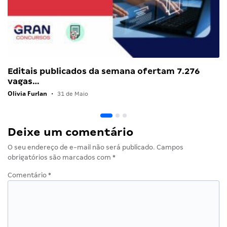
Editais publicados da semana ofertam 7.276
vagas…
Olivia Furlan
•
31 de Maio
Deixe um comentário
O seu endereço de e-mail não será publicado.
Campos
obrigatórios são marcados com
*
Comentário
*