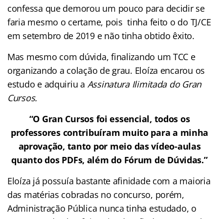
confessa que demorou um pouco para decidir se
faria mesmo o certame, pois tinha feito o do TJ/CE
em setembro de 2019 e não tinha obtido êxito.
Mas mesmo com dúvida, finalizando um TCC e
organizando a colação de grau. Eloíza encarou os
estudo e adquiriu a
Assinatura Ilimitada do Gran
Cursos.
“O Gran Cursos foi essencial, todos os
professores contribuíram muito para a minha
aprovação, tanto por meio das vídeo-aulas
quanto dos PDFs, além do Fórum de Dúvidas.”
Eloíza já possuía bastante afinidade com a maioria
das matérias cobradas no concurso, porém,
Administração Pública nunca tinha estudado, o