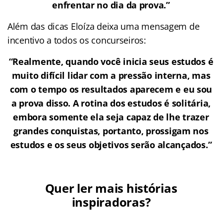
enfrentar no dia da prova.”
Além das dicas Eloíza deixa uma mensagem de
incentivo a todos os concurseiros:
“Realmente, quando você inicia seus estudos é
muito difícil lidar com a pressão interna, mas
com o tempo os resultados aparecem e eu sou
a prova disso. A rotina dos estudos é solitária,
embora somente ela seja capaz de lhe trazer
grandes conquistas, portanto, prossigam nos
estudos e os seus objetivos serão alcançados.”
Quer ler mais histórias
inspiradoras?