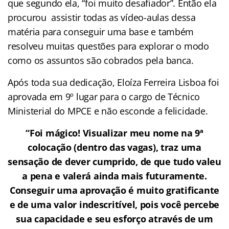
que segundo ela, “foi muito desafiador”. Então ela
procurou assistir todas as vídeo-aulas dessa
matéria para conseguir uma base e também
resolveu muitas questões para explorar o modo
como os assuntos são cobrados pela banca.
Após toda sua dedicação, Eloíza Ferreira Lisboa foi
aprovada em 9º lugar para o cargo de Técnico
Ministerial do MPCE e não esconde a felicidade.
“Foi mágico! Visualizar meu nome na 9ª
colocação (dentro das vagas), traz uma
sensação de dever cumprido, de que tudo valeu
a pena e valerá ainda mais futuramente.
Conseguir uma aprovação é muito gratificante
e de uma valor indescritível, pois você percebe
sua capacidade e seu esforço através de um