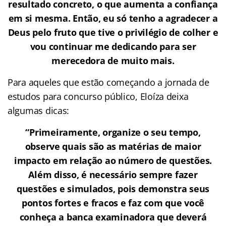
resultado concreto, o que aumenta a confiança
em si mesma. Então, eu só tenho a agradecer a
Deus pelo fruto que tive o privilégio de colher e
vou continuar me dedicando para ser
merecedora de muito mais.
Para aqueles que estão começando a jornada de
estudos para concurso público, Eloíza deixa
algumas dicas:
“Primeiramente, organize o seu tempo,
observe quais são as matérias de maior
impacto em relação ao número de questões.
Além disso, é necessário sempre fazer
questões e simulados, pois demonstra seus
pontos fortes e fracos e faz com que você
conheça a banca examinadora que deverá