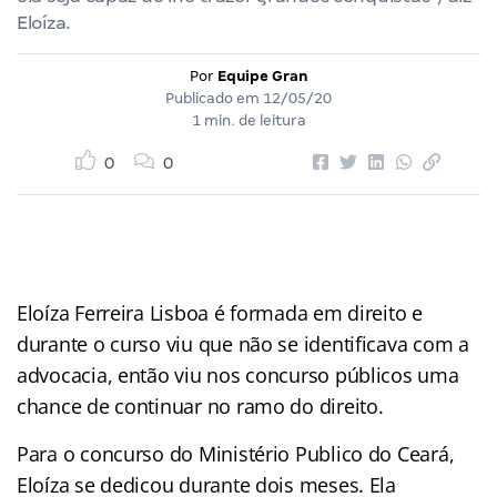
Eloíza.
Por
Equipe Gran
Publicado em
12/05/20
1 min. de leitura
0
0
Eloíza Ferreira Lisboa é formada em direito e
durante o curso viu que não se identificava com a
advocacia, então viu nos concurso públicos uma
chance de continuar no ramo do direito.
Para o concurso do Ministério Publico do Ceará,
Eloíza se dedicou durante dois meses. Ela