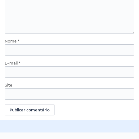
Nome
*
E-mail
*
Site