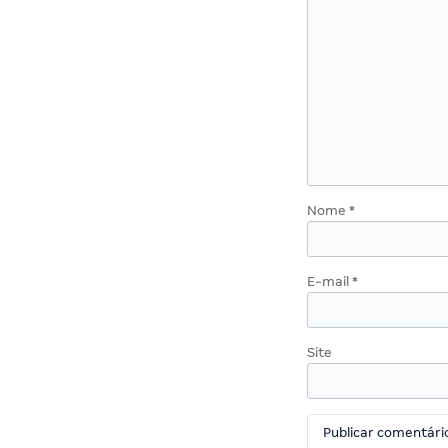
Nome
*
E-mail
*
Site