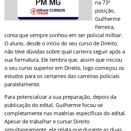
na 73ª
posição,
Guilherme
Ferreira,
conta que sempre sonhou em ser policial militar.
O aluno, desde o início do seu curso de Direito,
não teve dúvidas sobre qual carreira seguir após a
sua formatura. Ele lembra que, assim que iniciou
o seu curso superior em Direito, logo começou os
estudos para os certames das carreiras policiais
paralelamente.
Para potencializar a sua preparação, depois da
publicação do edital, Guilherme focou-se
completamente nas matérias específicas do edital.
Apesar de trabalhar e cursar Direito
simultaneamente, ele relata que durante as duas