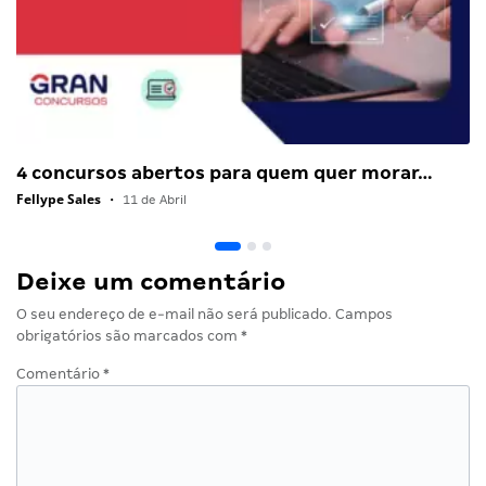
4 concursos abertos para quem quer morar…
Fellype Sales
•
11 de Abril
Deixe um comentário
O seu endereço de e-mail não será publicado.
Campos
obrigatórios são marcados com
*
Comentário
*