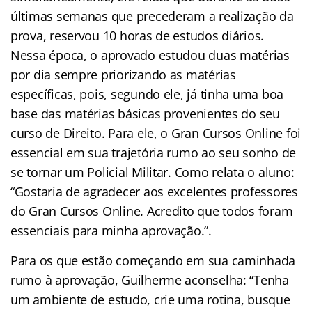
últimas semanas que precederam a realização da
prova, reservou 10 horas de estudos diários.
Nessa época, o aprovado estudou duas matérias
por dia sempre priorizando as matérias
específicas, pois, segundo ele, já tinha uma boa
base das matérias básicas provenientes do seu
curso de Direito. Para ele, o Gran Cursos Online foi
essencial em sua trajetória rumo ao seu sonho de
se tornar um Policial Militar. Como relata o aluno:
“Gostaria de agradecer aos excelentes professores
do Gran Cursos Online. Acredito que todos foram
essenciais para minha aprovação.”.
Para os que estão começando em sua caminhada
rumo à aprovação, Guilherme aconselha: “Tenha
um ambiente de estudo, crie uma rotina, busque