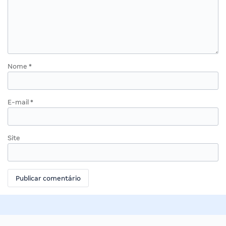
Nome
*
E-mail
*
Site