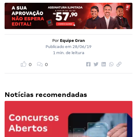
Por
Equipe Gran
Publicado em
28/06/19
1 min. de leitura
0
0
Notícias recomendadas