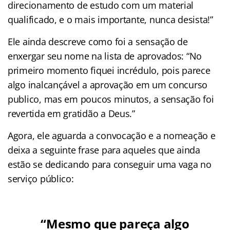
direcionamento de estudo com um material
qualificado, e o mais importante, nunca desista!”
Ele ainda descreve como foi a sensação de
enxergar seu nome na lista de aprovados: “No
primeiro momento fiquei incrédulo, pois parece
algo inalcançável a aprovação em um concurso
publico, mas em poucos minutos, a sensação foi
revertida em gratidão a Deus.”
Agora, ele aguarda a convocação e a nomeação e
deixa a seguinte frase para aqueles que ainda
estão se dedicando para conseguir uma vaga no
serviço público:
“Mesmo que pareça algo