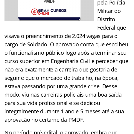
pela Polícia
Militar do
Distrito
Federal que
visava o preenchimento de 2.024 vagas para o
cargo de Soldado. O aprovado conta que escolheu
o funcionalismo público logo após a terminar seu
curso superior em Engenharia Civil e perceber que
não era exatamente a carreira que gostaria de
seguir e que o mercado de trabalho, na época,
estava passando por uma grande crise. Desse
modo, viu nas carreiras policiais uma boa saída
para sua vida profissional e se dedicou
integralmente durante 1 ano e 5 meses até a sua
aprovação no certame da PMDF.
No período pré-edital, o aprovado lembra que