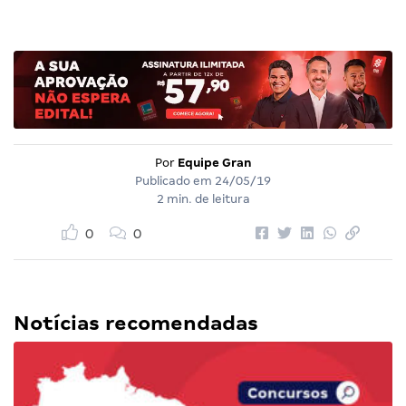
Por
Equipe Gran
Publicado em
24/05/19
2 min. de leitura
0
0
Notícias recomendadas