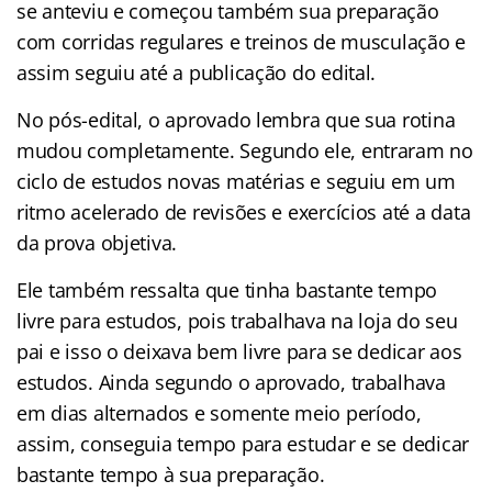
se anteviu e começou também sua preparação
com corridas regulares e treinos de musculação e
assim seguiu até a publicação do edital.
No pós-edital, o aprovado lembra que sua rotina
mudou completamente. Segundo ele, entraram no
ciclo de estudos novas matérias e seguiu em um
ritmo acelerado de revisões e exercícios até a data
da prova objetiva.
Ele também ressalta que tinha bastante tempo
livre para estudos, pois trabalhava na loja do seu
pai e isso o deixava bem livre para se dedicar aos
estudos. Ainda segundo o aprovado, trabalhava
em dias alternados e somente meio período,
assim, conseguia tempo para estudar e se dedicar
bastante tempo à sua preparação.