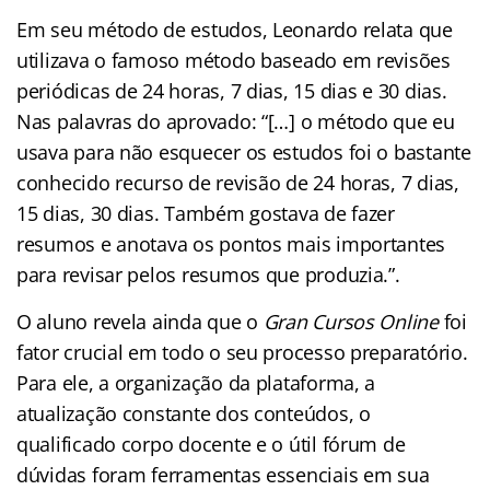
Em seu método de estudos, Leonardo relata que
utilizava o famoso método baseado em revisões
periódicas de 24 horas, 7 dias, 15 dias e 30 dias.
Nas palavras do aprovado: “[…] o método que eu
usava para não esquecer os estudos foi o bastante
conhecido recurso de revisão de 24 horas, 7 dias,
15 dias, 30 dias. Também gostava de fazer
resumos e anotava os pontos mais importantes
para revisar pelos resumos que produzia.”.
O aluno revela ainda que o
Gran Cursos Online
foi
fator crucial em todo o seu processo preparatório.
Para ele, a organização da plataforma, a
atualização constante dos conteúdos, o
qualificado corpo docente e o útil fórum de
dúvidas foram ferramentas essenciais em sua