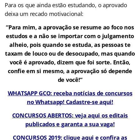
Para os que ainda estão estudando, o aprovado
deixa um recado motivacional:
“Para mim, a aprovação se resume ao foco nos
estudos e a não se importar com o julgamento
alheio, pois quando se estuda, as pessoas te
taxam de louco ou de desocupado, mas quando
você é aprovado, dizem que foi sorte. Então,
confie em si mesmo, a aprovação só depende
de você!”
WHATSAPP GCO: receba notícias de concursos
no Whatsapp! Cadastre-se aqui!
CONCURSOS ABERTOS: veja aqui os editais
publicados e garanta a sua vaga!
CONCURSOS 2019: clique aqui e confira as