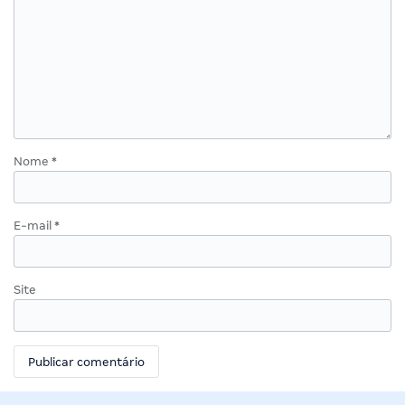
Nome
*
E-mail
*
Site