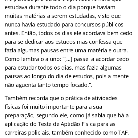
estudava durante todo o dia porque haviam
muitas matérias a serem estudadas, visto que
nunca havia estudado para concursos públicos
antes. Então, todos os dias ele acordava bem cedo
para se dedicar aos estudos mas confessa que
fazia algumas pausas entre uma matéria e outra.
Como lembra o aluno: “[…] passei a acordar cedo
para estudar todos os dias, mas fazia algumas
pausas ao longo do dia de estudos, pois a mente
não aguenta tanto tempo focado.”.
Também recorda que o prática de atividades
físicas foi muito importante para a sua
preparação, segundo ele, como já sabia que há a
aplicação do Teste de Aptidão Física para as
carreiras policiais, também conhecido como TAF,