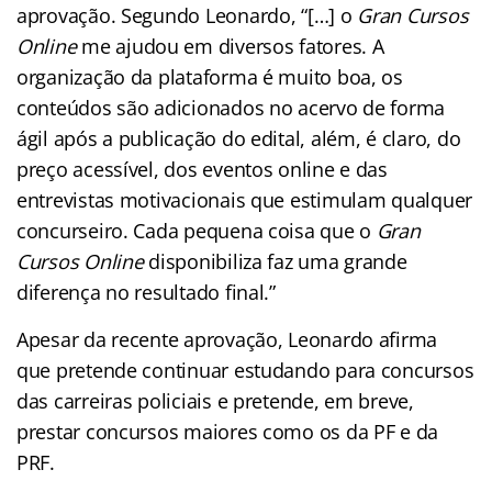
aprovação. Segundo Leonardo, “[…] o
Gran Cursos
Online
me ajudou em diversos fatores. A
organização da plataforma é muito boa, os
conteúdos são adicionados no acervo de forma
ágil após a publicação do edital, além, é claro, do
preço acessível, dos eventos online e das
entrevistas motivacionais que estimulam qualquer
concurseiro. Cada pequena coisa que o
Gran
Cursos Online
disponibiliza faz uma grande
diferença no resultado final.”
Apesar da recente aprovação, Leonardo afirma
que pretende continuar estudando para concursos
das carreiras policiais e pretende, em breve,
prestar concursos maiores como os da PF e da
PRF.