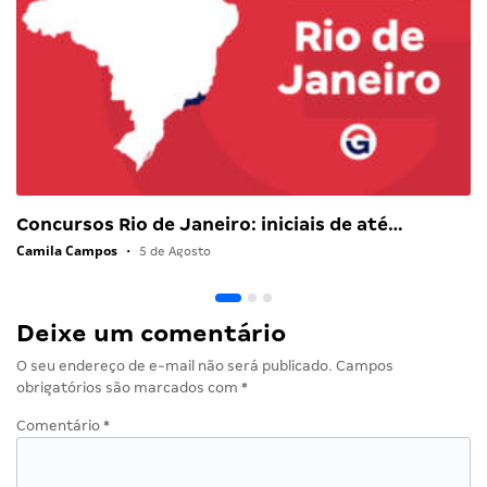
Concursos Rio de Janeiro: iniciais de até…
Camila Campos
•
5 de Agosto
Deixe um comentário
O seu endereço de e-mail não será publicado.
Campos
obrigatórios são marcados com
*
Comentário
*