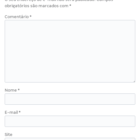
obrigatórios são marcados com
*
Comentário
*
Nome
*
E-mail
*
Site