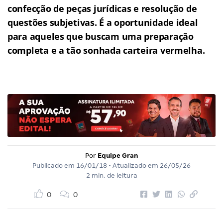
confecção de peças jurídicas e resolução de
questões subjetivas.
É a oportunidade ideal
para aqueles que buscam uma preparação
completa e a tão sonhada carteira vermelha.
Por
Equipe Gran
Publicado em
16/01/18
• Atualizado em
26/05/26
2 min. de leitura
0
0