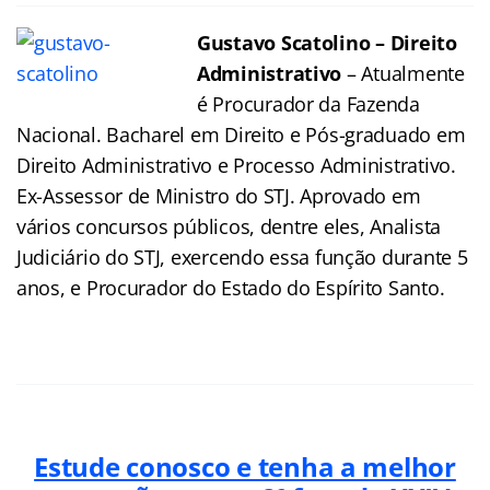
Gustavo Scatolino – Direito
Administrativo
– Atualmente
é Procurador da Fazenda
Nacional. Bacharel em Direito e Pós-graduado em
Direito Administrativo e Processo Administrativo.
Ex-Assessor de Ministro do STJ. Aprovado em
vários concursos públicos, dentre eles, Analista
Judiciário do STJ, exercendo essa função durante 5
anos, e Procurador do Estado do Espírito Santo.
Estude conosco e tenha a melhor