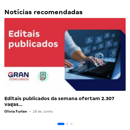
Notícias recomendadas
Editais publicados da semana ofertam 2.307
vagas…
Olivia Furlan
•
28 de Junho