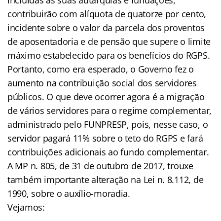
contribuirão com alíquota de quatorze por cento,
incidente sobre o valor da parcela dos proventos
de aposentadoria e de pensão que supere o limite
máximo estabelecido para os benefícios do RGPS.
Portanto, como era esperado, o Governo fez o
aumento na contribuição social dos servidores
públicos. O que deve ocorrer agora é a migração
de vários servidores para o regime complementar,
administrado pelo FUNPRESP, pois, nesse caso, o
servidor pagará 11% sobre o teto do RGPS e fará
contribuições adicionais ao fundo complementar.
A MP n. 805, de 31 de outubro de 2017, trouxe
também importante alteração na Lei n. 8.112, de
1990, sobre o auxílio-moradia.
Vejamos: