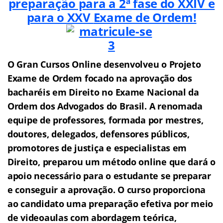
preparação para a 2ª fase do XXIV e
para o XXV
Exame de Ordem!
O Gran Cursos Online desenvolveu o Projeto
Exame de Ordem f
o
cado na aprovação dos
bacharéis em Direito no Exame Nacional da
Ordem dos Advogados do Brasil.
A renomada
equipe de professores, formada por mestres,
doutores, delegados, defensores públicos,
promotores de justiça e especialistas em
Direito, preparou um método online que dará o
apoio necessário para o estudante se preparar
e conseguir a aprovação.
O curso proporciona
ao candidato uma preparação efetiva por meio
de videoaulas com abordagem teórica,