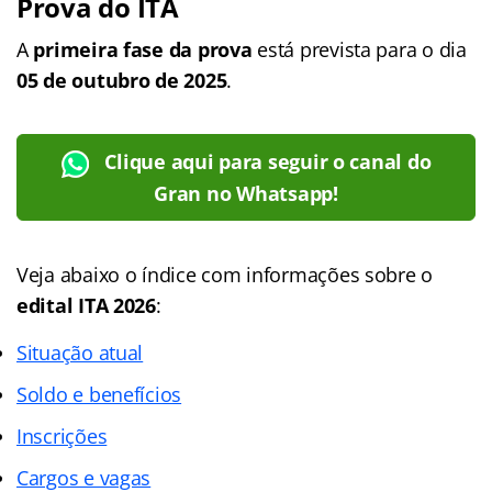
Prova do ITA
A
primeira fase da prova
está prevista para o dia
05 de outubro de 2025
.
Clique aqui para seguir o canal do
Gran no Whatsapp!
Veja abaixo o
índice
com informações sobre o
edital ITA 2026
:
Situação atual
Soldo e benefícios
Inscrições
Cargos e vagas