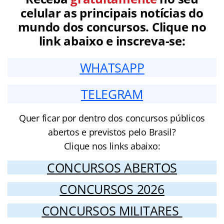
celular as principais notícias do
mundo dos concursos. Clique no
link abaixo e inscreva-se:
WHATSAPP
TELEGRAM
Quer ficar por dentro dos concursos públicos
abertos e previstos pelo Brasil?
Clique nos links abaixo:
CONCURSOS ABERTOS
CONCURSOS 2026
CONCURSOS MILITARES