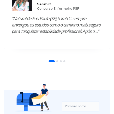
Sarah C.
Concurso Enfermeiro PSF
“Natural de Frei Paulo (SE), Sarah C. sempre
enxergou os estudos como o caminho mais seguro
para conquistar estabilidade profissional. Após o…”