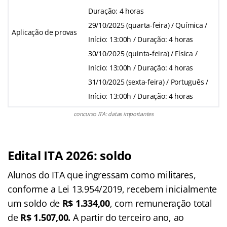
Duração: 4 horas
29/10/2025 (quarta-feira) / Química /
Aplicação de provas
Início: 13:00h / Duração: 4 horas
30/10/2025 (quinta-feira) / Física /
Início: 13:00h / Duração: 4 horas
31/10/2025 (sexta-feira) / Português /
Início: 13:00h / Duração: 4 horas
concurso ITA: datas importantes
Edital ITA 2026: soldo
Alunos do ITA que ingressam como militares,
conforme a Lei 13.954/2019, recebem inicialmente
um soldo de
R$ 1.334,00
, com remuneração total
de
R$ 1.507,00.
A partir do terceiro ano, ao