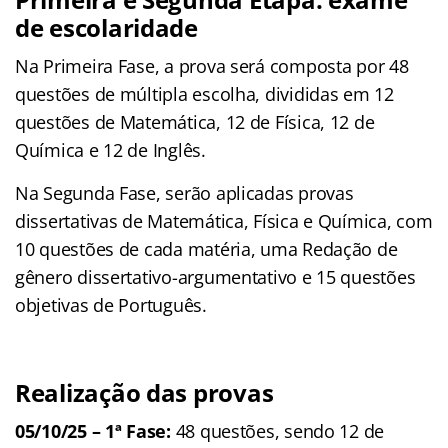
de escolaridade
Na Primeira Fase, a prova será composta por 48
questões de múltipla escolha, divididas em 12
questões de Matemática, 12 de Física, 12 de
Química e 12 de Inglês.
Na Segunda Fase, serão aplicadas provas
dissertativas de Matemática, Física e Química, com
10 questões de cada matéria, uma Redação de
gênero dissertativo-argumentativo e 15 questões
objetivas de Português.
Realização das provas
05/10/25 – 1ª Fase:
48 questões, sendo 12 de