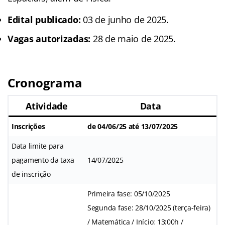
Edital publicado:
03 de junho de 2025.
Vagas autorizadas:
28 de maio de 2025.
Cronograma
Atividade
Data
Inscrições
de 04/06/25 até 13/07/2025
Data limite para
pagamento da taxa
14/07/2025
de inscrição
Primeira fase: 05/10/2025
Segunda fase: 28/10/2025 (terça-feira)
/ Matemática / Início: 13:00h /