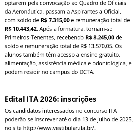
optarem pela convocação ao Quadro de Oficiais
da Aeronáutica, passam a Aspirantes a Oficial,
com soldo de
R$ 7.315,00
e remuneração total de
R$ 10.443,42
. Após a formatura, tornam-se
Primeiros-Tenentes, recebendo
R$ 8.245,00
de
soldo e remuneração total de R$ 13.570,05. Os
alunos também têm acesso a ensino gratuito,
alimentação, assistência médica e odontológica, e
podem residir no campus do DCTA.
Edital ITA 2026: inscrições
Os candidatos interessados no concurso ITA
poderão se inscrever até o dia 13 de julho de 2025,
no site http://www.vestibular.ita.br/.