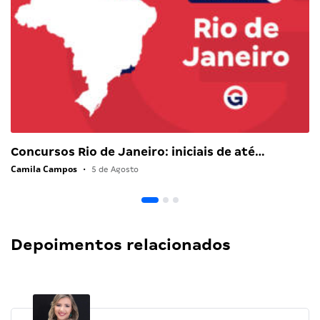
Concursos Rio de Janeiro: iniciais de até…
Camila Campos
•
5 de Agosto
Depoimentos relacionados