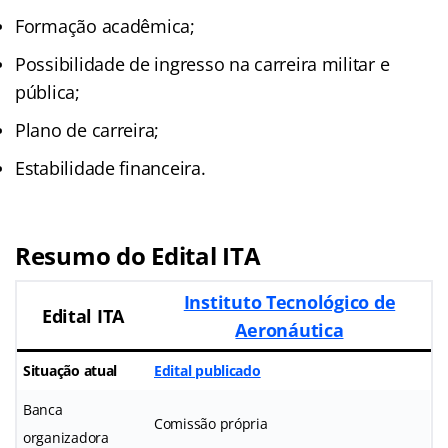
Formação acadêmica;
Possibilidade de ingresso na carreira militar e
pública;
Plano de carreira;
Estabilidade financeira.
Resumo do Edital ITA
Instituto Tecnológico de
Edital ITA
Aeronáutica
Situação atual
Edital publicado
Banca
Comissão própria
organizadora