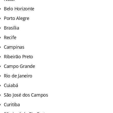
Belo Horizonte
Porto Alegre
Brasília
Recife
Campinas
Ribeirão Preto
Campo Grande
Rio de Janeiro
Cuiabá
São José dos Campos
Curitiba