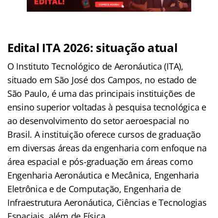
Edital ITA 2026: situação atual
O Instituto Tecnológico de Aeronáutica (ITA),
situado em São José dos Campos, no estado de
São Paulo, é uma das principais instituições de
ensino superior voltadas à pesquisa tecnológica e
ao desenvolvimento do setor aeroespacial no
Brasil. A instituição oferece cursos de graduação
em diversas áreas da engenharia com enfoque na
área espacial e pós-graduação em áreas como
Engenharia Aeronáutica e Mecânica, Engenharia
Eletrônica e de Computação, Engenharia de
Infraestrutura Aeronáutica, Ciências e Tecnologias
Espaciais, além de Física.