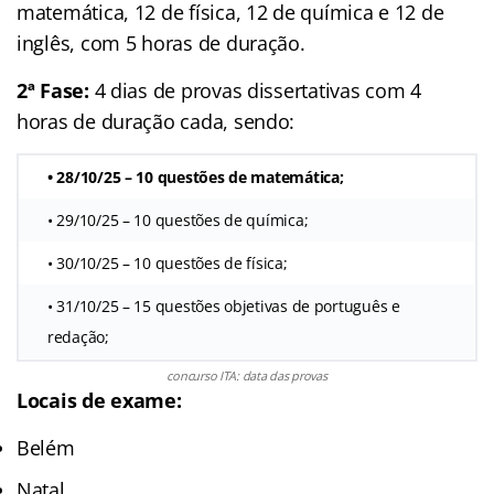
matemática, 12 de física, 12 de química e 12 de
inglês, com 5 horas de duração.
2ª Fase:
4 dias de provas dissertativas com 4
horas de duração cada, sendo:
• 28/10/25 – 10 questões de matemática;
• 29/10/25 – 10 questões de química;
• 30/10/25 – 10 questões de física;
• 31/10/25 – 15 questões objetivas de português e
redação;
concurso ITA: data das provas
Locais de exame:
Belém
Natal