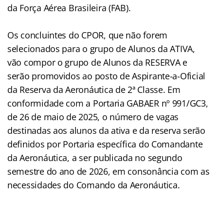
da Força Aérea Brasileira (FAB).
Os concluintes do CPOR, que não forem
selecionados para o grupo de Alunos da ATIVA,
vão compor o grupo de Alunos da RESERVA e
serão promovidos ao posto de Aspirante-a-Oficial
da Reserva da Aeronáutica de 2ª Classe. Em
conformidade com a Portaria GABAER nº 991/GC3,
de 26 de maio de 2025, o número de vagas
destinadas aos alunos da ativa e da reserva serão
definidos por Portaria específica do Comandante
da Aeronáutica, a ser publicada no segundo
semestre do ano de 2026, em consonância com as
necessidades do Comando da Aeronáutica.