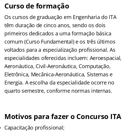
Curso de formação
Os cursos de graduação em Engenharia do ITA
têm duração de cinco anos, sendo os dois
primeiros dedicados a uma formação básica
comum (Curso Fundamental) e os três últimos
voltados para a especialização profissional. As
especialidades oferecidas incluem: Aeroespacial,
Aeronáutica, Civil-Aeronáutica, Computação,
Eletrônica, Mecânica-Aeronáutica, Sistemas e
Energia. A escolha da especialidade ocorre no
quarto semestre, conforme normas internas.
Motivos para fazer o Concurso ITA
Capacitação profissional;