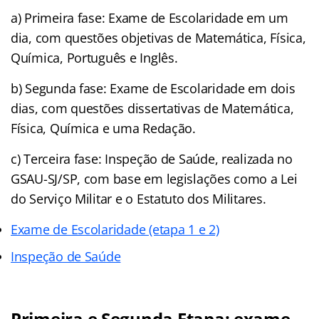
a) Primeira fase: Exame de Escolaridade em um
dia, com questões objetivas de Matemática, Física,
Química, Português e Inglês.
b) Segunda fase: Exame de Escolaridade em dois
dias, com questões dissertativas de Matemática,
Física, Química e uma Redação.
c) Terceira fase: Inspeção de Saúde, realizada no
GSAU-SJ/SP, com base em legislações como a Lei
do Serviço Militar e o Estatuto dos Militares.
Exame de Escolaridade (etapa 1 e 2)
Inspeção de Saúde
Primeira e Segunda Etapa: exame