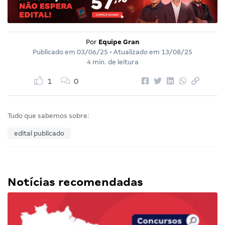
Por
Equipe Gran
Publicado em
03/06/25
• Atualizado em
13/08/25
4 min. de leitura
1
0
Tudo que sabemos sobre:
edital publicado
Notícias recomendadas