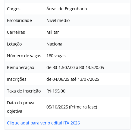
Cargos
Áreas de Engenharia
Escolaridade
Nível médio
Carreiras
Militar
Lotação
Nacional
Número de vagas
180 vagas
Remuneração
de R$ 1.507,00 a R$ 13.570,05
Inscrições
de 04/06/25 até 13/07/2025
Taxa de inscrição
R$ 195,00
Data da prova
05/10/2025 (Primeira fase)
objetiva
Clique aqui para ver o edital ITA 2026