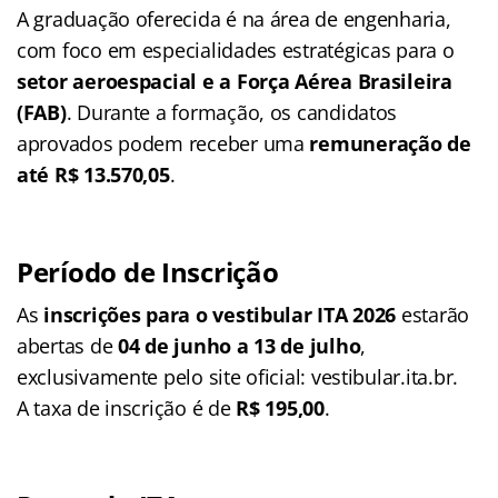
A graduação oferecida é na área de engenharia,
com foco em especialidades estratégicas para o
setor aeroespacial e a Força Aérea Brasileira
(FAB)
. Durante a formação, os candidatos
aprovados podem receber uma
remuneração de
até R$ 13.570,05
.
Período de Inscrição
As
inscrições para o vestibular ITA 2026
estarão
abertas de
04 de junho a 13 de julho
,
exclusivamente pelo site oficial: vestibular.ita.br.
A taxa de inscrição é de
R$ 195,00
.