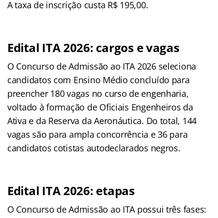
A taxa de inscrição custa R$ 195,00.
Edital ITA 2026: cargos e vagas
O Concurso de Admissão ao ITA 2026 seleciona
candidatos com Ensino Médio concluído para
preencher 180 vagas no curso de engenharia,
voltado à formação de Oficiais Engenheiros da
Ativa e da Reserva da Aeronáutica. Do total, 144
vagas são para ampla concorrência e 36 para
candidatos cotistas autodeclarados negros.
Edital ITA 2026: etapas
O Concurso de Admissão ao ITA possui três fases: