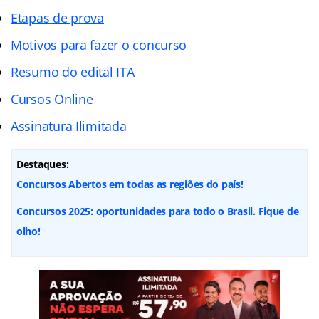
Etapas de prova
Motivos para fazer o concurso
Resumo do edital ITA
Cursos Online
Assinatura Ilimitada
Destaques:
Concursos Abertos em todas as regiões do país!
Concursos 2025: oportunidades para todo o Brasil. Fique de
olho!