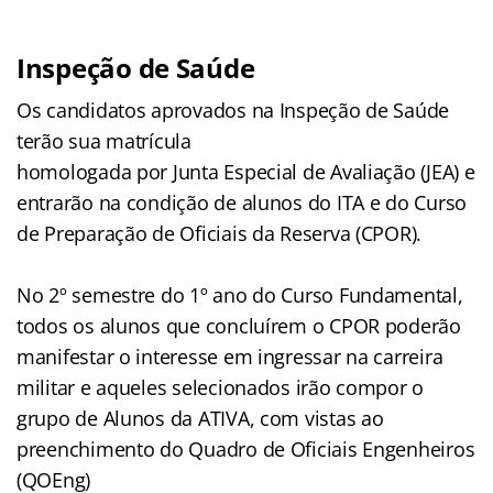
Inspeção de Saúde
Os candidatos aprovados na Inspeção de Saúde
terão sua matrícula
homologada por Junta Especial de Avaliação (JEA) e
entrarão na condição de alunos do ITA e do Curso
de Preparação de Oficiais da Reserva (CPOR).
No 2º semestre do 1º ano do Curso Fundamental,
todos os alunos que concluírem o CPOR poderão
manifestar o interesse em ingressar na carreira
militar e aqueles selecionados irão compor o
grupo de Alunos da ATIVA, com vistas ao
preenchimento do Quadro de Oficiais Engenheiros
(QOEng)