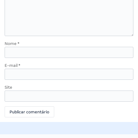
Nome
*
E-mail
*
Site