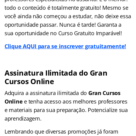
todo o conteúdo é totalmente gratuito! Mesmo se
você ainda não começou a estudar, não deixe essa
oportunidade passar. Nunca é tarde! Garanta a
sua oportunidade no Curso Gratuito Imparável!
Clique AQUI para se inscrever gratuitamente!
Assinatura Ilimitada do Gran
Cursos Online
Adquira a assinatura ilimitada do
Gran Cursos
Online
e tenha acesso aos melhores professores
e materiais para sua preparação. Potencialize sua
aprendizagem.
Lembrando que diversas promoções já foram