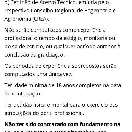
d) Certidão de Acervo Técnico, emitida pelo
respectivo Conselho Regional de Engenharia e
Agronomia (CREA).
Não serão computados como experiência
profissional o tempo de estágio, monitoria ou
bolsa de estudo, ou qualquer período anterior à
conclusão da graduação.
Os períodos de experiência sobrepostos serão
computados uma única vez.
Ter idade mínima de 18 anos completos na data
da contratação.
Ter aptidão física e mental para o exercício das
atribuições do perfil profissional.
Não ter sido contratado com fundamento na