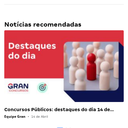
Notícias recomendadas
Concursos Públicos: destaques do dia 14 de…
Equipe Gran
•
14 de Abril