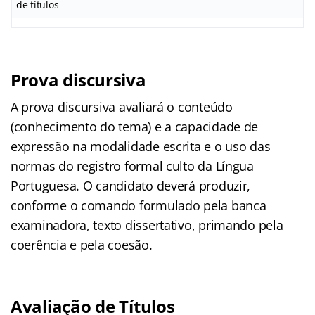
de títulos
Prova discursiva
A prova discursiva avaliará o conteúdo
(conhecimento do tema) e a capacidade de
expressão na modalidade escrita e o uso das
normas do registro formal culto da Língua
Portuguesa. O candidato deverá produzir,
conforme o comando formulado pela banca
examinadora, texto dissertativo, primando pela
coerência e pela coesão.
Avaliação de Títulos