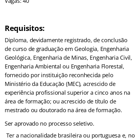
Vagas: 40
Requisitos:
Diploma, devidamente registrado, de conclusão
de curso de graduação em Geologia, Engenharia
Geológica, Engenharia de Minas, Engenharia Civil,
Engenharia Ambiental ou Engenharia Florestal,
fornecido por instituição reconhecida pelo
Ministério da Educação (MEC), acrescido de
experiência profissional superior a cinco anos na
área de formação; ou acrescido de título de
mestrado ou doutorado na área de formação.
Ser aprovado no processo seletivo.
Ter a nacionalidade brasileira ou portuguesa e, no