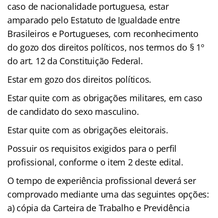
caso de nacionalidade portuguesa, estar
amparado pelo Estatuto de Igualdade entre
Brasileiros e Portugueses, com reconhecimento
do gozo dos direitos políticos, nos termos do § 1º
do art. 12 da Constituição Federal.
Estar em gozo dos direitos políticos.
Estar quite com as obrigações militares, em caso
de candidato do sexo masculino.
Estar quite com as obrigações eleitorais.
Possuir os requisitos exigidos para o perfil
profissional, conforme o item 2 deste edital.
O tempo de experiência profissional deverá ser
comprovado mediante uma das seguintes opções:
a) cópia da Carteira de Trabalho e Previdência