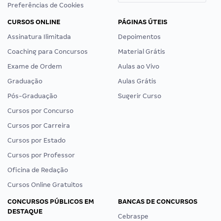
Preferências de Cookies
CURSOS ONLINE
PÁGINAS ÚTEIS
Assinatura Ilimitada
Depoimentos
Coaching para Concursos
Material Grátis
Exame de Ordem
Aulas ao Vivo
Graduação
Aulas Grátis
Pós-Graduação
Sugerir Curso
Cursos por Concurso
Cursos por Carreira
Cursos por Estado
Cursos por Professor
Oficina de Redação
Cursos Online Gratuitos
CONCURSOS PÚBLICOS EM
BANCAS DE CONCURSOS
DESTAQUE
Cebraspe