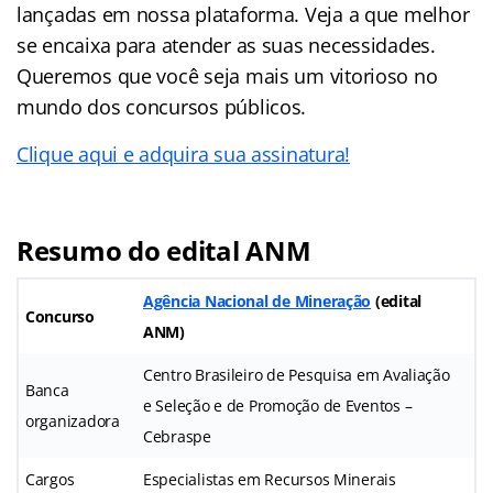
lançadas em nossa plataforma. Veja a que melhor
se encaixa para atender as suas necessidades.
Queremos que você seja mais um vitorioso no
mundo dos concursos públicos.
Clique aqui e adquira sua assinatura!
Resumo do edital ANM
Agência Nacional de Mineração
(
edital
Concurso
ANM
)
Centro Brasileiro de Pesquisa em Avaliação
Banca
e Seleção e de Promoção de Eventos –
organizadora
Cebraspe
Cargos
Especialistas em Recursos Minerais