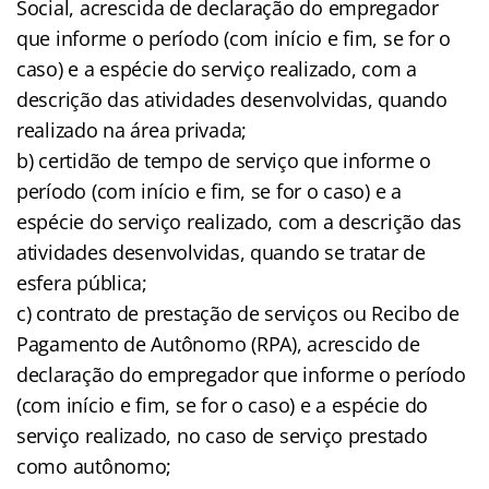
Social, acrescida de declaração do empregador
que informe o período (com início e fim, se for o
caso) e a espécie do serviço realizado, com a
descrição das atividades desenvolvidas, quando
realizado na área privada;
b) certidão de tempo de serviço que informe o
período (com início e fim, se for o caso) e a
espécie do serviço realizado, com a descrição das
atividades desenvolvidas, quando se tratar de
esfera pública;
c) contrato de prestação de serviços ou Recibo de
Pagamento de Autônomo (RPA), acrescido de
declaração do empregador que informe o período
(com início e fim, se for o caso) e a espécie do
serviço realizado, no caso de serviço prestado
como autônomo;