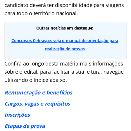
candidato deverá ter disponibilidade para viagens
para todo o território nacional.
Outras notícias em destaque:
Concursos Cebraspe: veja o manual de orientação para
realização de provas
Confira ao longo desta matéria mais informações
sobre o edital, para facilitar a sua leitura, navegue
utilizando o índice abaixo.
Remuneração e benefícios
Cargos, vagas e requisitos
Inscrições
Etapas de prova