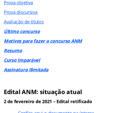
Prova objetiva
Prova discursiva
Avaliação de títulos
Último concurso
Motivos para fazer o concurso ANM
Resumo
Curso Imparável
Assinatura Ilimitada
Edital ANM: situação atual
2 de fevereiro de 2021 – Edital retificado
Confira aqui o documento na íntegra.