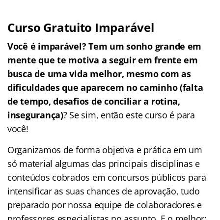
Curso Gratuito Imparável
Você é imparável? Tem um sonho grande em
mente que te motiva a seguir em frente em
busca de uma vida melhor, mesmo com as
dificuldades que aparecem no caminho (falta
de tempo, desafios de conciliar a rotina,
insegurança)
? Se sim, então este curso é para
você!
Organizamos de forma objetiva e prática em um
só material algumas das principais disciplinas e
conteúdos cobrados em concursos públicos para
intensificar as suas chances de aprovação, tudo
preparado por nossa equipe de colaboradores e
professores especialistas no assunto. E o melhor: