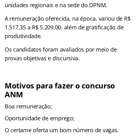
unidades regionais e na sede do DPNM.
A remuneração oferecida, na época, variou de R$
1.517,35 a R$ 5.209,00, além de gratificação de
produtividade.
Os candidatos foram avaliados por meio de
provas objetivas e discursiva.
Motivos para fazer o concurso
ANM
Boa remuneração;
Oportunidade de emprego;
O certame oferta um bom número de vagas.