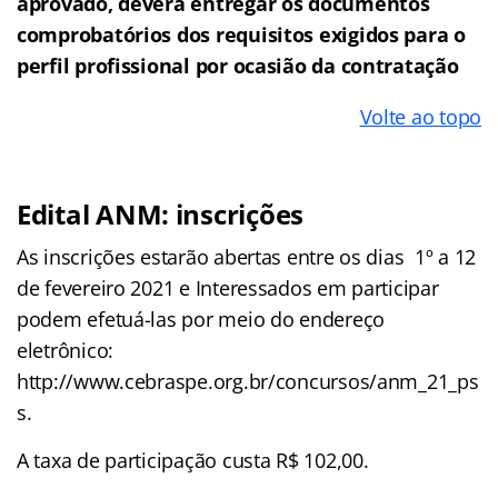
aprovado, deverá entregar os documentos
comprobatórios dos requisitos exigidos para o
perfil profissional por ocasião da contratação
Volte ao topo
Edital ANM: inscrições
As inscrições estarão abertas entre os dias 1º a 12
de fevereiro 2021 e Interessados em participar
podem efetuá-las por meio do endereço
eletrônico:
http://www.cebraspe.org.br/concursos/anm_21_ps
s.
A taxa de participação custa R$ 102,00.