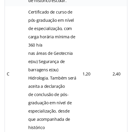
de histórico escolar.
Certificado de curso de
pós-graduação em nível
de especialização, com
carga horária mínima de
360 h/a
nas áreas de Geotecnia
e(ou) Segurança de
barragens e(ou)
C
1,20
2,40
Hidrologia. Também será
aceita a declaração
de conclusão de pós-
graduação em nível de
especialização, desde
que acompanhada de
histórico