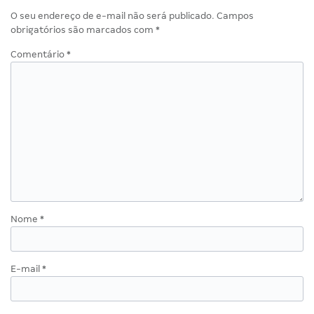
O seu endereço de e-mail não será publicado.
Campos
obrigatórios são marcados com
*
Comentário
*
Nome
*
E-mail
*