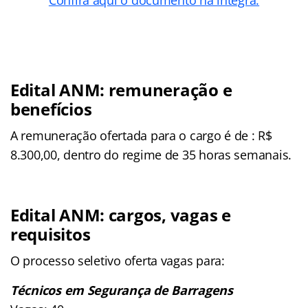
Edital ANM: remuneração e
benefícios
A remuneração ofertada para o cargo é de : R$
8.300,00, dentro do regime de 35 horas semanais.
Edital ANM: cargos, vagas e
requisitos
O processo seletivo oferta vagas para:
Técnicos em Segurança de Barragens