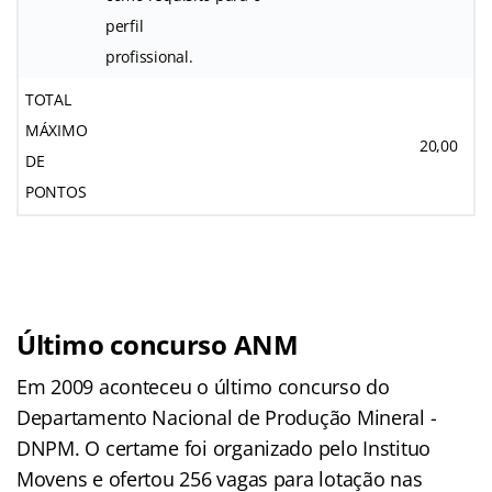
perfil
profissional.
TOTAL
MÁXIMO
20,00
DE
PONTOS
Último concurso ANM
Em 2009 aconteceu o último concurso do
Departamento Nacional de Produção Mineral -
DNPM. O certame foi organizado pelo Instituo
Movens e ofertou 256 vagas para lotação nas