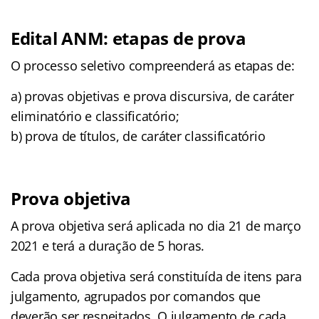
Edital ANM: etapas de prova
O processo seletivo compreenderá as etapas de:
a) provas objetivas e prova discursiva, de caráter
eliminatório e classificatório;
b) prova de títulos, de caráter classificatório
Prova objetiva
A prova objetiva será aplicada no dia 21 de março
2021 e terá a duração de 5 horas.
Cada prova objetiva será constituída de itens para
julgamento, agrupados por comandos que
deverão ser respeitados. O julgamento de cada