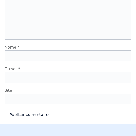
Nome
*
E-mail
*
Site