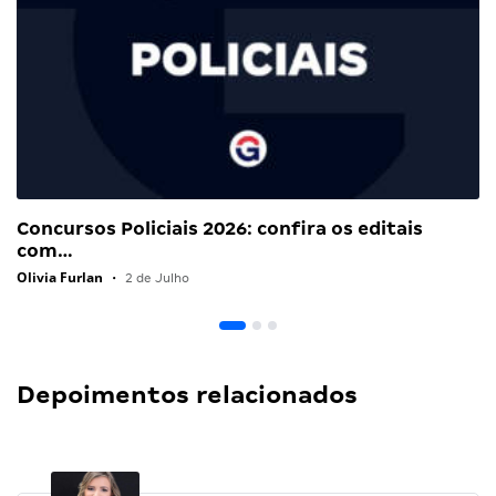
Concursos Policiais 2026: confira os editais
com…
Olivia Furlan
•
2 de Julho
Depoimentos relacionados