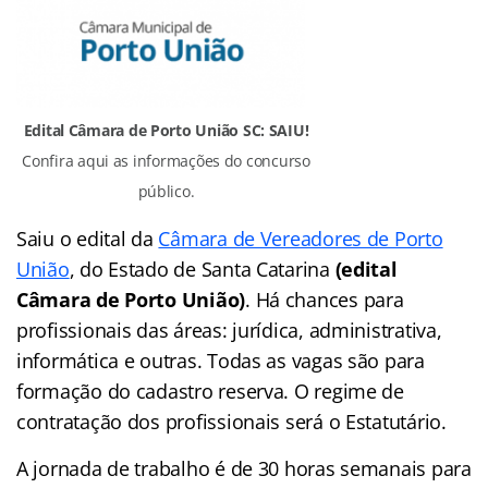
Edital Câmara de Porto União SC: SAIU!
Confira aqui as informações do concurso
público.
Saiu o edital da
Câmara de Vereadores de Porto
União
, do Estado de Santa Catarina
(edital
Câmara de Porto União)
. Há chances para
profissionais das áreas: jurídica, administrativa,
informática e outras. Todas as vagas são para
formação do cadastro reserva. O regime de
contratação dos profissionais será o Estatutário.
A jornada de trabalho é de 30 horas semanais para