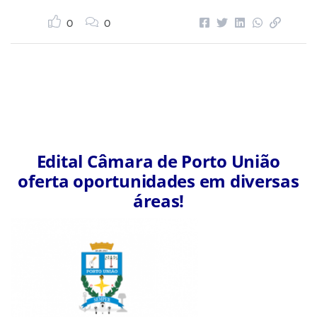
0
0
Edital Câmara de Porto União
oferta oportunidades em diversas
áreas!