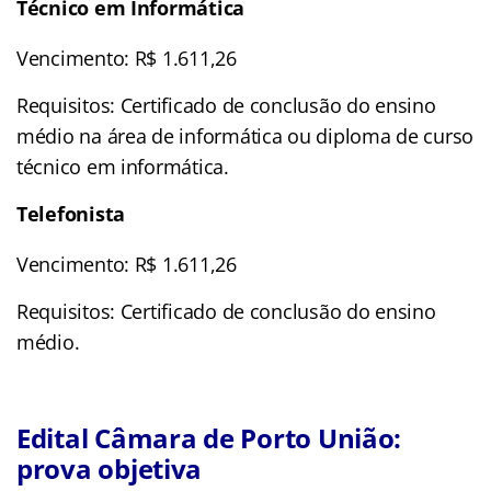
Técnico em Informática
Vencimento: R$ 1.611,26
Requisitos: Certificado de conclusão do ensino
médio na área de informática ou diploma de curso
técnico em informática.
Telefonista
Vencimento: R$ 1.611,26
Requisitos: Certificado de conclusão do ensino
médio.
Edital Câmara de Porto União:
prova objetiva