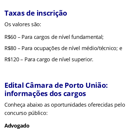
Taxas de inscrição
Os valores são:
R$60 – Para cargos de nível fundamental;
R$80 – Para ocupações de nível médio/técnico; e
R$120 – Para cargo de nível superior.
Edital Câmara de Porto União:
informações dos cargos
Conheça abaixo as oportunidades oferecidas pelo
concurso público:
Advogado