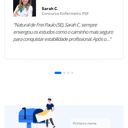
Sarah C.
Concurso Enfermeiro PSF
“Natural de Frei Paulo (SE), Sarah C. sempre
enxergou os estudos como o caminho mais seguro
para conquistar estabilidade profissional. Após o…”