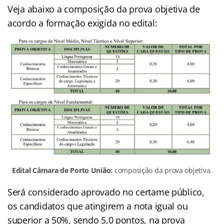
Veja abaixo a composição da prova objetiva de
acordo a formação exigida no edital:
Edital Câmara de Porto União:
composição da prova objetiva.
Será considerado aprovado no certame público,
os candidatos que atingirem a nota igual ou
superior a 50%, sendo 5,0 pontos, na prova