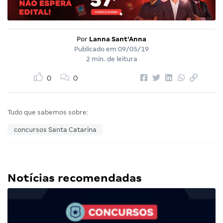
Por
Lanna Sant'Anna
Publicado em
09/05/19
2 min. de leitura
0
0
Tudo que sabemos sobre:
concursos Santa Catarina
Notícias recomendadas