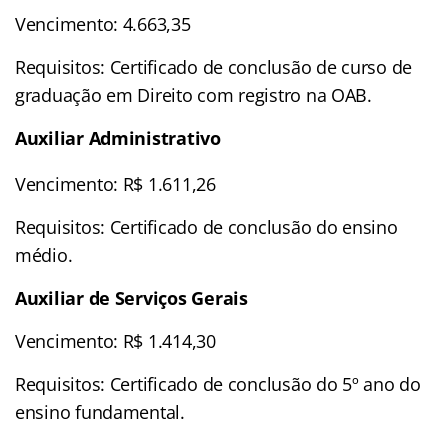
Vencimento: 4.663,35
Requisitos: Certificado de conclusão de curso de
graduação em Direito com registro na OAB.
Auxiliar Administrativo
Vencimento: R$ 1.611,26
Requisitos: Certificado de conclusão do ensino
médio.
Auxiliar de Serviços Gerais
Vencimento: R$ 1.414,30
Requisitos: Certificado de conclusão do 5º ano do
ensino fundamental.