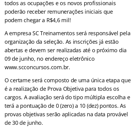
todos as ocupações e os novos profissionais
poderão receber remunerações iniciais que
podem chegar a R$4,6 mil!
A empresa SC Treinamentos será responsável pela
organização da seleção. As inscrições já estão
abertas e devem ser realizadas até o próximo dia
09 de junho, no endereço eletrônico
www.scconcursos.com.br.
O certame será composto de uma única etapa que
é a realização de Prova Objetiva para todos os
cargos. A avaliação será do tipo múltipla escolha e
terá a pontuação de 0 (zero) a 10 (dez) pontos. As
provas objetivas serão aplicadas na data provável
de 30 de junho.