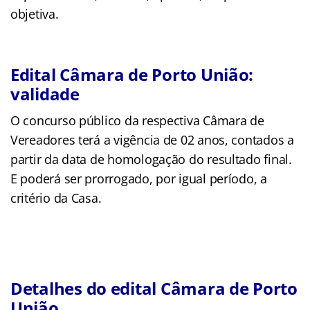
objetiva.
Edital Câmara de Porto União:
validade
O concurso público da respectiva Câmara de
Vereadores terá a vigência de 02 anos, contados a
partir da data de homologação do resultado final.
E poderá ser prorrogado, por igual período, a
critério da Casa.
Detalhes do edital Câmara de Porto
União