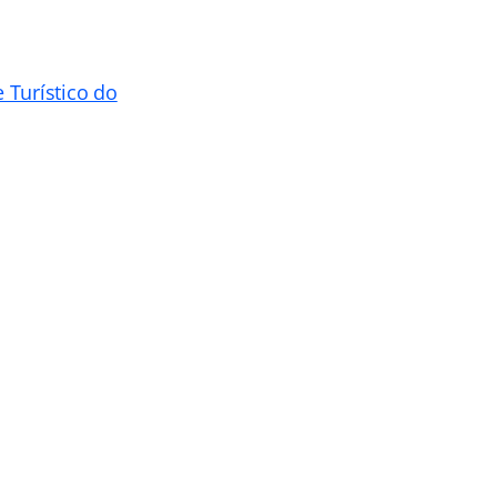
 Turístico do