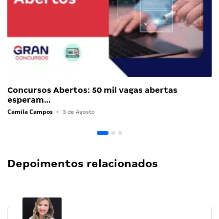
Concursos Abertos: 50 mil vagas abertas
esperam…
Camila Campos
•
3 de Agosto
Depoimentos relacionados