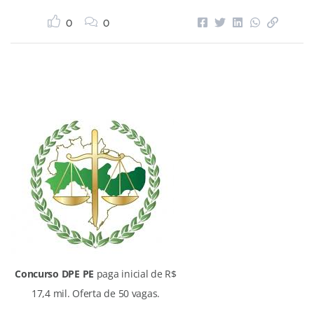
0
0
Concurso DPE PE
paga inicial de R$
17,4 mil. Oferta de 50 vagas.