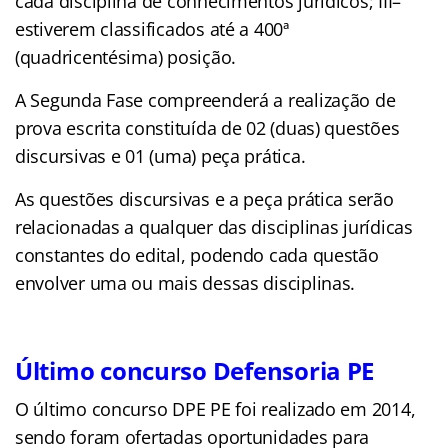
cada disciplina de conhecimentos jurídicos; III–
estiverem classificados até a 400ª
(quadricentésima) posição.
A Segunda Fase compreenderá a realização de
prova escrita constituída de 02 (duas) questões
discursivas e 01 (uma) peça prática.
As questões discursivas e a peça prática serão
relacionadas a qualquer das disciplinas jurídicas
constantes do edital, podendo cada questão
envolver uma ou mais dessas disciplinas.
Último concurso Defensoria PE
O último concurso DPE PE foi realizado em 2014,
sendo foram ofertadas oportunidades para