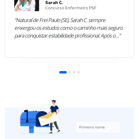
Sarah C.
Concurso Enfermeiro PSF
“Natural de Frei Paulo (SE), Sarah C. sempre
enxergou os estudos como o caminho mais seguro
para conquistar estabilidade profissional. Após o…”