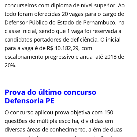
concurseiros com diploma de nível superior. Ao
todo foram oferecidas 20 vagas para o cargo de
Defensor Público do Estado de Pernambuco, na
classe inicial, sendo que 1 vaga foi reservada a
candidatos portadores de deficiência. O inicial
para a vaga é de R$ 10.182,29, com
escalonamento progressivo e anual até 2018 de
20%.
Prova do último concurso
Defensoria PE
O concurso aplicou prova objetiva com 150
questões de múltipla escolha, divididas em
diversas áreas de conhecimento, além de duas