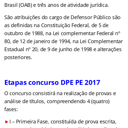
Brasil (OAB) e três anos de atividade jurídica.
São atribuições do cargo de Defensor Público são
as definidas na Constituição Federal, de 5 de
outubro de 1988, na Lei complementar Federal nº
80, de 12 de janeiro de 1994, na Lei Complementar
Estadual nº 20, de 9 de junho de 1998 e alterações
posteriores.
Etapas concurso DPE PE 2017
O concurso consistirá na realização de provas e
análise de títulos, compreendendo 4 (quatro)
fases:
►
I – Primeira Fase, constituída de prova escrita,