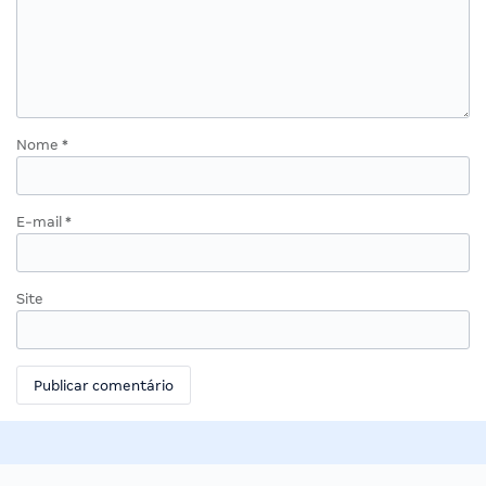
Nome
*
E-mail
*
Site