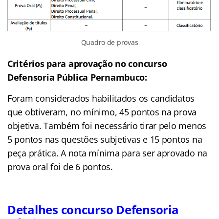
Quadro de provas
Critérios para aprovação no concurso
Defensoria Pública Pernambuco:
Foram considerados habilitados os candidatos
que obtiveram, no mínimo, 45 pontos na prova
objetiva. Também foi necessário tirar pelo menos
5 pontos nas questões subjetivas e 15 pontos na
peça prática. A nota mínima para ser aprovado na
prova oral foi de 6 pontos.
Detalhes concurso Defensoria