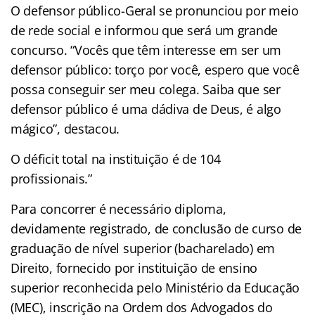
O defensor público-Geral se pronunciou por meio
de rede social e informou que será um grande
concurso. “Vocês que têm interesse em ser um
defensor público: torço por você, espero que você
possa conseguir ser meu colega. Saiba que ser
defensor público é uma dádiva de Deus, é algo
mágico”, destacou.
O déficit total na instituição é de 104
profissionais.”
Para concorrer é necessário diploma,
devidamente registrado, de conclusão de curso de
graduação de nível superior (bacharelado) em
Direito, fornecido por instituição de ensino
superior reconhecida pelo Ministério da Educação
(MEC), inscrição na Ordem dos Advogados do