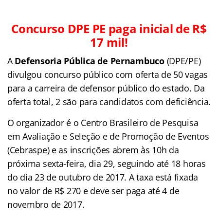
Concurso DPE PE paga inicial de R$
17 mil!
A
Defensoria Pública de Pernambuco
(DPE/PE)
divulgou concurso público com oferta de 50 vagas
para a carreira de defensor público do estado. Da
oferta total, 2 são para candidatos com deficiência.
O organizador é o Centro Brasileiro de Pesquisa
em Avaliação e Seleção e de Promoção de Eventos
(Cebraspe) e as inscrições abrem às 10h da
próxima sexta-feira, dia 29, seguindo até 18 horas
do dia 23 de outubro de 2017. A taxa está fixada
no valor de R$ 270 e deve ser paga até 4 de
novembro de 2017.