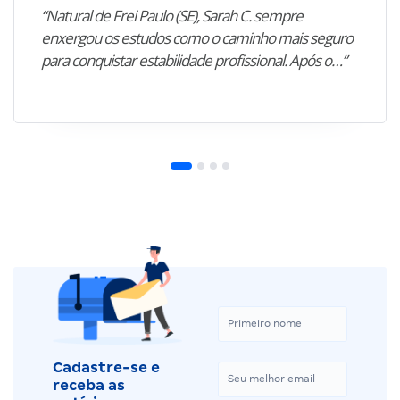
“Natural de Frei Paulo (SE), Sarah C. sempre
enxergou os estudos como o caminho mais seguro
para conquistar estabilidade profissional. Após o…”
Cadastre-se e
receba as