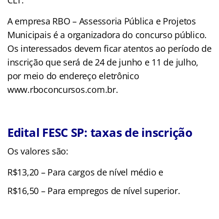
A empresa RBO – Assessoria Pública e Projetos
Municipais é a organizadora do concurso público.
Os interessados devem ficar atentos ao período de
inscrição que será de 24 de junho e 11 de julho,
por meio do endereço eletrônico
www.rboconcursos.com.br.
Edital FESC SP: taxas de inscrição
Os valores são:
R$13,20 – Para cargos de nível médio e
R$16,50 – Para empregos de nível superior.