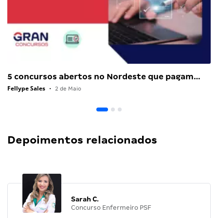
5 concursos abertos no Nordeste que pagam…
Fellype Sales
•
2 de Maio
Depoimentos relacionados
Sarah C.
Concurso Enfermeiro PSF