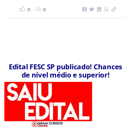
0
0
Edital FESC SP publicado! Chances
de nível médio e superior!