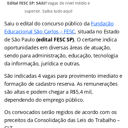
Edital FESC SP: SAIU!
Vagas de nível médio e
superior. Saiba tudo aqui!
Saiu o edital do concurso público da
Fundação
Educacional São Carlos – FESC
, situada no Estado
de São Paulo
(edital FESC SP)
. O certame indica
oportunidades em diversas áreas de atuação,
sendo para administração, educação, tecnologia
da informação, jurídica e outras.
São indicadas 4 vagas para provimento imediato e
formação de cadastro reserva. As remunerações
são altas e podem chegar a R$5,4 mil,
dependendo do emprego público.
Os convocados serão regidos de acordo com os
preceitos da Consolidação das Leis do Trabalho –
CLT.