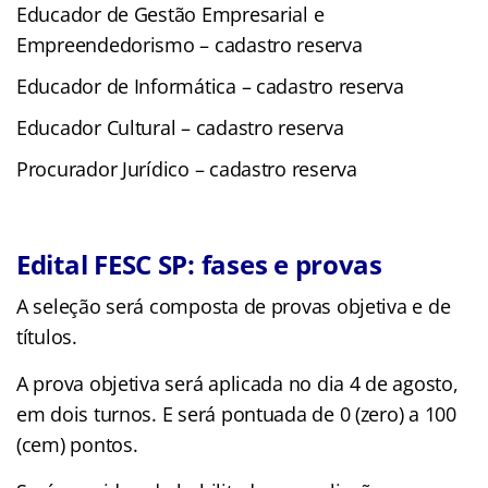
Educador de Gestão Empresarial e
Empreendedorismo – cadastro reserva
Educador de Informática – cadastro reserva
Educador Cultural – cadastro reserva
Procurador Jurídico – cadastro reserva
Edital FESC SP: fases e provas
A seleção será composta de provas objetiva e de
títulos.
A prova objetiva será aplicada no dia 4 de agosto,
em dois turnos. E será pontuada de 0 (zero) a 100
(cem) pontos.