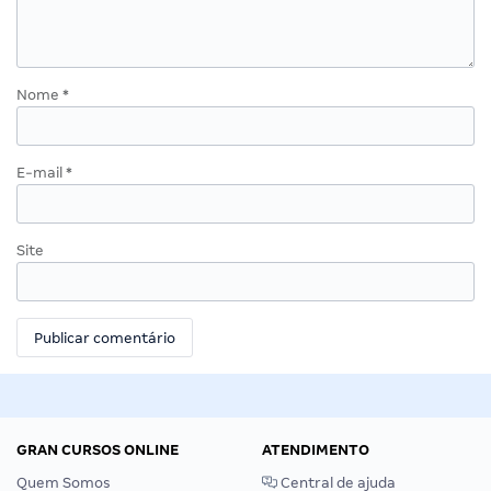
Nome
*
E-mail
*
Site
GRAN CURSOS ONLINE
ATENDIMENTO
Quem Somos
Central de ajuda