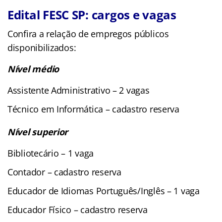
Edital FESC SP: cargos e vagas
Confira a relação de empregos públicos
disponibilizados:
Nível médio
Assistente Administrativo – 2 vagas
Técnico em Informática – cadastro reserva
Nível superior
Bibliotecário – 1 vaga
Contador – cadastro reserva
Educador de Idiomas Português/Inglês – 1 vaga
Educador Físico – cadastro reserva