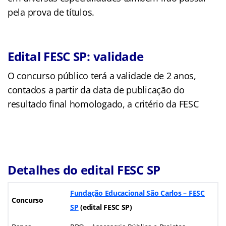
pela prova de títulos.
Edital FESC SP: validade
O concurso público terá a validade de 2 anos,
contados a partir da data de publicação do
resultado final homologado, a critério da FESC
Detalhes do edital FESC SP
Fundação Educacional São Carlos – FESC
Concurso
SP
(edital FESC SP)