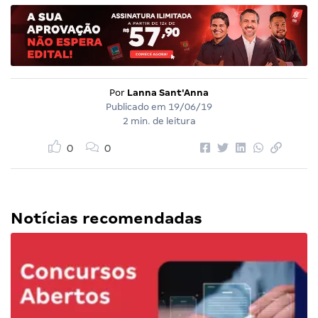
Por
Lanna Sant'Anna
Publicado em
19/06/19
2 min. de leitura
0
0
Notícias recomendadas