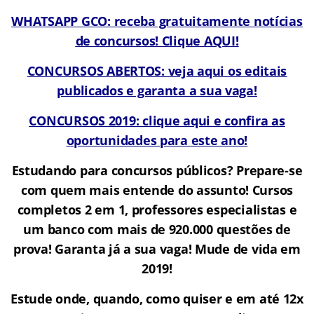
WHATSAPP GCO: receba gratuitamente notícias
de concursos! Clique AQUI!
CONCURSOS ABERTOS: veja aqui os editais
publicados e garanta a sua vaga!
CONCURSOS 2019: clique aqui e confira as
oportunidades para este ano!
Estudando para concursos públicos? Prepare-se
com quem mais entende do assunto! Cursos
completos 2 em 1, professores especialistas e
um banco com mais de 920.000 questões de
prova! Garanta já a sua vaga! Mude de vida em
2019!
Estude onde, quando, como quiser e em até 12x