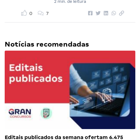
2 min. de leitura
0
7
Notícias recomendadas
Editais publicados da semana ofertam 6.475