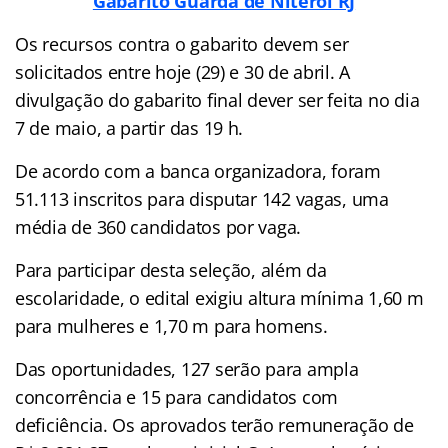
Gabarito Guarda de Niterói RJ
Os recursos contra o gabarito devem ser
solicitados entre hoje (29) e 30 de abril. A
divulgação do gabarito final dever ser feita no dia
7 de maio, a partir das 19 h.
De acordo com a banca organizadora, foram
51.113 inscritos para disputar 142 vagas, uma
média de 360 candidatos por vaga.
Para participar desta seleção, além da
escolaridade, o edital exigiu altura mínima 1,60 m
para mulheres e 1,70 m para homens.
Das oportunidades, 127 serão para ampla
concorrência e 15 para candidatos com
deficiência. Os aprovados terão remuneração de