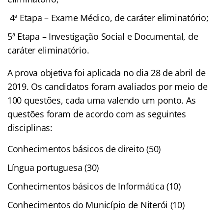
4ª Etapa – Exame Médico, de caráter eliminatório;
5ª Etapa – Investigação Social e Documental, de
caráter eliminatório.
A prova objetiva foi aplicada no dia 28 de abril de
2019. Os candidatos foram avaliados por meio de
100 questões, cada uma valendo um ponto. As
questões foram de acordo com as seguintes
disciplinas:
Conhecimentos básicos de direito (50)
Língua portuguesa (30)
Conhecimentos básicos de Informática (10)
Conhecimentos do Município de Niterói (10)