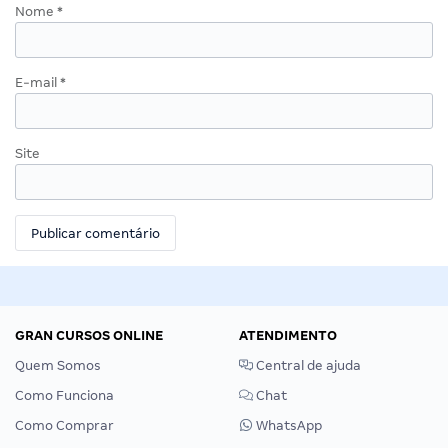
Nome
*
E-mail
*
Site
GRAN CURSOS ONLINE
ATENDIMENTO
Quem Somos
Central de ajuda
Como Funciona
Chat
Como Comprar
WhatsApp