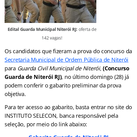
Edital Guarda Municipal Niterói RJ:
oferta de
142 vagas!
Os candidatos que fizeram a prova do concurso da
Secretaria Municipal de Ordem Pública de Niterói
para
Guarda Civil Municipal de Niterói
,
(Concurso
Guarda de Niterói RJ)
, no último domingo (28) já
podem conferir o gabarito preliminar da prova
objetiva.
Para ter acesso ao gabarito, basta entrar no site do
INSTITUTO SELECON, banca responsável pela
seleção, por meio do link abaixo: