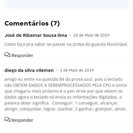
Comentários (7)
José de Ribamar Sousa lima
•
26 de Maio de 2019
Como faço pra saber se passei na prova do guarda Municipal.
Responder
diego da silva vilemen
•
1 de Maio de 2019
amigo eu entre na questão 84 da prova azul. pois o teclado
não OBTEM DADOS A SEREMPROCESSADOS PELA CPU o único
que chegaria mais próximo é o pen drive por que obtem os
dados agora o teclado só envia as informações digitadas. a
palavra obter significa . Conseguir: 1 conseguir, alcançar,
atingir, conquistar, lograr. Ganhar: 2 ganhar, granjear, atrair,
Responder