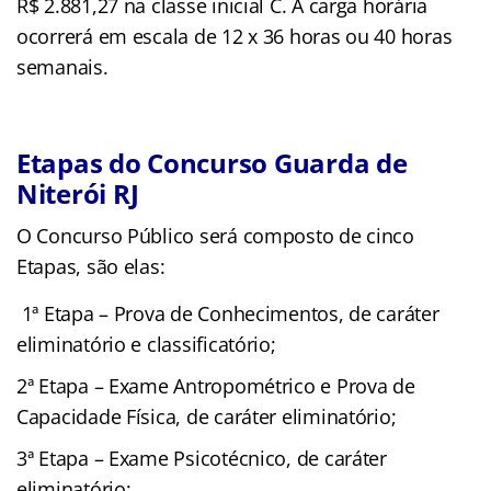
R$ 2.881,27 na classe inicial C. A carga horária
ocorrerá em escala de 12 x 36 horas ou 40 horas
semanais.
Etapas do Concurso Guarda de
Niterói RJ
O Concurso Público será composto de cinco
Etapas, são elas:
1ª Etapa – Prova de Conhecimentos, de caráter
eliminatório e classificatório;
2ª Etapa – Exame Antropométrico e Prova de
Capacidade Física, de caráter eliminatório;
3ª Etapa – Exame Psicotécnico, de caráter
eliminatório;