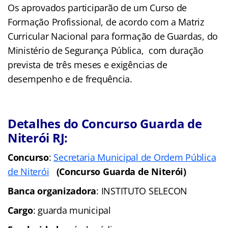
Os aprovados participarão de um Curso de
Formação Profissional, de acordo com a Matriz
Curricular Nacional para formação de Guardas, do
Ministério de Segurança Pública, com duração
prevista de três meses e exigências de
desempenho e de frequência.
Detalhes do Concurso Guarda de
Niterói RJ:
Concurso
:
Secretaria Municipal de Ordem Pública
de Niterói
(Concurso Guarda de Niterói)
Banca organizadora
: INSTITUTO SELECON
Cargo
: guarda municipal