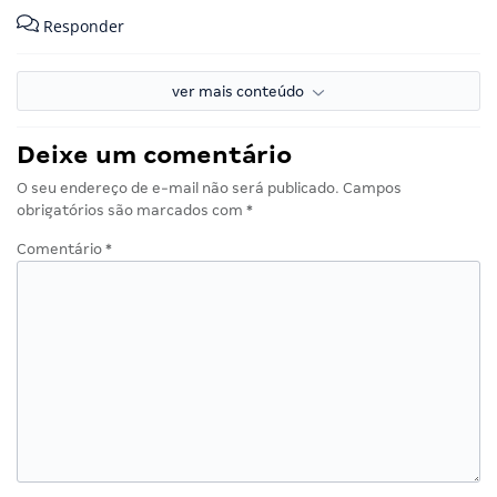
Responder
ver mais conteúdo
Deixe um comentário
O seu endereço de e-mail não será publicado.
Campos
obrigatórios são marcados com
*
Comentário
*