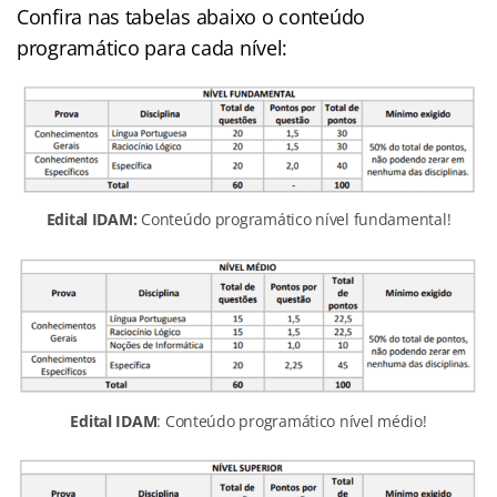
Confira nas tabelas abaixo o conteúdo
programático para cada nível:
Edital IDAM:
Conteúdo programático nível fundamental!
Edital IDAM
: Conteúdo programático nível médio!