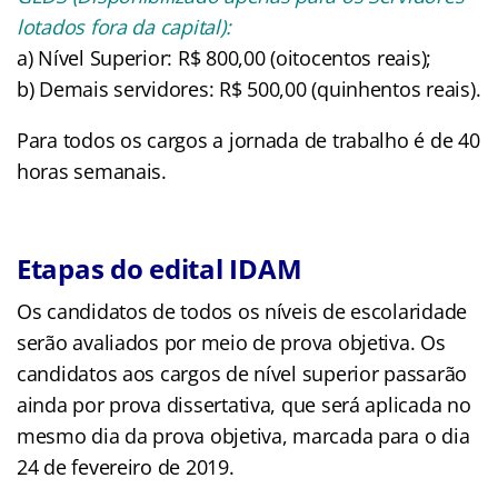
lotados fora da capital):
a) Nível Superior: R$ 800,00 (oitocentos reais);
b) Demais servidores: R$ 500,00 (quinhentos reais).
Para todos os cargos a jornada de trabalho é de 40
horas semanais.
Etapas do edital IDAM
Os candidatos de todos os níveis de escolaridade
serão avaliados por meio de prova objetiva. Os
candidatos aos cargos de nível superior passarão
ainda por prova dissertativa, que será aplicada no
mesmo dia da prova objetiva, marcada para o dia
24 de fevereiro de 2019.