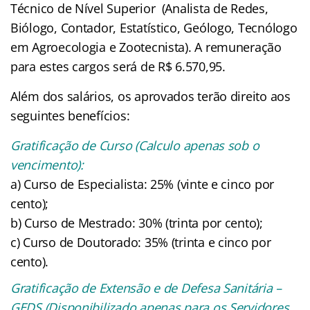
Técnico de Nível Superior (Analista de Redes,
Biólogo, Contador, Estatístico, Geólogo, Tecnólogo
em Agroecologia e Zootecnista). A remuneração
para estes cargos será de R$ 6.570,95.
Além dos salários, os aprovados terão direito aos
seguintes benefícios:
Gratificação de Curso (Calculo apenas sob o
vencimento):
a) Curso de Especialista: 25% (vinte e cinco por
cento);
b) Curso de Mestrado: 30% (trinta por cento);
c) Curso de Doutorado: 35% (trinta e cinco por
cento).
Gratificação de Extensão e de Defesa Sanitária –
GEDS (Disponibilizado apenas para os Servidores