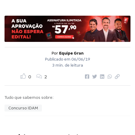
Por
Equipe Gran
Publicado em
06/06/19
3 min. de leitura
0
2
Tudo que sabemos sobre:
Concurso IDAM