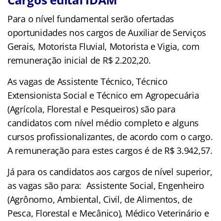
Para o nível fundamental serão ofertadas
oportunidades nos cargos de Auxiliar de Serviços
Gerais, Motorista Fluvial, Motorista e Vigia, com
remuneração inicial de R$ 2.202,20.
As vagas de Assistente Técnico, Técnico
Extensionista Social e Técnico em Agropecuária
(Agrícola, Florestal e Pesqueiros) são para
candidatos com nível médio completo e alguns
cursos profissionalizantes, de acordo com o cargo.
A remuneração para estes cargos é de R$ 3.942,57.
Já para os candidatos aos cargos de nível superior,
as vagas são para: Assistente Social, Engenheiro
(Agrônomo, Ambiental, Civil, de Alimentos, de
Pesca, Florestal e Mecânico), Médico Veterinário e