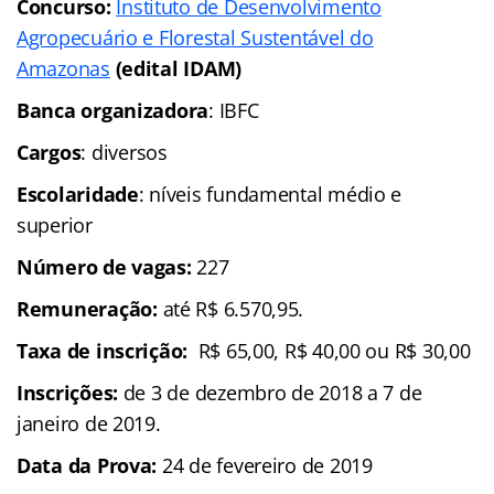
Concurso:
Instituto de Desenvolvimento
Agropecuário e Florestal Sustentável do
Amazonas
(edital IDAM)
Banca organizadora
: IBFC
Cargos
: diversos
Escolaridade
: níveis fundamental médio e
superior
Número de vagas:
227
Remuneração:
até
R$ 6.570,95.
Taxa de inscrição:
R$ 65,00, R$ 40,00 ou R$ 30,00
Inscrições:
de 3 de dezembro de 2018 a 7 de
janeiro de 2019.
Data da Prova:
24 de fevereiro de 2019