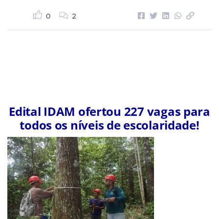
0
2
Edital IDAM ofertou 227 vagas para
todos os níveis de escolaridade!