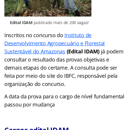
Edital IDAM
publicado mais de 200 vagas!
Inscritos no concurso do
Instituto de
Desenvolvimento Agropecuário e Florestal
Sustentável do Amazonas
(Edital IDAM)
já podem
consultar o resultado das provas objetivas e
demais etapas do certame. A consulta pode ser
feita por meio do site do IBFC, responsável pela
organização do concurso.
A data da prova para o cargo de nível fundamental
passou por mudança
Cargos edital IDAM