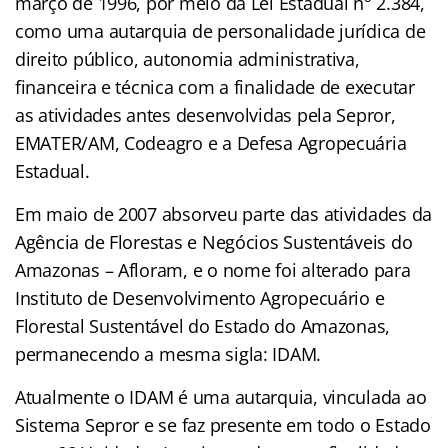
março de 1996, por meio da Lei Estadual n° 2.384,
como uma autarquia de personalidade jurídica de
direito público, autonomia administrativa,
financeira e técnica com a finalidade de executar
as atividades antes desenvolvidas pela Sepror,
EMATER/AM, Codeagro e a Defesa Agropecuária
Estadual.
Em maio de 2007 absorveu parte das atividades da
Agência de Florestas e Negócios Sustentáveis do
Amazonas – Afloram, e o nome foi alterado para
Instituto de Desenvolvimento Agropecuário e
Florestal Sustentável do Estado do Amazonas,
permanecendo a mesma sigla: IDAM.
Atualmente o IDAM é uma autarquia, vinculada ao
Sistema Sepror e se faz presente em todo o Estado