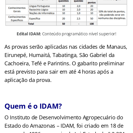
Edital IDAM:
Conteúdo programático nível superior!
As provas serão aplicadas nas cidades de Manaus,
Eirunepé, Humaitá, Tabatinga, São Gabriel da
Cachoeira, Tefé e Parintins. O gabarito preliminar
está previsto para sair em até 4 horas após a
aplicação da prova.
Quem é o IDAM?
O Instituto de Desenvolvimento Agropecuário do
Estado do Amazonas – IDAM, foi criado em 18 de