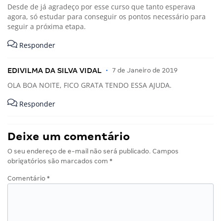
Desde de já agradeço por esse curso que tanto esperava
agora, só estudar para conseguir os pontos necessário para
seguir a próxima etapa.
Responder
EDIVILMA DA SILVA VIDAL
•
7 de Janeiro de 2019
OLA BOA NOITE, FICO GRATA TENDO ESSA AJUDA.
Responder
Deixe um comentário
O seu endereço de e-mail não será publicado.
Campos
obrigatórios são marcados com
*
Comentário
*