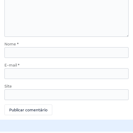
Nome
*
E-mail
*
Site