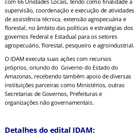
com 66 Unidades Locais, tendo como finalidade a
supervisão, coordenação e execução de atividades
de assistência técnica, extensão agropecuária e
florestal, no âmbito das políticas e estratégias dos
governos Federal e Estadual para os setores
agropecuário, florestal, pesqueiro e agroindustrial.
O IDAM executa suas ações com recursos
próprios, oriundo do Governo do Estado do
Amazonas, recebendo também apoio de diversas
instituições parceiras como Ministérios, outras
Secretarias de Governos, Prefeituras e
organizações não governamentais.
Detalhes do edital IDAM: