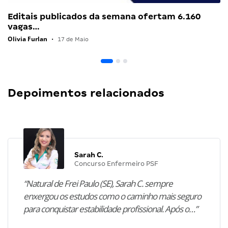
Editais publicados da semana ofertam 6.160
vagas…
Olivia Furlan
•
17 de Maio
Depoimentos relacionados
Sarah C.
Concurso Enfermeiro PSF
“Natural de Frei Paulo (SE), Sarah C. sempre
enxergou os estudos como o caminho mais seguro
para conquistar estabilidade profissional. Após o…”