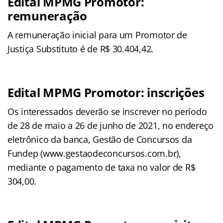
Edital MPMG Promotor:
remuneração
A remuneração inicial para um Promotor de
Justiça Substituto é de R$ 30.404,42.
Edital MPMG Promotor: inscrições
Os interessados deverão se inscrever no período
de 28 de maio a 26 de junho de 2021, no endereço
eletrônico da banca, Gestão de Concursos da
Fundep (www.gestaodeconcursos.com.br),
mediante o pagamento de taxa no valor de R$
304,00.