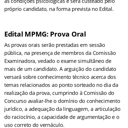
as condições psicológicas e será custeado pelo
próprio candidato, na forma prevista no Edital.
Edital MPMG: Prova Oral
As provas orais serão prestadas em sessão
pública, na presença de membros da Comissão
Examinadora, vedado o exame simultâneo de
mais de um candidato. A arguição do candidato
versará sobre conhecimento técnico acerca dos
temas relacionados ao ponto sorteado no dia da
realização da prova, cumprindo à Comissão do
Concurso avaliar-lhe o domínio do conhecimento
jurídico, a adequação da linguagem, a articulação
do raciocínio, a capacidade de argumentação e o
uso correto do vernáculo.