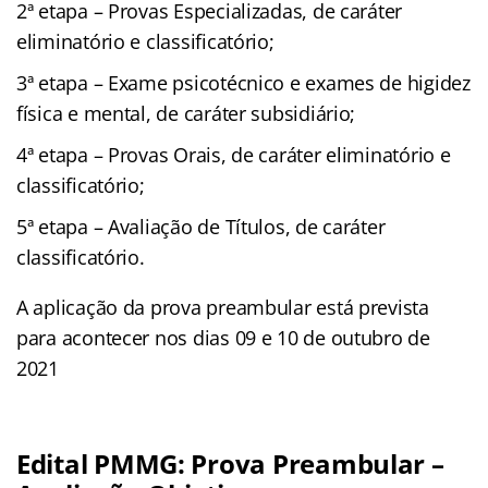
2ª etapa – Provas Especializadas, de caráter
eliminatório e classificatório;
3ª etapa – Exame psicotécnico e exames de higidez
física e mental, de caráter subsidiário;
4ª etapa – Provas Orais, de caráter eliminatório e
classificatório;
5ª etapa – Avaliação de Títulos, de caráter
classificatório.
A aplicação da prova preambular está prevista
para acontecer nos dias 09 e 10 de outubro de
2021
Edital PMMG: Prova Preambular –