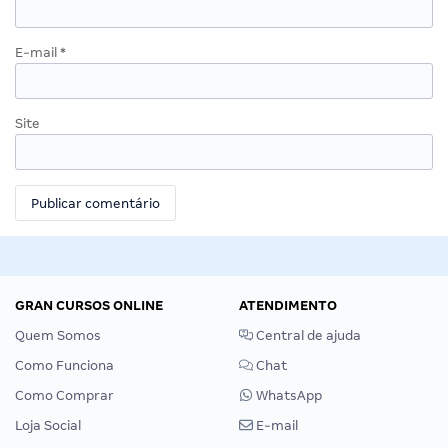
E-mail
*
Site
GRAN CURSOS ONLINE
ATENDIMENTO
Quem Somos
Central de ajuda
Como Funciona
Chat
Como Comprar
WhatsApp
Loja Social
E-mail