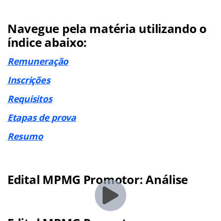
Navegue pela matéria utilizando o
índice abaixo:
Remuneração
Inscrições
Requisitos
Etapas de prova
Resumo
Edital MPMG Promotor: Análise