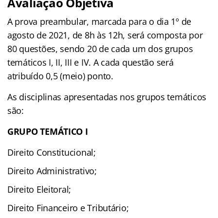
Avaliação Objetiva
A prova preambular, marcada para o dia 1º de
agosto de 2021, de 8h às 12h, será composta por
80 questões, sendo 20 de cada um dos grupos
temáticos I, II, III e IV. A cada questão será
atribuído 0,5 (meio) ponto.
As disciplinas apresentadas nos grupos temáticos
são:
GRUPO TEMÁTICO I
Direito Constitucional;
Direito Administrativo;
Direito Eleitoral;
Direito Financeiro e Tributário;