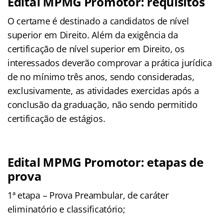
Edital MPMG Promotor: requisitos
O certame é destinado a candidatos de nível
superior em Direito. Além da exigência da
certificação de nível superior em Direito, os
interessados deverão comprovar a prática jurídica
de no mínimo três anos, sendo consideradas,
exclusivamente, as atividades exercidas após a
conclusão da graduação, não sendo permitido
certificação de estágios.
Edital MPMG Promotor: etapas de
prova
1ª etapa – Prova Preambular, de caráter
eliminatório e classificatório;