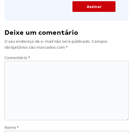
Deixe um comentário
O seu endereço de e-mail não será publicado.
Campos
obrigatórios são marcados com
*
Comentário
*
Nome
*