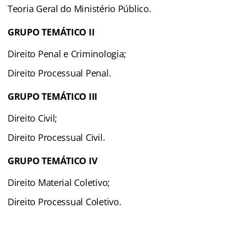
Teoria Geral do Ministério Público.
GRUPO TEMÁTICO II
Direito Penal e Criminologia;
Direito Processual Penal.
GRUPO TEMÁTICO III
Direito Civil;
Direito Processual Civil.
GRUPO TEMÁTICO IV
Direito Material Coletivo;
Direito Processual Coletivo.