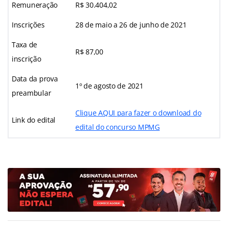
Remuneração
R$ 30.404,02
Inscrições
28 de maio a 26 de junho de 2021
Taxa de
R$ 87,00
inscrição
Data da prova
1º de agosto de 2021
preambular
Clique AQUI para fazer o download do
Link do edital
edital do concurso MPMG