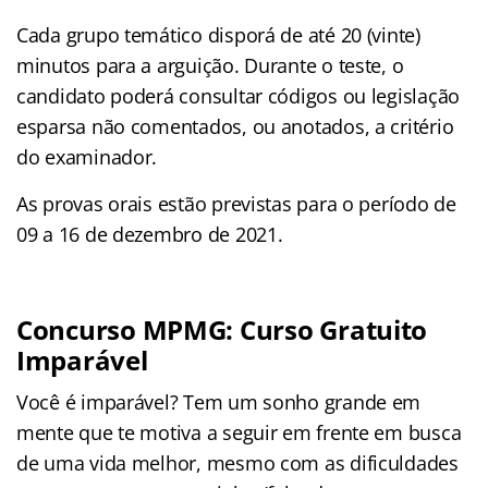
Cada grupo temático disporá de até 20 (vinte)
minutos para a arguição. Durante o teste, o
candidato poderá consultar códigos ou legislação
esparsa não comentados, ou anotados, a critério
do examinador.
As provas orais estão previstas para o período de
09 a 16 de dezembro de 2021.
Concurso MPMG: Curso Gratuito
Imparável
Você é imparável? Tem um sonho grande em
mente que te motiva a seguir em frente em busca
de uma vida melhor, mesmo com as dificuldades