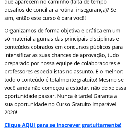
que aparecem no caminho (falta de tempo,
desafios de conciliar a rotina, insegurança)? Se
sim, então este curso é para você!
Organizamos de forma objetiva e prática em um
só material algumas das principais disciplinas e
conteúdos cobrados em concursos públicos para
intensificar as suas chances de aprovação, tudo
preparado por nossa equipe de colaboradores e
professores especialistas no assunto. E o melhor:
todo o conteúdo é totalmente gratuito! Mesmo se
você ainda não começou a estudar, não deixe essa
oportunidade passar. Nunca é tarde! Garanta a
sua oportunidade no Curso Gratuito Imparável
2020!
Clique AQUI para se inscrever gratuitamente!