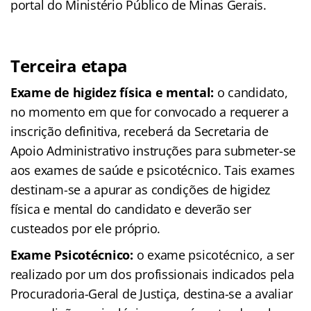
portal do Ministério Público de Minas Gerais.
Terceira etapa
Exame de higidez física e mental:
o candidato,
no momento em que for convocado a requerer a
inscrição definitiva, receberá da Secretaria de
Apoio Administrativo instruções para submeter-se
aos exames de saúde e psicotécnico. Tais exames
destinam-se a apurar as condições de higidez
física e mental do candidato e deverão ser
custeados por ele próprio.
Exame Psicotécnico:
o exame psicotécnico, a ser
realizado por um dos profissionais indicados pela
Procuradoria-Geral de Justiça, destina-se a avaliar