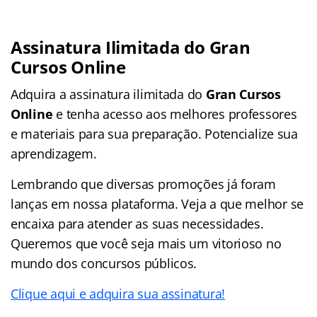
Assinatura Ilimitada do Gran
Cursos Online
Adquira a assinatura ilimitada do
Gran Cursos
Online
e tenha acesso aos melhores professores
e materiais para sua preparação. Potencialize sua
aprendizagem.
Lembrando que diversas promoções já foram
lanças em nossa plataforma. Veja a que melhor se
encaixa para atender as suas necessidades.
Queremos que você seja mais um vitorioso no
mundo dos concursos públicos.
Clique aqui e adquira sua assinatura!