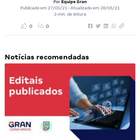
Por
Equipe Gran
Publicado em
27/05/21
• Atualizado em
28/05/21
3 min. de leitura
0
0
Notícias recomendadas