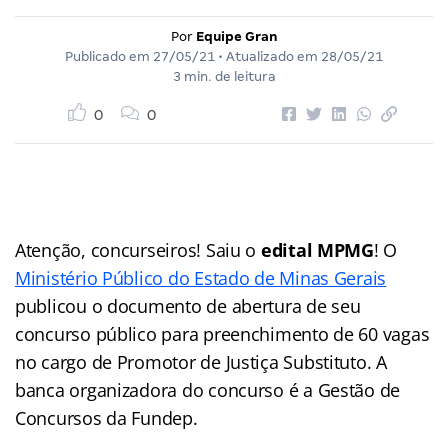
Por
Equipe Gran
Publicado em
27/05/21
• Atualizado em
28/05/21
3 min. de leitura
0
0
Atenção, concurseiros! Saiu o
edital MPMG
! O
Ministério Público do Estado de Minas Gerais
publicou o documento de abertura de seu
concurso público para preenchimento de 60 vagas
no cargo de Promotor de Justiça Substituto. A
banca organizadora do concurso é a Gestão de
Concursos da Fundep.