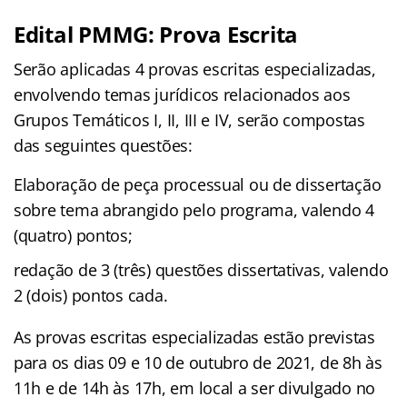
Edital PMMG: Prova Escrita
Serão aplicadas 4 provas escritas especializadas,
envolvendo temas jurídicos relacionados aos
Grupos Temáticos I, II, III e IV, serão compostas
das seguintes questões:
Elaboração de peça processual ou de dissertação
sobre tema abrangido pelo programa, valendo 4
(quatro) pontos;
redação de 3 (três) questões dissertativas, valendo
2 (dois) pontos cada.
As provas escritas especializadas estão previstas
para os dias 09 e 10 de outubro de 2021, de 8h às
11h e de 14h às 17h, em local a ser divulgado no