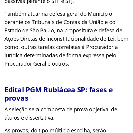
passivas perante o STF e STJ.
Também atuar na defesa geral do Município
perante os Tribunais de Contas da União e do
Estado de São Paulo, na propositura e defesa de
Ações Diretas de Inconstitucionalidade de Lei, bem
como, outras tarefas correlatas à Procuradoria
Jurídica determinadas de forma expressa pelo
Procurador Geral e outros.
Edital PGM Rubiácea SP: fases e
provas
A seleção será composta de prova objetiva, de
títulos e dissertativa.
As provas, do tipo múltipla escolha, serão