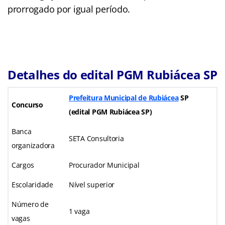
prorrogado por igual período.
Detalhes do edital PGM Rubiácea SP
Prefeitura Municipal de Rubiácea
SP
Concurso
(edital PGM Rubiácea SP)
Banca
SETA Consultoria
organizadora
Cargos
Procurador Municipal
Escolaridade
Nível superior
Número de
1 vaga
vagas