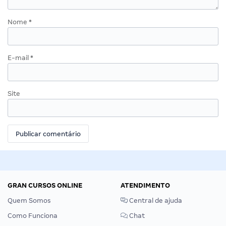
Nome
*
E-mail
*
Site
GRAN CURSOS ONLINE
ATENDIMENTO
Quem Somos
Central de ajuda
Como Funciona
Chat