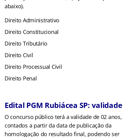
abaixo).
Direito Administrativo
Direito Constitucional
Direito Tributário
Direito Civil
Direito Processual Civil
Direito Penal
Edital PGM Rubiácea SP: validade
O concurso público terá a validade de 02 anos,
contados a partir da data de publicação da
homologação do resultado final, podendo ser