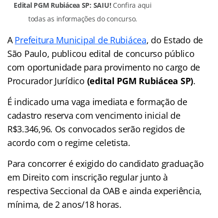
Edital PGM Rubiácea SP: SAIU!
Confira aqui
todas as informações do concurso.
A
Prefeitura Municipal de Rubiácea
, do Estado de
São Paulo, publicou edital de concurso público
com oportunidade para provimento no cargo de
Procurador Jurídico
(edital PGM Rubiácea SP)
.
É indicado uma vaga imediata e formação de
cadastro reserva com vencimento inicial de
R$3.346,96. Os convocados serão regidos de
acordo com o regime celetista.
Para concorrer é exigido do candidato graduação
em Direito com inscrição regular junto à
respectiva Seccional da OAB e ainda experiência,
mínima, de 2 anos/18 horas.