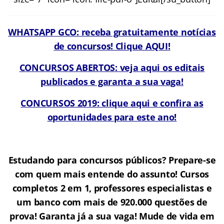
WHATSAPP GCO: receba gratuitamente notícias
de concursos! Clique AQUI!
CONCURSOS ABERTOS: veja aqui os editais
publicados e garanta a sua vaga!
CONCURSOS 2019: clique aqui e confira as
oportunidades para este ano!
Estudando para concursos públicos? Prepare-se
com quem mais entende do assunto! Cursos
completos 2 em 1, professores especialistas e
um banco com mais de 920.000 questões de
prova! Garanta já a sua vaga! Mude de vida em