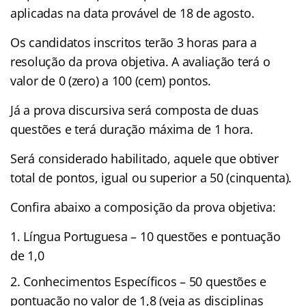
aplicadas na data provável de 18 de agosto.
Os candidatos inscritos terão 3 horas para a
resolução da prova objetiva. A avaliação terá o
valor de 0 (zero) a 100 (cem) pontos.
Já a prova discursiva será composta de duas
questões e terá duração máxima de 1 hora.
Será considerado habilitado, aquele que obtiver
total de pontos, igual ou superior a 50 (cinquenta).
Confira abaixo a composição da prova objetiva:
Língua Portuguesa – 10 questões e pontuação
de 1,0
Conhecimentos Específicos – 50 questões e
pontuação no valor de 1,8 (veja as disciplinas