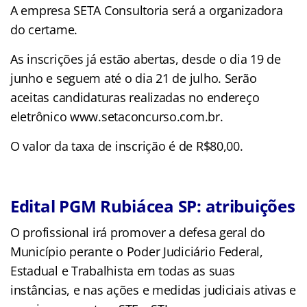
A empresa SETA Consultoria será a organizadora
do certame.
As inscrições já estão abertas, desde o dia 19 de
junho e seguem até o dia 21 de julho. Serão
aceitas candidaturas realizadas no endereço
eletrônico www.setaconcurso.com.br.
O valor da taxa de inscrição é de R$80,00.
Edital PGM Rubiácea SP: atribuições
O profissional irá promover a defesa geral do
Município perante o Poder Judiciário Federal,
Estadual e Trabalhista em todas as suas
instâncias, e nas ações e medidas judiciais ativas e