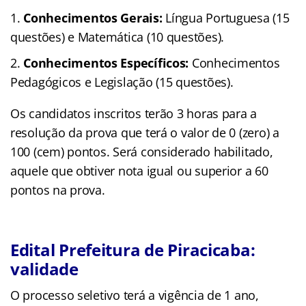
Conhecimentos Gerais:
Língua Portuguesa (15
questões) e Matemática (10 questões).
Conhecimentos Específicos:
Conhecimentos
Pedagógicos e Legislação (15 questões).
Os candidatos inscritos terão 3 horas para a
resolução da prova que terá o valor de 0 (zero) a
100 (cem) pontos. Será considerado habilitado,
aquele que obtiver nota igual ou superior a 60
pontos na prova.
Edital Prefeitura de Piracicaba:
validade
O processo seletivo terá a vigência de 1 ano,