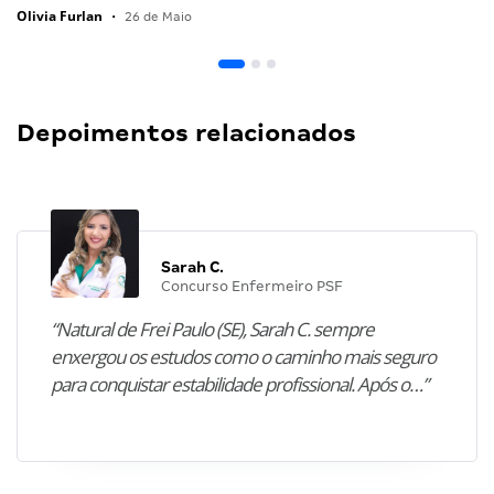
Olivia Furlan
•
26 de Maio
Depoimentos relacionados
Sarah C.
Concurso Enfermeiro PSF
“Natural de Frei Paulo (SE), Sarah C. sempre
enxergou os estudos como o caminho mais seguro
para conquistar estabilidade profissional. Após o…”