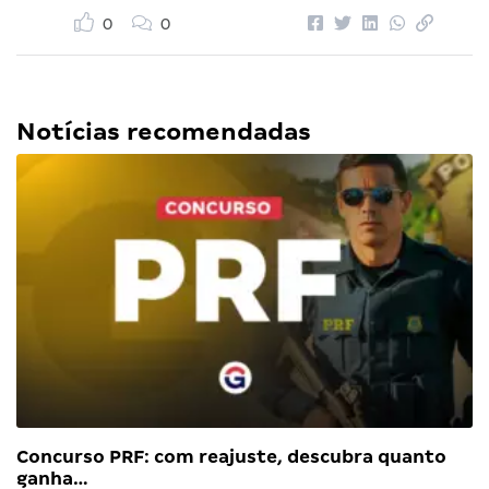
0
0
Notícias recomendadas
Concurso PRF: com reajuste, descubra quanto
ganha…