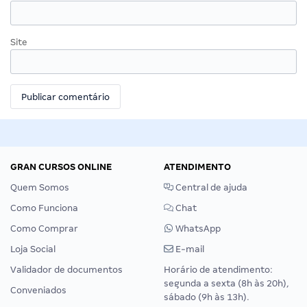
Site
GRAN CURSOS ONLINE
ATENDIMENTO
Quem Somos
Central de ajuda
Como Funciona
Chat
Como Comprar
WhatsApp
Loja Social
E-mail
Validador de documentos
Horário de atendimento:
segunda a sexta (8h às 20h),
Conveniados
sábado (9h às 13h).