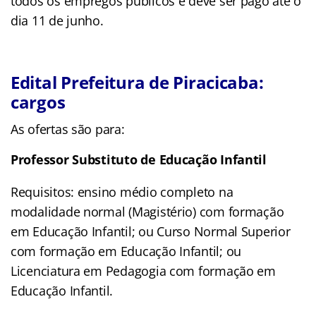
todos os empregos públicos e deve ser pago até o
dia 11 de junho.
Edital Prefeitura de Piracicaba:
cargos
As ofertas são para:
Professor Substituto de Educação Infantil
Requisitos: ensino médio completo na
modalidade normal (Magistério) com formação
em Educação Infantil; ou Curso Normal Superior
com formação em Educação Infantil; ou
Licenciatura em Pedagogia com formação em
Educação Infantil.