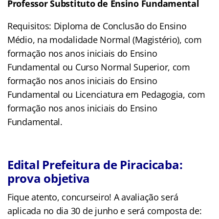
Professor Substituto de Ensino Fundamental
Requisitos: Diploma de Conclusão do Ensino
Médio, na modalidade Normal (Magistério), com
formação nos anos iniciais do Ensino
Fundamental ou Curso Normal Superior, com
formação nos anos iniciais do Ensino
Fundamental ou Licenciatura em Pedagogia, com
formação nos anos iniciais do Ensino
Fundamental.
Edital Prefeitura de Piracicaba:
prova objetiva
Fique atento, concurseiro! A avaliação será
aplicada no dia 30 de junho e será composta de: