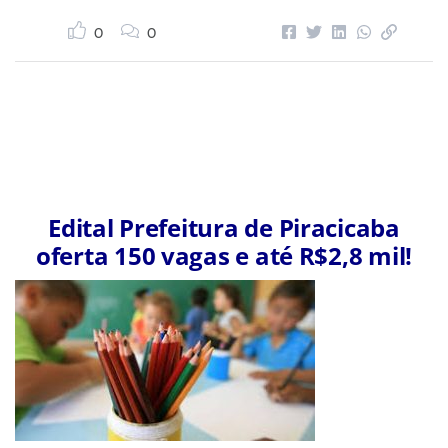
0
0
Edital Prefeitura de Piracicaba
oferta 150 vagas e até R$2,8 mil!