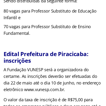
Sendo distribuídas da seguinte forma:
80 vagas para Professor Substituto de Educação
Infantil e
70 vagas para Professor Substituto de Ensino
Fundamental.
Edital Prefeitura de Piracicaba:
inscrições
A Fundação VUNESP será a organizadora do
certame. As inscrições deverão ser efetuadas do
dia 22 de maio até o dia 10 de junho, no endereço
eletrônico www.vunesp.com.br.
O valor da taxa de inscrição é de R$75,00 para