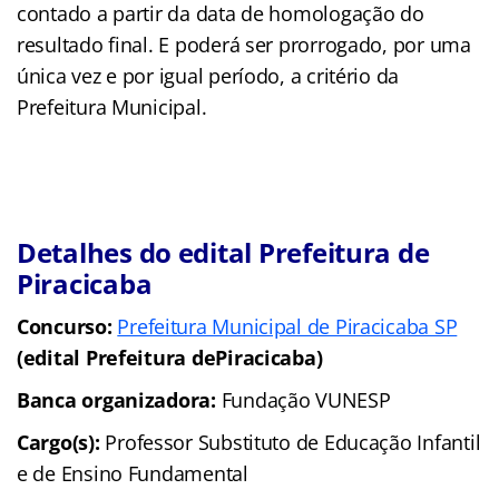
contado a partir da data de homologação do
resultado final. E poderá ser prorrogado, por uma
única vez e por igual período, a critério da
Prefeitura Municipal.
Detalhes do edital Prefeitura de
Piracicaba
Concurso:
Prefeitura Municipal de Piracicaba SP
(edital Prefeitura dePiracicaba)
Banca organizadora:
Fundação VUNESP
Cargo(s):
Professor Substituto de Educação Infantil
e de Ensino Fundamental