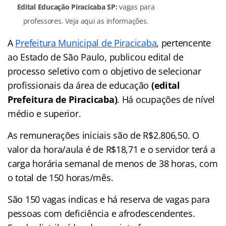
Edital Educação Piracicaba SP:
vagas para
professores. Veja aqui as informações.
A
Prefeitura Municipal de Piracicaba
, pertencente
ao Estado de São Paulo, publicou edital de
processo seletivo com o objetivo de selecionar
profissionais da área de educação
(edital
Prefeitura de Piracicaba)
. Há ocupações de nível
médio e superior.
As remunerações iniciais são de R$2.806,50. O
valor da hora/aula é de R$18,71 e o servidor terá a
carga horária semanal de menos de 38 horas, com
o total de 150 horas/mês.
São 150 vagas indicas e há reserva de vagas para
pessoas com deficiência e afrodescendentes.