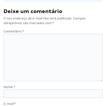
Deixe um comentário
O seu endereço de e-mail não será publicado.
Campos
obrigatórios são marcados com
*
Comentário
*
Nome
*
E-mail
*