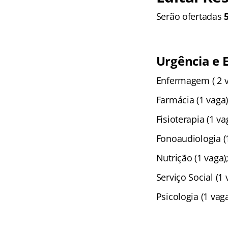
Serão ofertadas
Urgência e 
Enfermagem ( 2 v
Farmácia (1 vaga)
Fisioterapia (1 va
Fonoaudiologia (1
Nutrição (1 vaga)
Serviço Social (1 
Psicologia (1 vaga