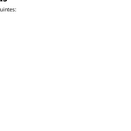
uintes: