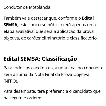
Condutor de Motolância.
Também vale destacar que, conforme o
Edital
SEMSA
, este concurso público terá apenas uma
etapa avaliativa, que será a aplicação da prova
objetiva, de caráter eliminatório e classificatório.
Edital SEMSA: Classificação
Para todos os candidatos, a nota final no concurso
será a soma da Nota Final da Prova Objetiva
(NFPO).
Para desempate, terá preferência o candidato que,
na seguinte ordem: