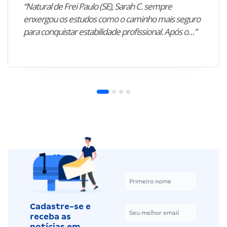
“Natural de Frei Paulo (SE), Sarah C. sempre
enxergou os estudos como o caminho mais seguro
para conquistar estabilidade profissional. Após o…”
Cadastre-se e
receba as
notícias em