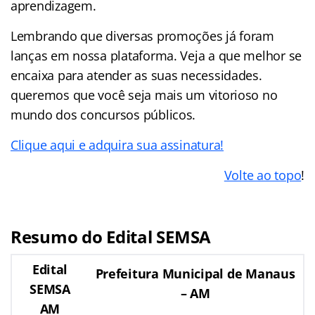
aprendizagem.
Lembrando que diversas promoções já foram
lanças em nossa plataforma. Veja a que melhor se
encaixa para atender as suas necessidades.
queremos que você seja mais um vitorioso no
mundo dos concursos públicos.
Clique aqui e adquira sua assinatura!
Volte ao topo
!
Resumo do Edital SEMSA
Edital
Prefeitura Municipal de Manaus
SEMSA
– AM
AM