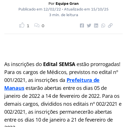
Por
Equipe Gran
Publicado em
12/02/22
• Atualizado em
15/10/25
3 min. de leitura
1
0
As inscrições do
Edital SEMSA
estão prorrogadas!
Para os cargos de Médicos, previstos no edital nº
001/2021, as inscrições da
Prefeitura de
Manaus
estarão abertas entre os dias 05 de
janeiro de 2022 a 14 de fevereiro de 2022. Para os
demais cargos, divididos nos editais nº 002/2021 e
002/2021, as inscrições permanecerão abertas
entre os dias 10 de janeiro a 21 de fevereiro de