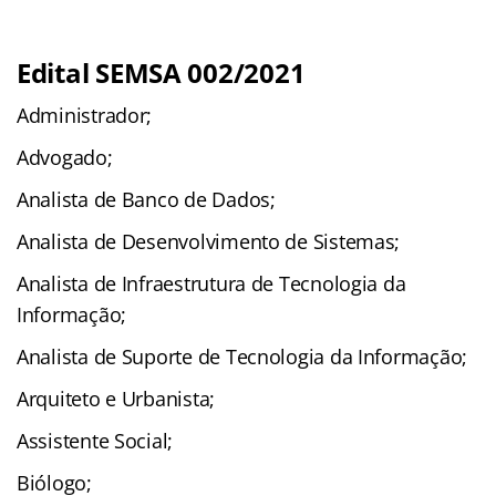
Edital SEMSA 002/2021
Administrador;
Advogado;
Analista de Banco de Dados;
Analista de Desenvolvimento de Sistemas;
Analista de Infraestrutura de Tecnologia da
Informação;
Analista de Suporte de Tecnologia da Informação;
Arquiteto e Urbanista;
Assistente Social;
Biólogo;