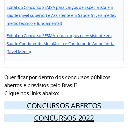
Edital do Concurso SEMSA
para cargos de Especialista em
Saúde (nível superior) e Assistente em Saúde (níveis médio,
médio técnico e fundamental)
Edital do Concurso SESMA para cargos de Assistente em
Saúde Condutor de Motolância e Condutor de Ambulância
(Nível Médio)
Quer ficar por dentro dos concursos públicos
abertos e previstos pelo Brasil?
Clique nos links abaixo:
CONCURSOS ABERTOS
CONCURSOS 2022