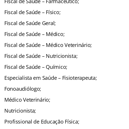
Fiscal de Saúde – Farmacêutico;
Fiscal de Saúde – Físico;
Fiscal de Saúde Geral;
Fiscal de Saúde – Médico;
Fiscal de Saúde – Médico Veterinário;
Fiscal de Saúde – Nutricionista;
Fiscal de Saúde – Químico;
Especialista em Saúde – Fisioterapeuta;
Fonoaudiólogo;
Médico Veterinário;
Nutricionista;
Profissional de Educação Física;