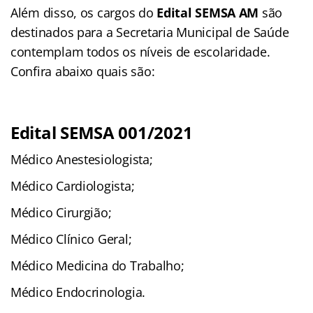
Além disso, os cargos do
Edital SEMSA AM
são
destinados para a Secretaria Municipal de Saúde
contemplam todos os níveis de escolaridade.
Confira abaixo quais são:
Edital SEMSA 001/2021
Médico Anestesiologista;
Médico Cardiologista;
Médico Cirurgião;
Médico Clínico Geral;
Médico Medicina do Trabalho;
Médico Endocrinologia.