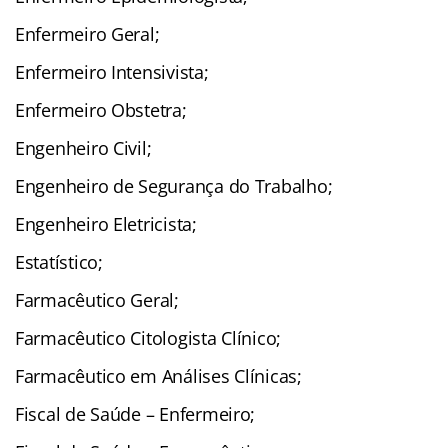
Enfermeiro Geral;
Enfermeiro Intensivista;
Enfermeiro Obstetra;
Engenheiro Civil;
Engenheiro de Segurança do Trabalho;
Engenheiro Eletricista;
Estatístico;
Farmacêutico Geral;
Farmacêutico Citologista Clínico;
Farmacêutico em Análises Clínicas;
Fiscal de Saúde – Enfermeiro;