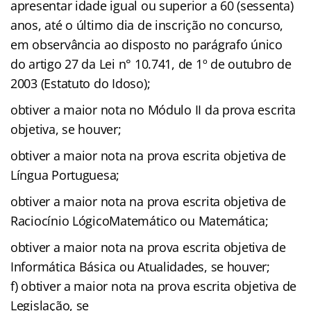
apresentar idade igual ou superior a 60 (sessenta)
anos, até o último dia de inscrição no concurso,
em observância ao disposto no parágrafo único
do artigo 27 da Lei n° 10.741, de 1º de outubro de
2003 (Estatuto do Idoso);
obtiver a maior nota no Módulo II da prova escrita
objetiva, se houver;
obtiver a maior nota na prova escrita objetiva de
Língua Portuguesa;
obtiver a maior nota na prova escrita objetiva de
Raciocínio LógicoMatemático ou Matemática;
obtiver a maior nota na prova escrita objetiva de
Informática Básica ou Atualidades, se houver;
f) obtiver a maior nota na prova escrita objetiva de
Legislação, se