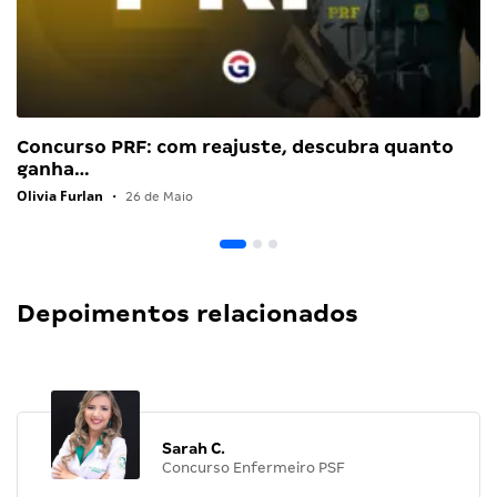
Concurso PRF: com reajuste, descubra quanto
ganha…
Olivia Furlan
•
26 de Maio
Depoimentos relacionados
Sarah C.
Concurso Enfermeiro PSF