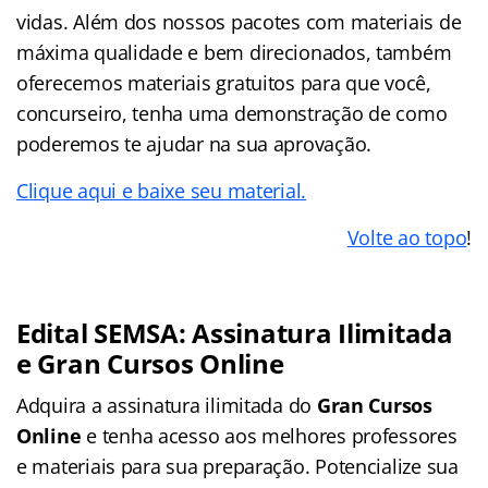
vidas. Além dos nossos pacotes com materiais de
máxima qualidade e bem direcionados, também
oferecemos materiais gratuitos para que você,
concurseiro, tenha uma demonstração de como
poderemos te ajudar na sua aprovação.
Clique aqui e baixe seu material.
Volte ao topo
!
Edital SEMSA: Assinatura Ilimitada
e Gran Cursos Online
Adquira a assinatura ilimitada do
Gran Cursos
Online
e tenha acesso aos melhores professores
e materiais para sua preparação. Potencialize sua