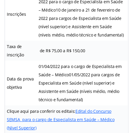
2022 para o cargo de Especialista em Saúde
– Médico10 de janeiro a 21 de fevereiro de
Inscrições
2022 para cargos de Especialista em Saúde
(nível superior) e Assistente em Saúde
(níveis médio, médio técnico e fundamental)
Taxa de
de R$ 75,00 a R$ 150,00
inscrição
01/04/2022 para o cargo de Especialista em
Saúde – Médico01/05/2022 para cargos de
Data da prova
Especialista em Saúde (nível superior) e
objetiva
Assistente em Saúde (níveis médio, médio
técnico e fundamental)
Clique aqui para conferir os editais:
Edital do Concurso
SEMSA para o cargo de Especialista em Saúde – Médico
(Nível Superior)