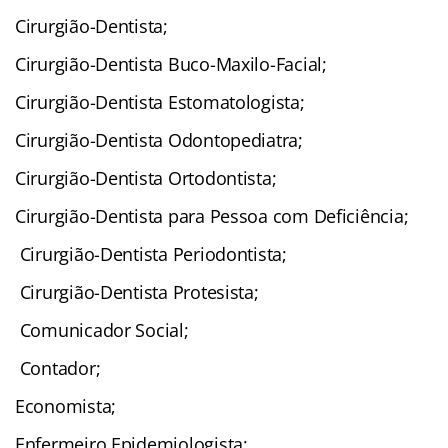
Cirurgião-Dentista;
Cirurgião-Dentista Buco-Maxilo-Facial;
Cirurgião-Dentista Estomatologista;
Cirurgião-Dentista Odontopediatra;
Cirurgião-Dentista Ortodontista;
Cirurgião-Dentista para Pessoa com Deficiência;
Cirurgião-Dentista Periodontista;
Cirurgião-Dentista Protesista;
Comunicador Social;
Contador;
Economista;
Enfermeiro Epidemiologista;