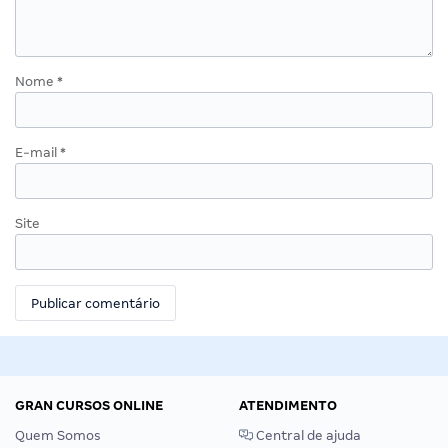
Nome
*
E-mail
*
Site
GRAN CURSOS ONLINE
ATENDIMENTO
Quem Somos
Central de ajuda