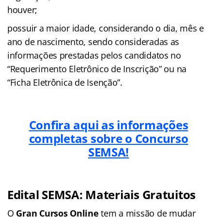
houver;
possuir a maior idade, considerando o dia, mês e
ano de nascimento, sendo consideradas as
informações prestadas pelos candidatos no
“Requerimento Eletrônico de Inscrição” ou na
“Ficha Eletrônica de Isenção”.
Confira aqui as informações
completas sobre o Concurso
SEMSA!
Edital SEMSA: Materiais Gratuitos
O
Gran Cursos Online
tem a missão de mudar