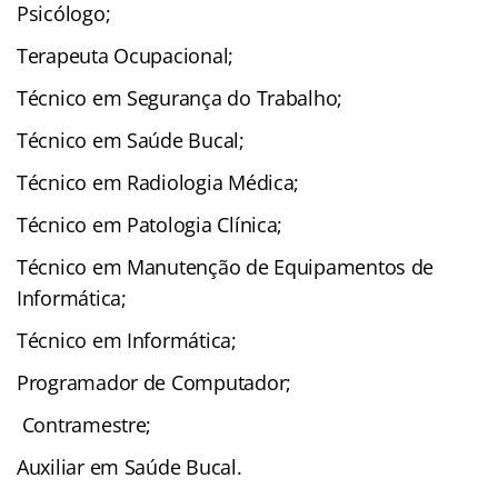
Psicólogo;
Terapeuta Ocupacional;
Técnico em Segurança do Trabalho;
Técnico em Saúde Bucal;
Técnico em Radiologia Médica;
Técnico em Patologia Clínica;
Técnico em Manutenção de Equipamentos de
Informática;
Técnico em Informática;
Programador de Computador;
Contramestre;
Auxiliar em Saúde Bucal.