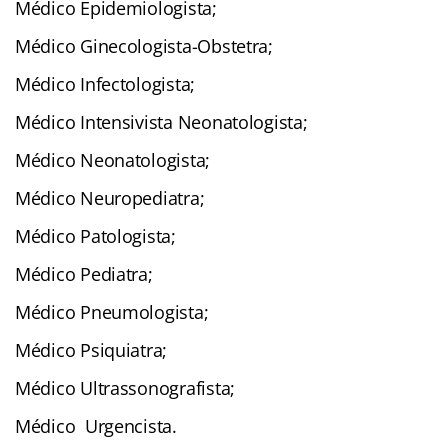
Médico Epidemiologista;
Médico Ginecologista-Obstetra;
Médico Infectologista;
Médico Intensivista Neonatologista;
Médico Neonatologista;
Médico Neuropediatra;
Médico Patologista;
Médico Pediatra;
Médico Pneumologista;
Médico Psiquiatra;
Médico Ultrassonografista;
Médico Urgencista.