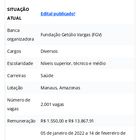
SITUAÇÃO
Edital publicado!
ATUAL
Banca
Fundação Getúlio Vargas (FGV)
organizadora
Cargos
Diversos
Escolaridade
Níveis superior, técnico e médio
Carreiras
Saúde
Lotação
Manaus, Amazonas
Número de
2.001 vagas
vagas
Remuneração
R$ 1.550,00 e R$ 13.867,91
05 de janeiro de 2022 a 14 de fevereiro de