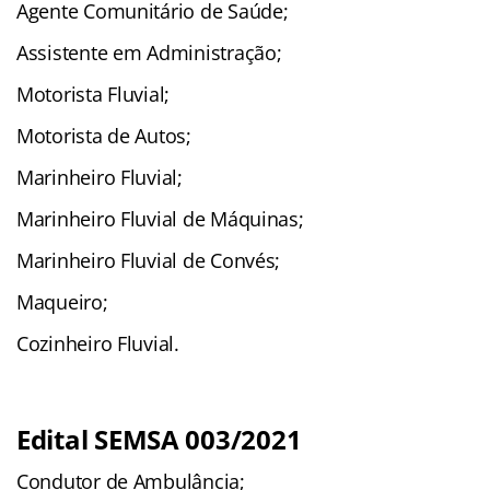
Agente Comunitário de Saúde;
Assistente em Administração;
Motorista Fluvial;
Motorista de Autos;
Marinheiro Fluvial;
Marinheiro Fluvial de Máquinas;
Marinheiro Fluvial de Convés;
Maqueiro;
Cozinheiro Fluvial.
Edital SEMSA 003/2021
Condutor de Ambulância;