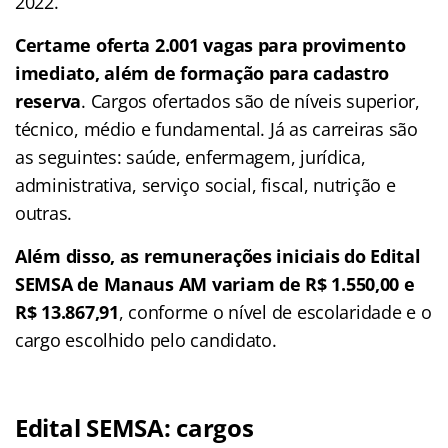
2022.
Certame oferta 2.001 vagas para provimento
imediato, além de formação para cadastro
reserva
. Cargos ofertados são de níveis superior,
técnico, médio e fundamental. Já as carreiras são
as seguintes: saúde, enfermagem, jurídica,
administrativa, serviço social, fiscal, nutrição e
outras.
Além disso, as remunerações iniciais do Edital
SEMSA de Manaus AM variam de R$ 1.550,00 e
R$ 13.867,91
, conforme o nível de escolaridade e o
cargo escolhido pelo candidato.
Edital SEMSA: cargos