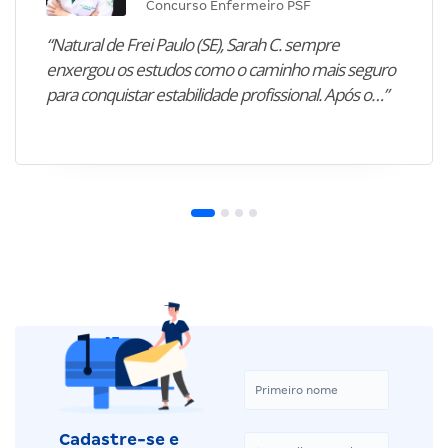
Concurso Enfermeiro PSF
“Natural de Frei Paulo (SE), Sarah C. sempre
enxergou os estudos como o caminho mais seguro
para conquistar estabilidade profissional. Após o…”
Cadastre-se e