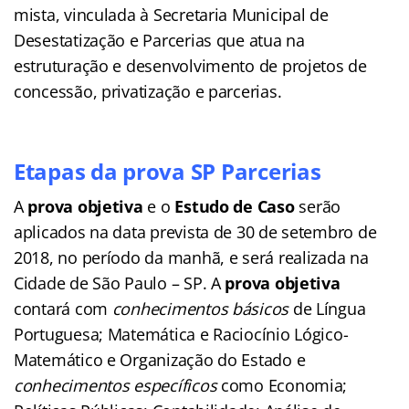
mista, vinculada à Secretaria Municipal de
Desestatização e Parcerias que atua na
estruturação e desenvolvimento de projetos de
concessão, privatização e parcerias.
Etapas da prova SP Parcerias
A
prova objetiva
e o
Estudo de Caso
serão
aplicados na data prevista de 30 de setembro de
2018, no período da manhã, e será realizada na
Cidade de São Paulo – SP. A
prova objetiva
contará com
conhecimentos básicos
de Língua
Portuguesa; Matemática e Raciocínio Lógico-
Matemático e Organização do Estado e
conhecimentos específicos
como Economia;