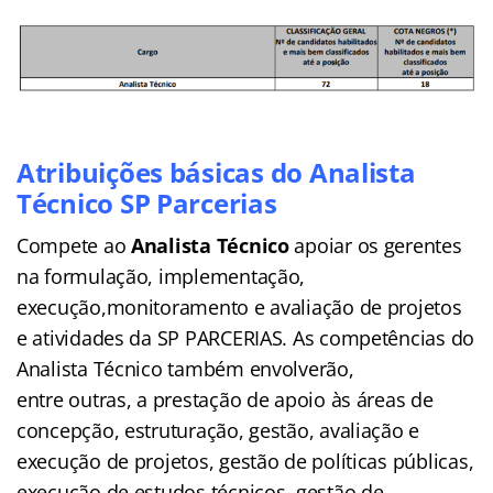
Atribuições básicas do Analista
Técnico SP Parcerias
Compete ao
Analista Técnico
apoiar os gerentes
na formulação, implementação,
execução,monitoramento e avaliação de projetos
e atividades da SP PARCERIAS. As competências do
Analista Técnico também envolverão,
entre outras, a prestação de apoio às áreas de
concepção, estruturação, gestão, avaliação e
execução de projetos, gestão de políticas públicas,
execução de estudos técnicos, gestão de