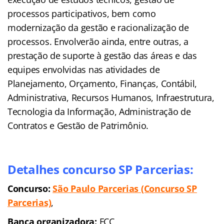
processos participativos, bem como
modernização da gestão e racionalização de
processos. Envolverão ainda, entre outras, a
prestação de suporte à gestão das áreas e das
equipes envolvidas nas atividades de
Planejamento, Orçamento, Finanças, Contábil,
Administrativa, Recursos Humanos, Infraestrutura,
Tecnologia da Informação, Administração de
Contratos e Gestão de Patrimônio.
Detalhes concurso SP Parcerias:
Concurso:
São Paulo Parcerias (Concurso SP
Parcerias)
,
Banca organizadora:
FCC