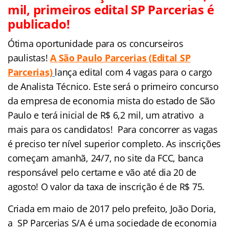
mil, primeiros edital SP Parcerias é
publicado!
Ótima oportunidade para os concurseiros
paulistas!
A
São Paulo Parcerias (Edital SP
Parcerias)
lança edital com 4 vagas para o cargo
de Analista Técnico. Este será o primeiro concurso
da
empresa de economia mista do estado de São
Paulo e terá inicial de R$ 6,2 mil, um atrativo a
mais para os candidatos! Para concorrer as vagas
é preciso ter nível superior completo. As inscrições
começam amanhã, 24/7, no site da FCC, banca
responsável pelo certame e vão até dia 20 de
agosto! O valor da taxa de inscrição é de R$ 75.
Criada em maio de 2017 pelo prefeito, João Doria,
a SP Parcerias S/A é uma sociedade de economia