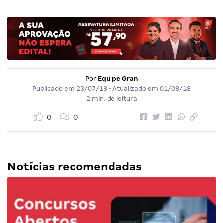
Por
Equipe Gran
Publicado em
23/07/18
• Atualizado em
01/08/18
2 min. de leitura
0
0
Notícias recomendadas