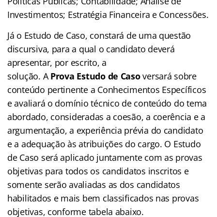
Políticas Públicas; Contabilidade; Análise de
Investimentos; Estratégia Financeira e Concessões.
Já o Estudo de Caso, constará de uma questão
discursiva, para a qual o candidato deverá
apresentar, por escrito, a
solução. A
Prova Estudo de Caso
versará sobre
conteúdo pertinente a Conhecimentos Específicos
e avaliará o domínio técnico de conteúdo do tema
abordado, consideradas a coesão, a coerência e a
argumentação, a experiência prévia do candidato
e a adequação às atribuições do cargo. O Estudo
de Caso será aplicado juntamente com as provas
objetivas para todos os candidatos inscritos e
somente serão avaliadas as dos candidatos
habilitados e mais bem classificados nas provas
objetivas, conforme tabela abaixo.