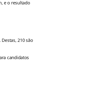
, e o resultado
. Destas, 210 são
ara candidatos