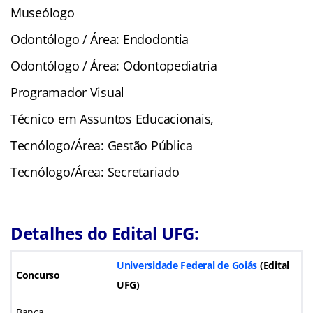
Museólogo
Odontólogo / Área: Endodontia
Odontólogo / Área: Odontopediatria
Programador Visual
Técnico em Assuntos Educacionais,
Tecnólogo/Área: Gestão Pública
Tecnólogo/Área: Secretariado
Detalhes do Edital UFG:
Universidade Federal de Goiás
(Edital
Concurso
UFG)
Banca