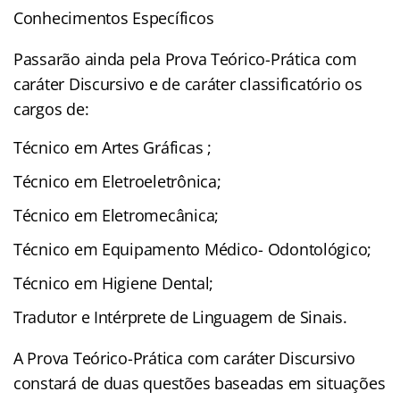
Conhecimentos Específicos
Passarão ainda pela Prova Teórico-Prática com
caráter Discursivo e de caráter classificatório os
cargos de:
Técnico em Artes Gráficas ;
Técnico em Eletroeletrônica;
Técnico em Eletromecânica;
Técnico em Equipamento Médico- Odontológico;
Técnico em Higiene Dental;
Tradutor e Intérprete de Linguagem de Sinais.
A Prova Teórico-Prática com caráter Discursivo
constará de duas questões baseadas em situações