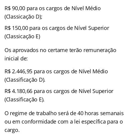
R$ 90,00 para os cargos de Nível Médio
(Classicação D);
R$ 150,00 para os cargos de Nível Superior
(Classicação E)
Os aprovados no certame terão remuneração
inicial de:
R$ 2.446,95 para os cargos de Nível Médio
(Classificação D).
R$ 4.180,66 para os cargos de Nível Superior
(Classificação E).
O regime de trabalho será de 40 horas semanais
ou em conformidade com a lei específica para o
cargo.