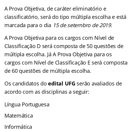
A Prova Objetiva, de caráter eliminatório e
classificatório, será do tipo múltipla escolha e está
marcada para o dia
15 de setembro de 2019.
A Prova Objetiva para os cargos com Nível de
Classificação D será composta de 50 questões de
múltipla escolha. Já A Prova Objetiva para os
cargos com Nível de Classificação E será composta
de 60 questões de múltipla escolha.
Os candidatos do
edital UFG
serão avaliados de
acordo com as disciplinas a seguir:
Língua Portuguesa
Matemática
Informática