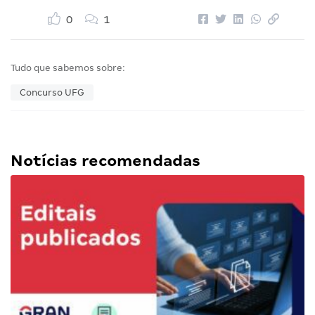
0
1
Tudo que sabemos sobre:
Concurso UFG
Notícias recomendadas