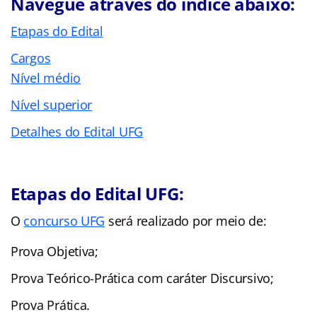
Navegue através do índice abaixo:
Etapas do Edital
Cargos
Nível médio
Nível superior
Detalhes do Edital UFG
Etapas do Edital UFG:
O
concurso UFG
será realizado por meio de:
Prova Objetiva;
Prova Teórico-Prática com caráter Discursivo;
Prova Prática.