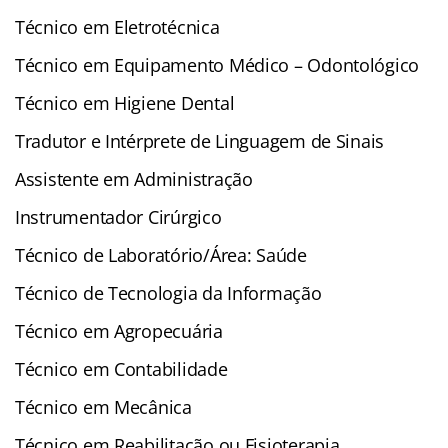
Técnico em Eletrotécnica
Técnico em Equipamento Médico – Odontológico
Técnico em Higiene Dental
Tradutor e Intérprete de Linguagem de Sinais
Assistente em Administração
Instrumentador Cirúrgico
Técnico de Laboratório/Área: Saúde
Técnico de Tecnologia da Informação
Técnico em Agropecuária
Técnico em Contabilidade
Técnico em Mecânica
Técnico em Reabilitação ou Fisioterapia