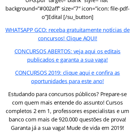
background=”#002aff” size=”7″ icon=”icon: file-pdf-
o”]Edital [/su_button]
WHATSAPP GCO: receba gratuitamente notícias de
concursos! Clique AQUI!
CONCURSOS ABERTOS: veja aqui os editais
publicados e garanta a sua vaga!
CONCURSOS 2019: clique aqui e confira as
oportunidades para este ano!
Estudando para concursos públicos? Prepare-se
com quem mais entende do assunto! Cursos
completos 2 em 1, professores especialistas e um
banco com mais de 920.000 questões de prova!
Garanta já a sua vaga! Mude de vida em 2019!