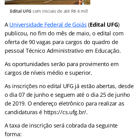
Edital UFG
com iniciais de até R$ 4 mil!
A
Universidade Federal de Goiás
(
Edital UFG
)
publicou, no fim do mês de maio, o edital com
oferta de 90 vagas para cargos do quadro de
pessoal Técnico Administrativo em Educação.
As oportunidades serão para provimento em
cargos de níveis médio e superior.
As inscrições no edital UFG já estão abertas, desde
o dia 07 de junho e seguem até o dia 25 de junho
de 2019. O endereço eletrônico para realizar as
candidaturas é https://cs.ufg.br/.
A taxa de inscrição será cobrada da seguinte
forma: