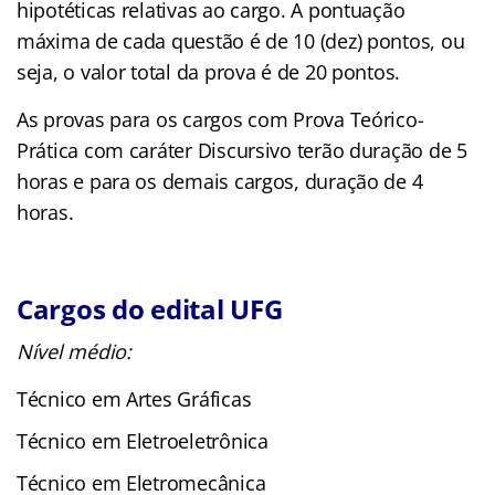
hipotéticas relativas ao cargo. A pontuação
máxima de cada questão é de 10 (dez) pontos, ou
seja, o valor total da prova é de 20 pontos.
As provas para os cargos com Prova Teórico-
Prática com caráter Discursivo terão duração de 5
horas e para os demais cargos, duração de 4
horas.
Cargos do edital UFG
Nível médio:
Técnico em Artes Gráficas
Técnico em Eletroeletrônica
Técnico em Eletromecânica