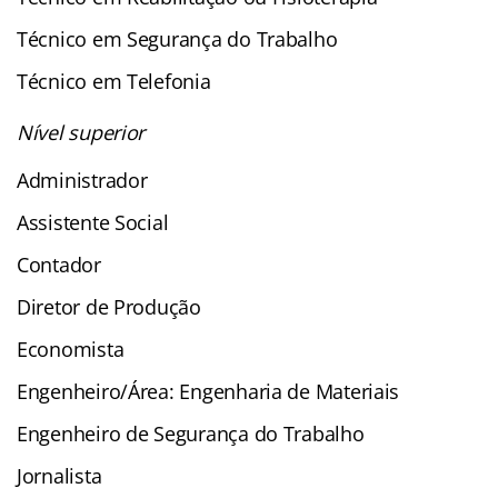
Técnico em Segurança do Trabalho
Técnico em Telefonia
Nível superior
Administrador
Assistente Social
Contador
Diretor de Produção
Economista
Engenheiro/Área: Engenharia de Materiais
Engenheiro de Segurança do Trabalho
Jornalista