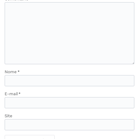
Nome
*
E-mail
*
Site