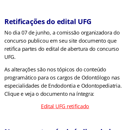
Retificações do edital UFG
No dia 07 de junho, a comissão organizadora do
concurso publicou em seu site documento que
retifica partes do edital de abertura do concurso
UFG.
As alterações são nos tópicos do conteúdo
programático para os cargos de Odontólogo nas
especialidades de Endodontia e Odontopediatria.
Clique e veja o documento na íntegra:
Edital UFG retificado