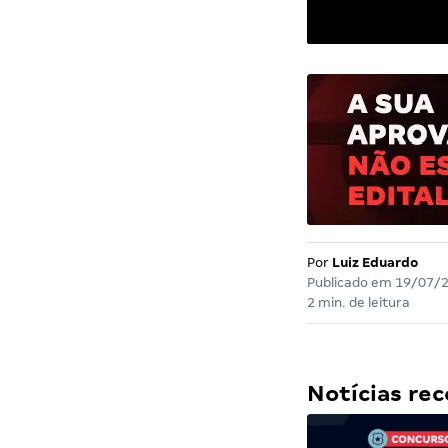
Por
Luiz Eduardo
Publicado em
19/07/
2 min. de leitura
Notícias r